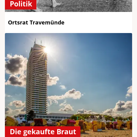
Politik
Ortsrat Travemünde
Die gekaufte Braut