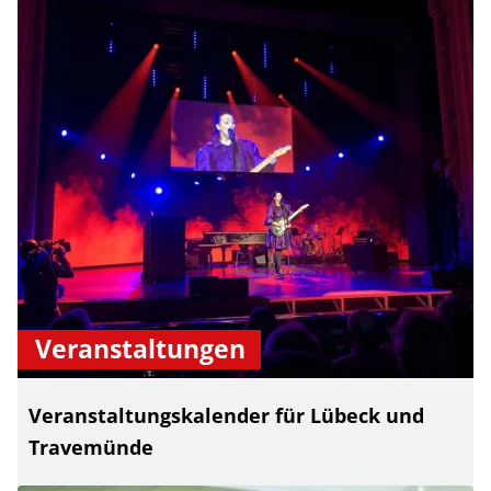
Veranstaltungen
Veranstaltungskalender für Lübeck und
Travemünde