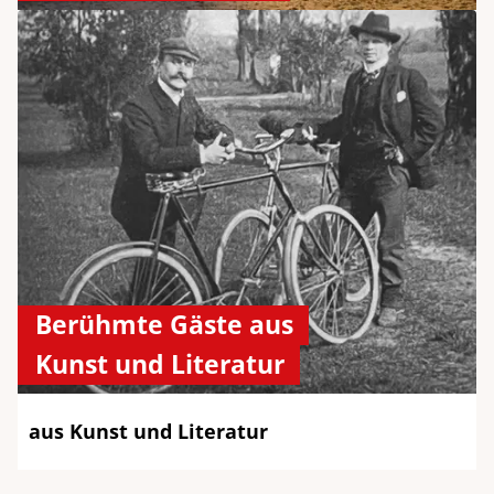
Berühmte Gäste aus
Kunst und Literatur
aus Kunst und Literatur