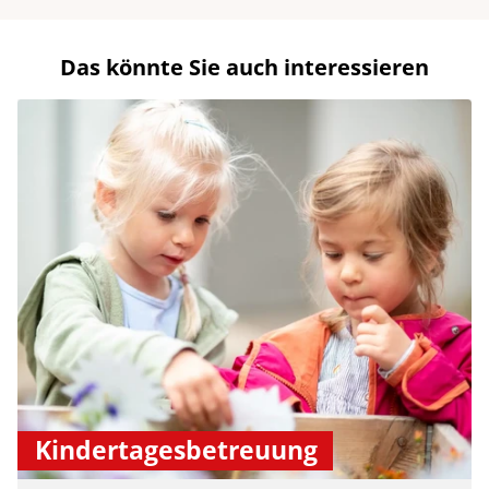
Das könnte Sie auch interessieren
Kindertagesbetreuung