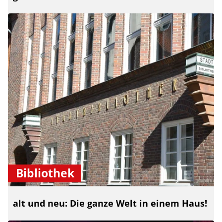
Bibliothek
alt und neu: Die ganze Welt in einem Haus!