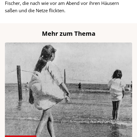
Fischer, die nach wie vor am Abend vor ihren Häusern
saßen und die Netze flickten.
Mehr zum Thema