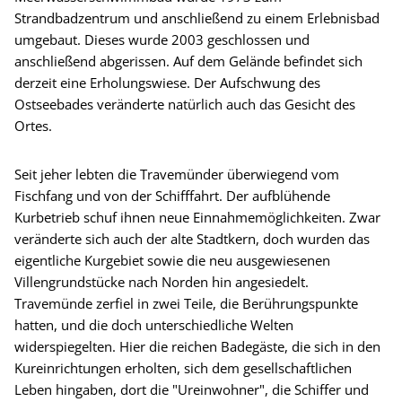
Strandbadzentrum und anschließend zu einem Erlebnisbad
umgebaut. Dieses wurde 2003 geschlossen und
anschließend abgerissen. Auf dem Gelände befindet sich
derzeit eine Erholungswiese. Der Aufschwung des
Ostseebades veränderte natürlich auch das Gesicht des
Ortes.
Seit jeher lebten die Travemünder überwiegend vom
Fischfang und von der Schifffahrt. Der aufblühende
Kurbetrieb schuf ihnen neue Einnahmemöglichkeiten. Zwar
veränderte sich auch der alte Stadtkern, doch wurden das
eigentliche Kurgebiet sowie die neu ausgewiesenen
Villengrundstücke nach Norden hin angesiedelt.
Travemünde zerfiel in zwei Teile, die Berührungspunkte
hatten, und die doch unterschiedliche Welten
widerspiegelten. Hier die reichen Badegäste, die sich in den
Kureinrichtungen erholten, sich dem gesellschaftlichen
Leben hingaben, dort die "Ureinwohner", die Schiffer und