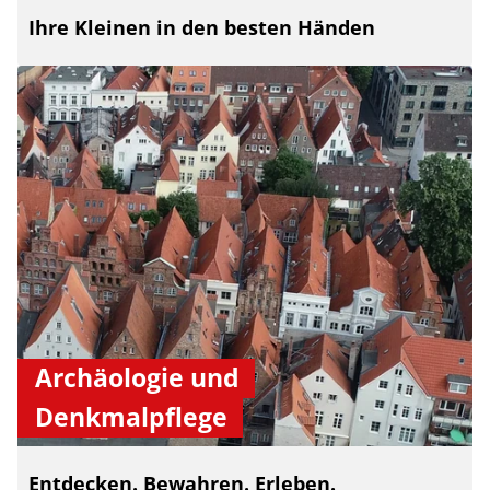
Ihre Kleinen in den besten Händen
Archäologie und
Denkmalpflege
Entdecken. Bewahren. Erleben.