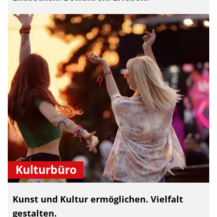
Kulturbüro
Kunst und Kultur ermöglichen. Vielfalt
gestalten.