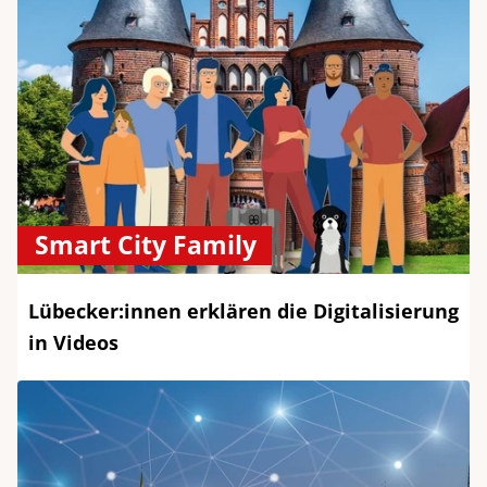
Smart City Family
Lübecker:innen erklären die Digitalisierung
in Videos