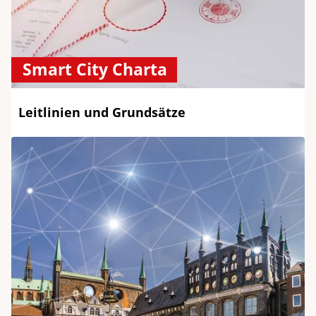
Smart City Charta
Leitlinien und Grundsätze