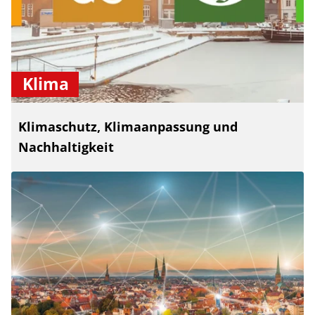
Klima
Klimaschutz, Klimaanpassung und
Nachhaltigkeit