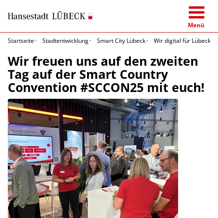
Menü
Startseite
Stadtentwicklung
Smart City Lübeck
Wir digital für Lübeck
Wir freuen uns auf den zweiten
Tag auf der Smart Country
Convention #SCCON25 mit euch!