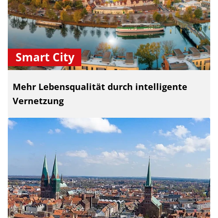
Smart City
Mehr Lebensqualität durch intelligente
Vernetzung