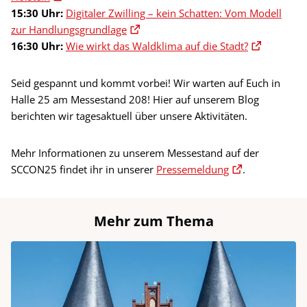
15:30 Uhr:
Digitaler Zwilling – kein Schatten: Vom Modell
zur Handlungsgrundlage
16:30 Uhr:
Wie wirkt das Waldklima auf die Stadt?
Seid gespannt und kommt vorbei! Wir warten auf Euch in
Halle 25 am Messestand 208! Hier auf unserem Blog
berichten wir tagesaktuell über unsere Aktivitäten.
Mehr Informationen zu unserem Messestand auf der
SCCON25 findet ihr in unserer
Pressemeldung
.
Mehr zum Thema