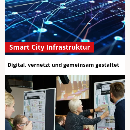
Smart City Infrastruktur
Digital, vernetzt und gemeinsam gestaltet