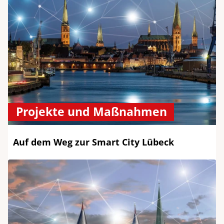
Projekte und Maßnahmen
Auf dem Weg zur Smart City Lübeck