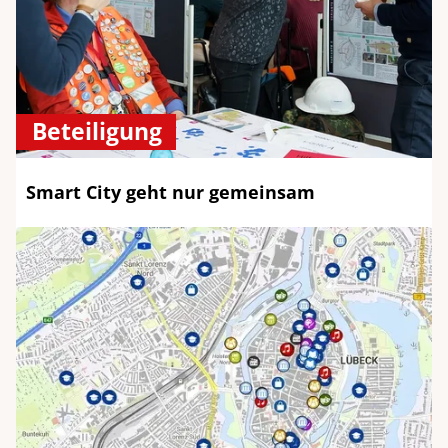
Beteiligung
Smart City geht nur gemeinsam