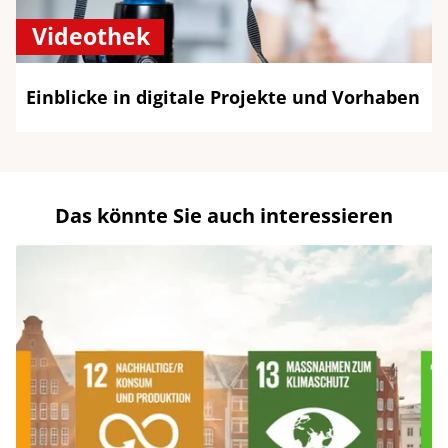
Videothek
Einblicke in digitale Projekte und Vorhaben
Das könnte Sie auch interessieren