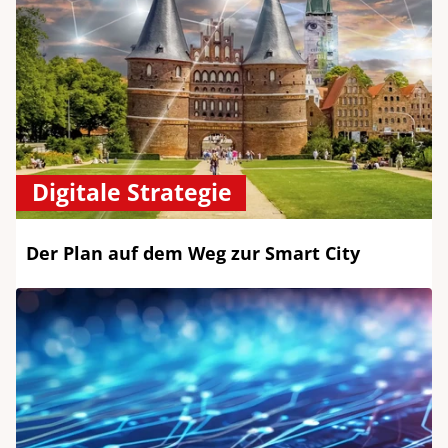
Digitale Strategie
Der Plan auf dem Weg zur Smart City