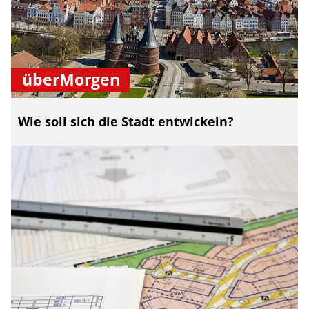
überMorgen
Wie soll sich die Stadt entwickeln?