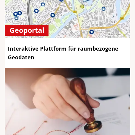
Geoportal
Interaktive Plattform für raumbezogene
Geodaten