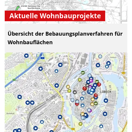
Aktuelle Wohnbauprojekte
Übersicht der Bebauungsplanverfahren für
Wohnbauflächen