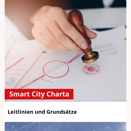
Smart City Charta
Leitlinien und Grundsätze