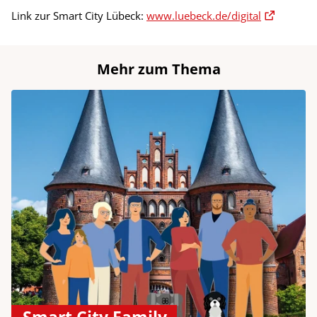
Link zur Smart City Lübeck:
www.luebeck.de/digital
Mehr zum Thema