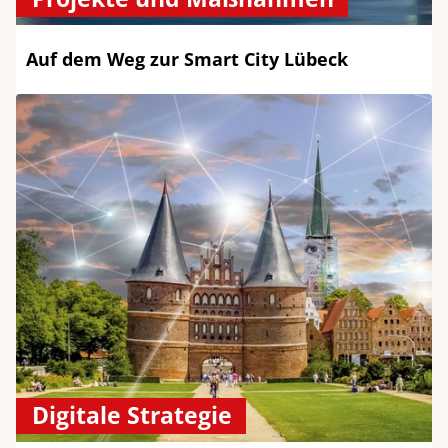
Auf dem Weg zur Smart City Lübeck
Digitale Strategie