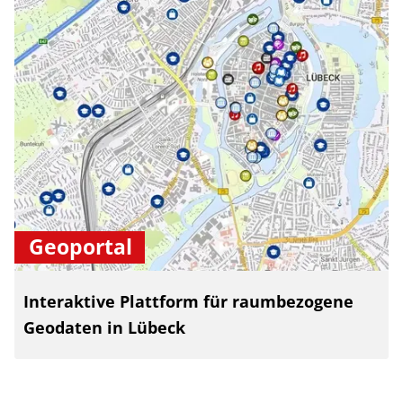
Geoportal
Interaktive Plattform für raumbezogene
Geodaten in Lübeck