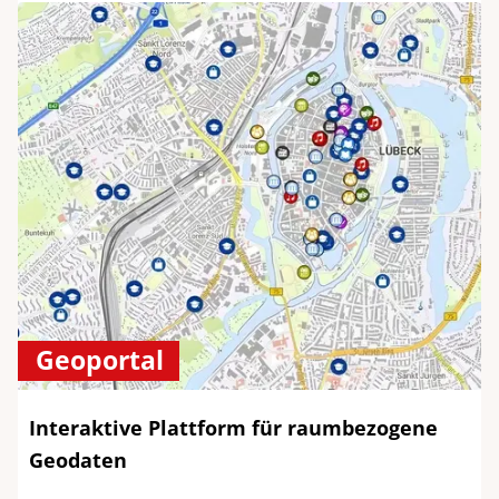
Geoportal
Interaktive Plattform für raumbezogene
Geodaten