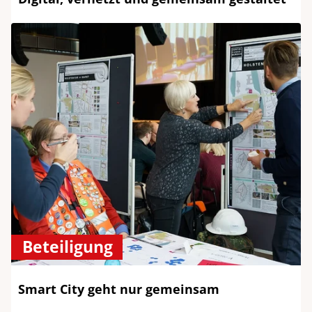
Beteiligung
Smart City geht nur gemeinsam