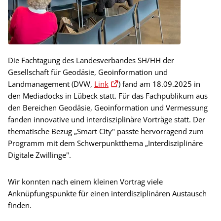
Die Fachtagung des Landesverbandes SH/HH der
Gesellschaft für Geodäsie, Geoinformation und
Landmanagement (DVW,
Link
) fand am 18.09.2025 in
den Mediadocks in Lübeck statt. Für das Fachpublikum aus
den Bereichen Geodäsie, Geoinformation und Vermessung
fanden innovative und interdisziplinäre Vorträge statt. Der
thematische Bezug „Smart City" passte hervorragend zum
Programm mit dem Schwerpunktthema „Interdisziplinäre
Digitale Zwillinge".
Wir konnten nach einem kleinen Vortrag viele
Anknüpfungspunkte für einen interdisziplinären Austausch
finden.