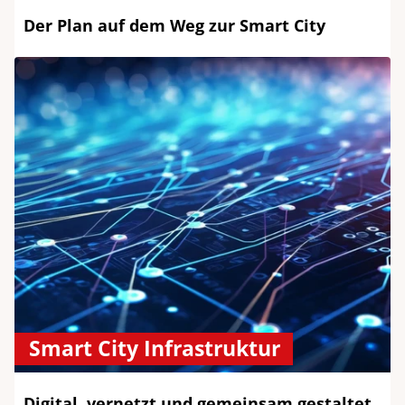
Der Plan auf dem Weg zur Smart City
Smart City Infrastruktur
Digital, vernetzt und gemeinsam gestaltet