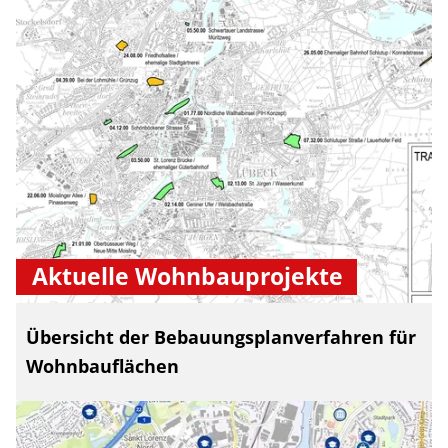
Aktuelle Wohnbauprojekte
Übersicht der Bebauungsplanverfahren für
Wohnbauflächen