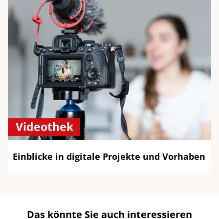
Videothek
Einblicke in digitale Projekte und Vorhaben
Das könnte Sie auch interessieren