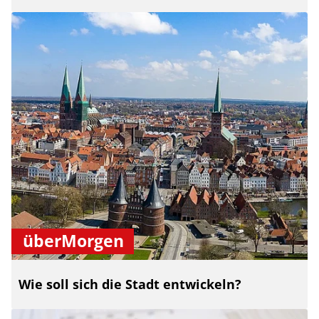
überMorgen
Wie soll sich die Stadt entwickeln?