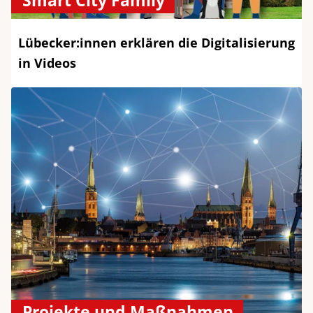
Smart City Family
Lübecker:innen erklären die Digitalisierung
in Videos
Projekte und Maßnahmen