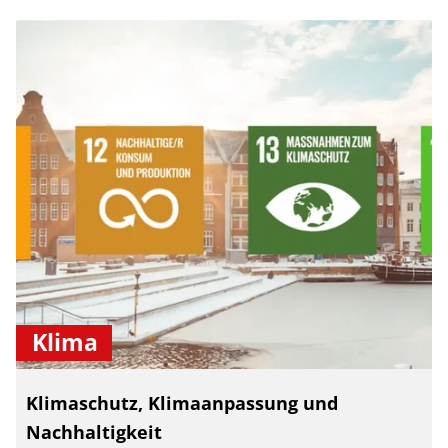
Klima
Klimaschutz, Klimaanpassung und
Nachhaltigkeit