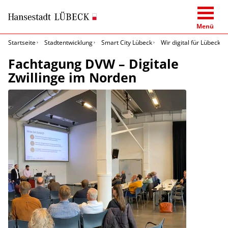
Menü
Startseite
Stadtentwicklung
Smart City Lübeck
Wir digital für Lübeck
Fachtagung DVW – Digitale
Zwillinge im Norden