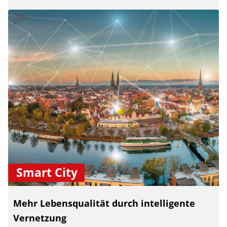
Smart City
Mehr Lebensqualität durch intelligente
Vernetzung