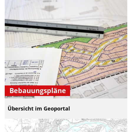
Bebauungspläne
Übersicht im Geoportal