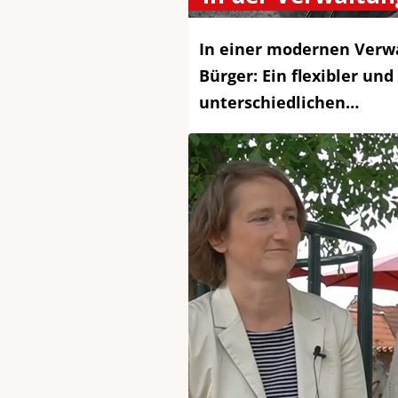
In einer modernen Verw
Bürger: Ein flexibler und
unterschiedlichen…