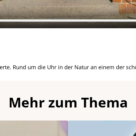
terte. Rund um die Uhr in der Natur an einem der sch
Mehr zum Thema