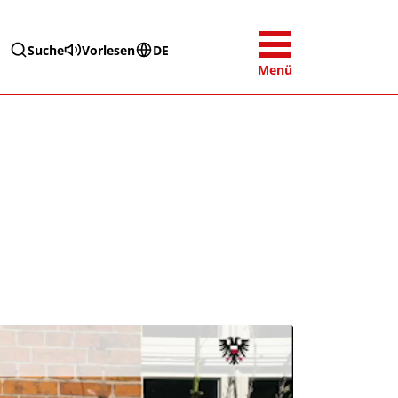
Suche
Vorlesen
DE
Menü