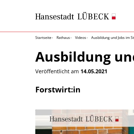
Startseite
Rathaus
Videos
Ausbildung und Jobs im S
Ausbildung un
Veröffentlicht am
14.05.2021
Forstwirt:in