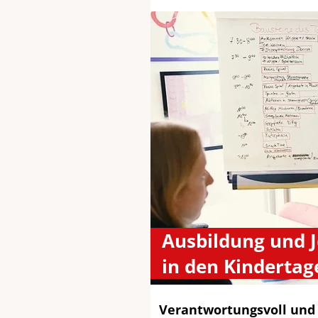
Ausbildung und 
in den Kindertag
Verantwortungsvoll und