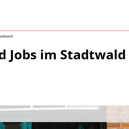
tadtwald
d Jobs im Stadtwald