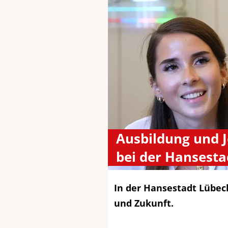
Ausbildung und 
bei der Hansesta
In der Hansestadt Lübeck
und Zukunft.