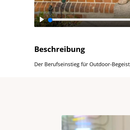
Beschreibung
Der Berufseinstieg für Outdoor-Begeis