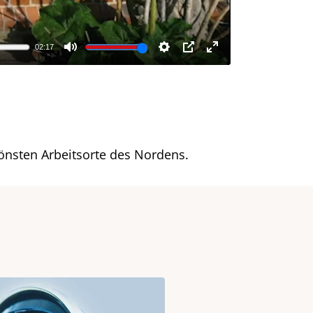
önsten Arbeitsorte des Nordens.