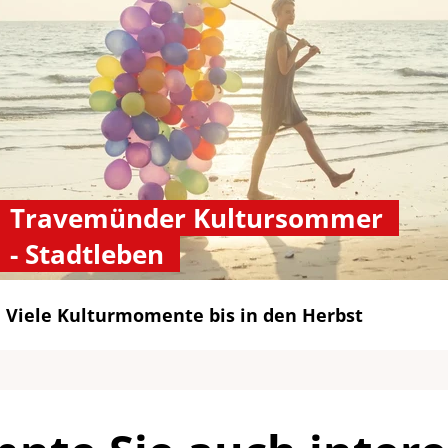
Travemünder Kultursommer
- Stadtleben
Viele Kulturmomente bis in den Herbst