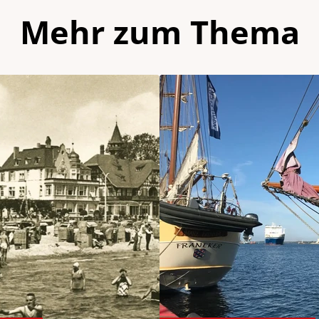
Mehr zum Thema