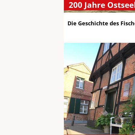
200 Jahre Ostse
Die Geschichte des Fisc