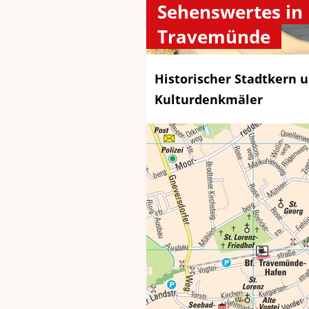
Sehenswertes in
Travemünde
Historischer Stadtkern 
Kulturdenkmäler