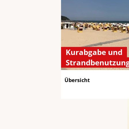
Kurabgabe und
Strandbenutzun
Übersicht