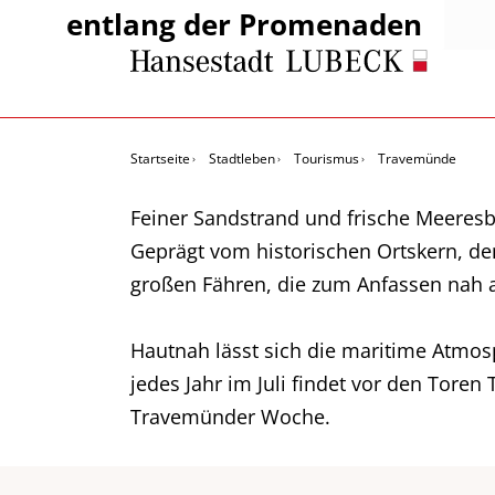
entlang der Promenaden
Startseite
Stadtleben
Tourismus
Travemünde
Feiner Sandstrand und frische Meeresbr
Geprägt vom historischen Ortskern, de
großen Fähren, die zum Anfassen nah au
Hautnah lässt sich die maritime Atmo
jedes Jahr im Juli findet vor den Toren
Travemünder Woche.