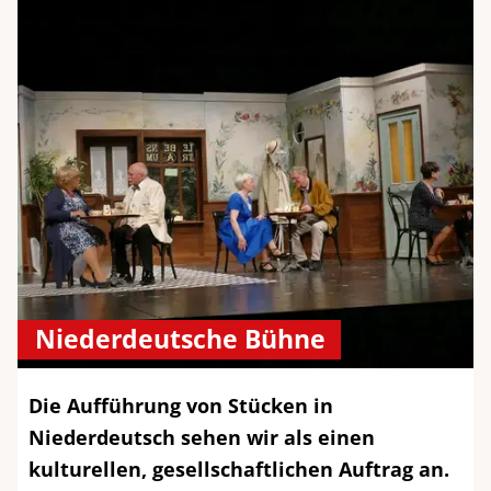
Niederdeutsche Bühne
Die Aufführung von Stücken in
Niederdeutsch sehen wir als einen
kulturellen, gesellschaftlichen Auftrag an.