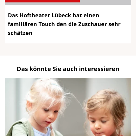
Das Hoftheater Lübeck hat einen
familiären Touch den die Zuschauer sehr
schätzen
Das könnte Sie auch interessieren