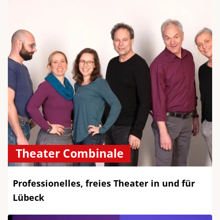
Theater Combinale
Professionelles, freies Theater in und für
Lübeck