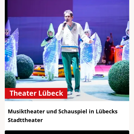
Theater Lübeck
Musiktheater und Schauspiel in Lübecks
Stadttheater