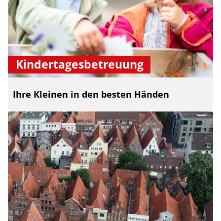
Kindertagesbetreuung
Ihre Kleinen in den besten Händen