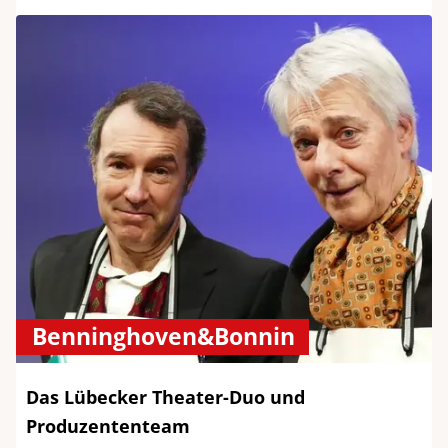
Benninghoven&Bonnin
Das Lübecker Theater-Duo und
Produzententeam