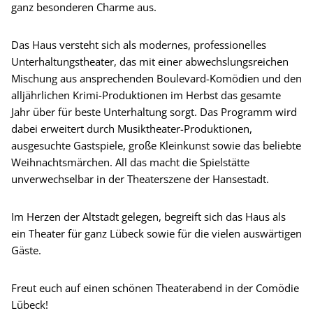
ganz besonderen Charme aus.
Das Haus versteht sich als modernes, professionelles
Unterhaltungstheater, das mit einer abwechslungsreichen
Mischung aus ansprechenden Boulevard-Komödien und den
alljährlichen Krimi-Produktionen im Herbst das gesamte
Jahr über für beste Unterhaltung sorgt. Das Programm wird
dabei erweitert durch Musiktheater-Produktionen,
ausgesuchte Gastspiele, große Kleinkunst sowie das beliebte
Weihnachtsmärchen. All das macht die Spielstätte
unverwechselbar in der Theaterszene der Hansestadt.
Im Herzen der Altstadt gelegen, begreift sich das Haus als
ein Theater für ganz Lübeck sowie für die vielen auswärtigen
Gäste.
Freut euch auf einen schönen Theaterabend in der Comödie
Lübeck!