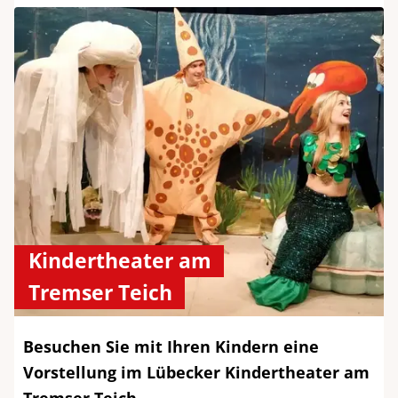
Kindertheater am
Tremser Teich
Besuchen Sie mit Ihren Kindern eine
Vorstellung im Lübecker Kindertheater am
Tremser Teich.