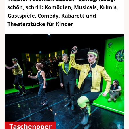
schön, schrill: Komödien, Musicals, Krimis,
Gastspiele, Comedy, Kabarett und
Theaterstücke für Kinder
Taschenoper