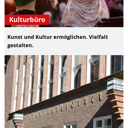
Kulturbüro
Kunst und Kultur ermöglichen. Vielfalt
gestalten.