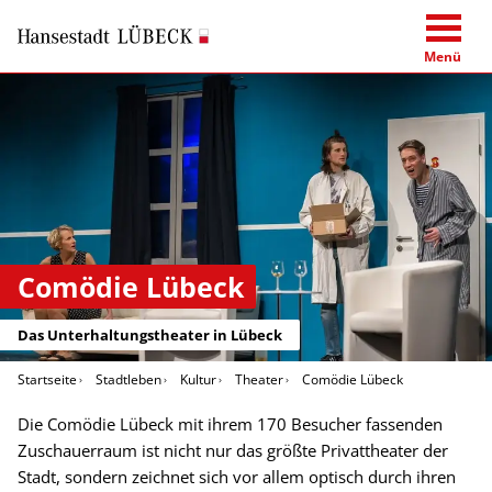
Menü
Comödie Lübeck
Das Unterhaltungstheater in Lübeck
Startseite
Stadtleben
Kultur
Theater
Comödie Lübeck
Die Comödie Lübeck mit ihrem 170 Besucher fassenden
Zuschauerraum ist nicht nur das größte Privattheater der
Stadt, sondern zeichnet sich vor allem optisch durch ihren