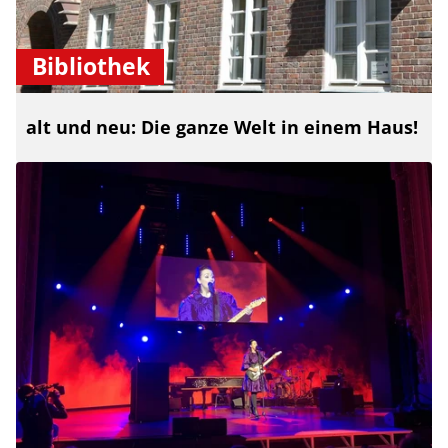
Bibliothek
alt und neu: Die ganze Welt in einem Haus!