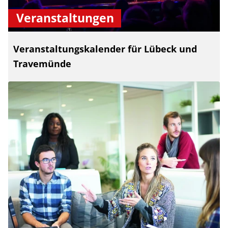
Veranstaltungen
Veranstaltungskalender für Lübeck und
Travemünde