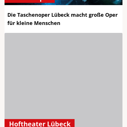
Die Taschenoper Lübeck macht große Oper
für kleine Menschen
Hoftheater Lübeck