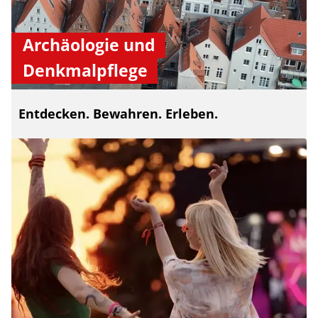
Archäologie und
Denkmalpflege
Entdecken. Bewahren. Erleben.