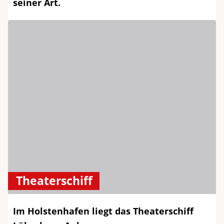
seiner Art.
Theaterschiff
Im Holstenhafen liegt das Theaterschiff