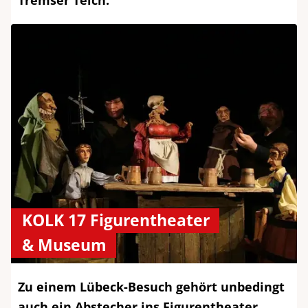
KOLK 17 Figurentheater
& Museum
Zu einem Lübeck-Besuch gehört unbedingt
auch ein Abstecher ins Figurentheater