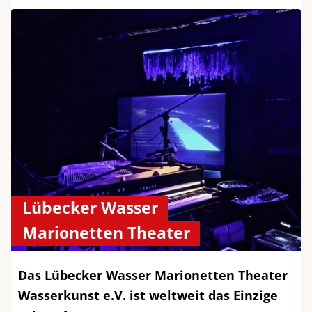
Lübecker Wasser
Marionetten Theater
Das Lübecker Wasser Marionetten Theater
Wasserkunst e.V. ist weltweit das Einzige