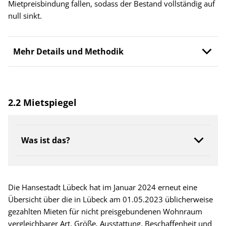
Mietpreisbindung fallen, sodass der Bestand vollständig auf
null sinkt.
Mehr Details und Methodik
2.2 Mietspiegel
Was ist das?
Die Hansestadt Lübeck hat im Januar 2024 erneut eine
Übersicht über die in Lübeck am 01.05.2023 üblicherweise
gezahlten Mieten für nicht preisgebundenen Wohnraum
vergleichbarer Art, Größe, Ausstattung, Beschaffenheit und