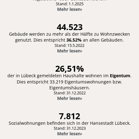
Stand: 1.1.2025
Mehr lesen
›
44.523
Gebäude werden zu mehr als der Hälfte zu Wohnzwecken
genutzt. Dies entspricht
36,52%
an allen Gebäuden.
Stand: 15.5.2022
Mehr lesen
›
26,51%
der in Lübeck gemeldeten Haushalte wohnen im
Eigentum
.
Dies entspricht 33.219 Eigentumswohnungen bzw.
Eigentumshäusern.
Stand: 31.12.2022
Mehr lesen
›
7.812
Sozialwohnungen befinden sich in der Hansestadt Lübeck.
Stand: 31.12.2023
Mehr lesen
›