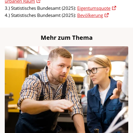
urbanen Raum
3.) Statistisches Bundesamt (2025):
Eigentumsquote
4.) Statistisches Bundesamt (2025):
Bevölkerung
Mehr zum Thema