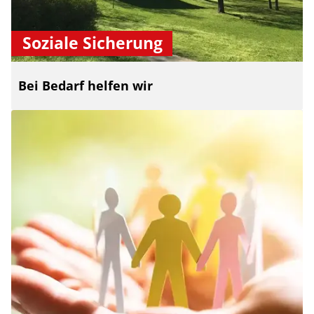
Soziale Sicherung
Bei Bedarf helfen wir