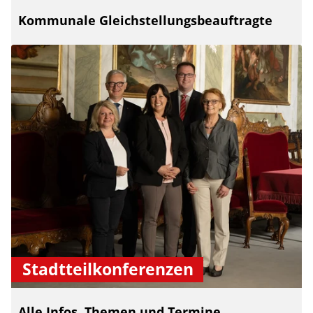
Kommunale Gleichstellungsbeauftragte
Stadtteilkonferenzen
Alle Infos, Themen und Termine