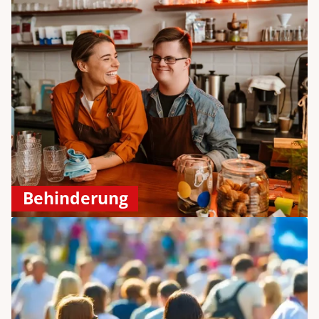
Behinderung