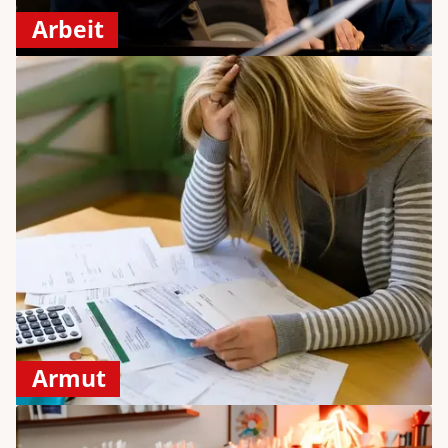
Arbeit
Armut