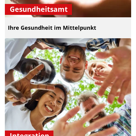
Gesundheitsamt
Ihre Gesundheit im Mittelpunkt
Integration