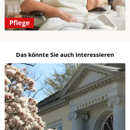
Pflege
Das könnte Sie auch interessieren