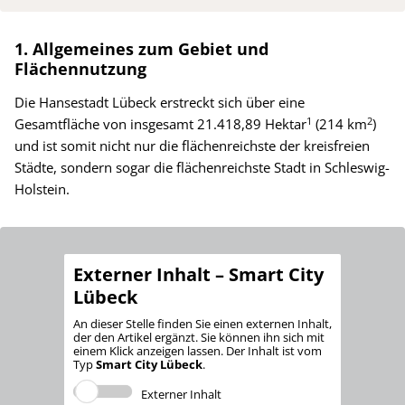
1. Allgemeines zum Gebiet und
Flächennutzung
Die Hansestadt Lübeck erstreckt sich über eine
1
2
Gesamtfläche von insgesamt 21.418,89 Hektar
(214 km
)
und ist somit nicht nur die flächenreichste der kreisfreien
Städte, sondern sogar die flächenreichste Stadt in Schleswig-
Holstein.
Externer Inhalt – Smart City
Lübeck
An dieser Stelle finden Sie einen externen Inhalt,
der den Artikel ergänzt. Sie können ihn sich mit
einem Klick anzeigen lassen. Der Inhalt ist vom
Typ
Smart City Lübeck
.
Externer Inhalt