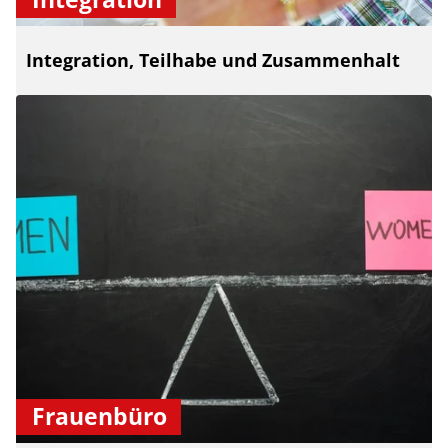
Integration, Teilhabe und Zusammenhalt
Frauenbüro