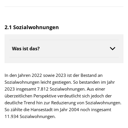
2.1 Sozialwohnungen
Was ist das?
In den Jahren 2022 sowie 2023 ist der Bestand an
Sozialwohnungen leicht gestiegen. So bestanden im Jahr
2023 insgesamt 7.812 Sozialwohnungen. Aus einer
überzeitlichen Perspektive verdeutlicht sich jedoch der
deutliche Trend hin zur Reduzierung von Sozialwohnungen.
So zählte die Hansestadt im Jahr 2004 noch insgesamt
11.934 Sozialwohnungen.