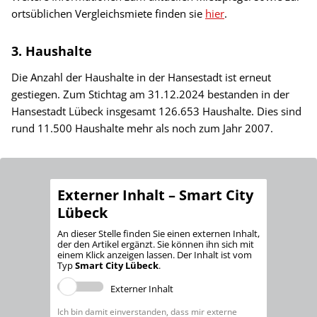
ortsüblichen Vergleichsmiete finden sie
hier
.
3. Haushalte
Die Anzahl der Haushalte in der Hansestadt ist erneut
gestiegen. Zum Stichtag am 31.12.2024 bestanden in der
Hansestadt Lübeck insgesamt 126.653 Haushalte. Dies sind
rund 11.500 Haushalte mehr als noch zum Jahr 2007.
Externer Inhalt – Smart City
Lübeck
An dieser Stelle finden Sie einen externen Inhalt,
der den Artikel ergänzt. Sie können ihn sich mit
einem Klick anzeigen lassen. Der Inhalt ist vom
Typ
Smart City Lübeck
.
Externer Inhalt
Ich bin damit einverstanden, dass mir externe