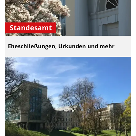
Standesamt
Eheschließungen, Urkunden und mehr