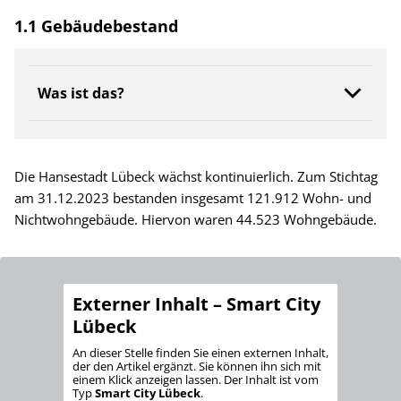
1.1 Gebäudebestand
Was ist das?
Die Hansestadt Lübeck wächst kontinuierlich. Zum Stichtag
am 31.12.2023 bestanden insgesamt 121.912 Wohn- und
Nichtwohngebäude. Hiervon waren 44.523 Wohngebäude.
Externer Inhalt – Smart City
Lübeck
An dieser Stelle finden Sie einen externen Inhalt,
der den Artikel ergänzt. Sie können ihn sich mit
einem Klick anzeigen lassen. Der Inhalt ist vom
Typ
Smart City Lübeck
.