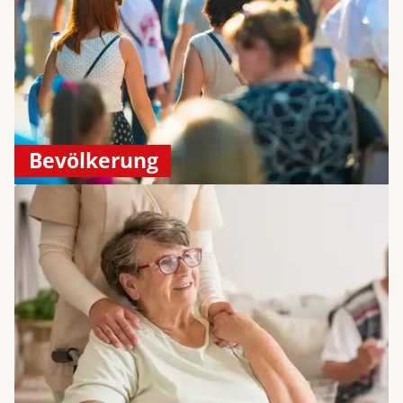
Bevölkerung