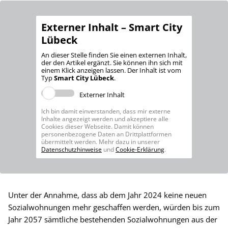
Externer Inhalt – Smart City
Lübeck
An dieser Stelle finden Sie einen externen Inhalt,
der den Artikel ergänzt. Sie können ihn sich mit
einem Klick anzeigen lassen. Der Inhalt ist vom
Typ
Smart City Lübeck
.
Externer Inhalt
Ich bin damit einverstanden, dass mir externe
Inhalte angezeigt werden und akzeptiere alle
Cookies dieser Webseite. Damit können
personenbezogene Daten an Drittplattformen
übermittelt werden. Mehr dazu in unserer
Datenschutzhinweise
und
Cookie-Erklärung
.
Unter der Annahme, dass ab dem Jahr 2024 keine neuen
Sozialwohnungen mehr geschaffen werden, würden bis zum
Jahr 2057 sämtliche bestehenden Sozialwohnungen aus der