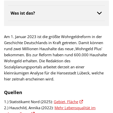
Was ist das?
Am 1. Januar 2023 ist die größte Wohngeldreform in der
Geschichte Deutschlands in Kraft getreten. Damit können
rund zwei Millionen Haushalte das neue ‚Wohngeld Plus'
bekommen. Bis zur Reform haben rund 600.000 Haushalte
Wohngeld erhalten. Die Redaktion des
Sozialplanungsportals arbeitet derzeit an einer
kleinräumigen Analyse für die Hansestadt Lübeck, welche
hier zeitnah erscheinen wird.
Quellen
1.) Statistikamt Nord (2025):
Gebiet, Fläche
2.) Hauschild, Annika (2022):
Mehr Lebensqualität im