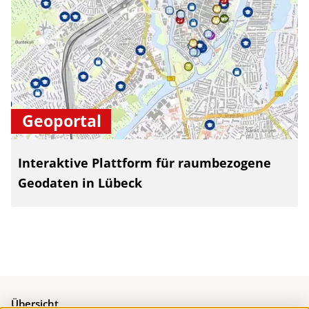
Geoportal
Interaktive Plattform für raumbezogene
Geodaten in Lübeck
Übersicht