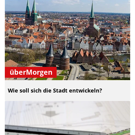
überMorgen
Wie soll sich die Stadt entwickeln?