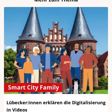
Smart City Family
Lübecker:innen erklären die Digitalisierung
in Videos