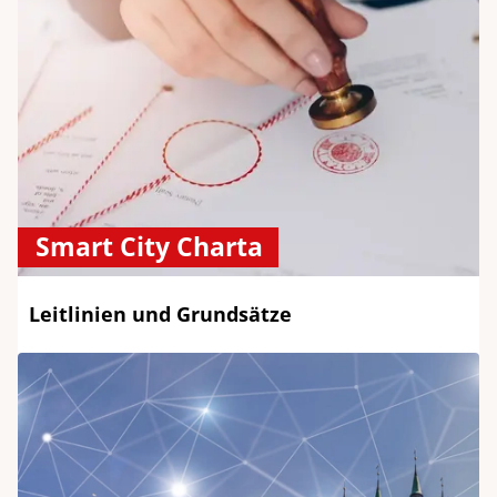
Smart City Charta
Leitlinien und Grundsätze