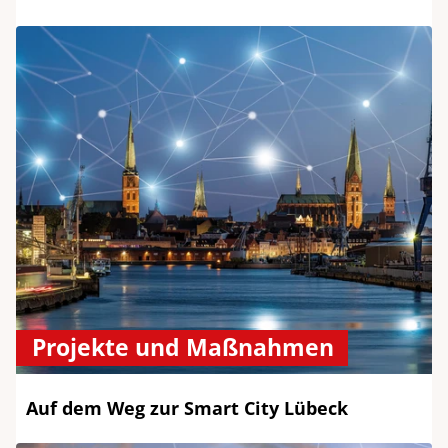
Projekte und Maßnahmen
Auf dem Weg zur Smart City Lübeck