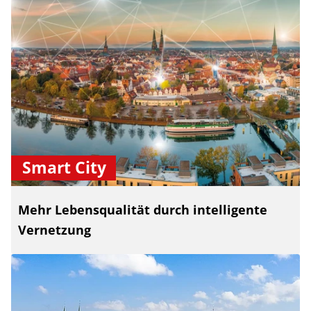
Smart City
Mehr Lebensqualität durch intelligente
Vernetzung