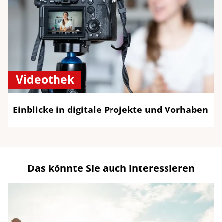
Videothek
Einblicke in digitale Projekte und Vorhaben
Das könnte Sie auch interessieren