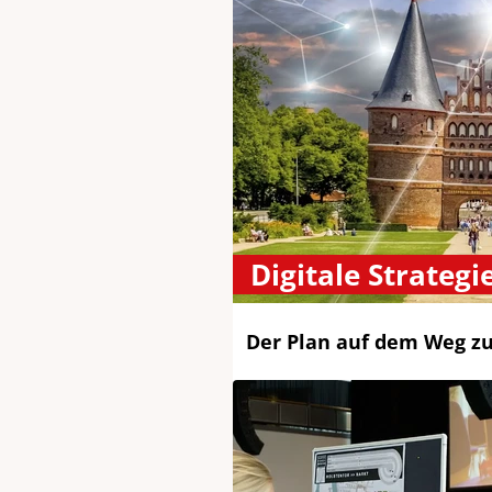
Digitale Strategi
Der Plan auf dem Weg zu