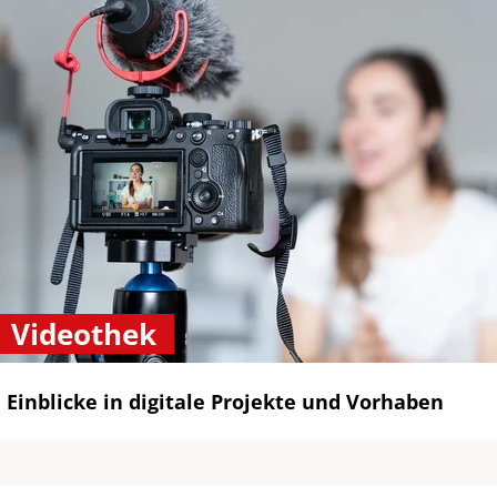
Videothek
Einblicke in digitale Projekte und Vorhaben