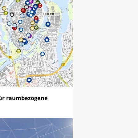
 für raumbezogene