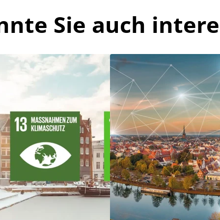
nnte Sie auch intere