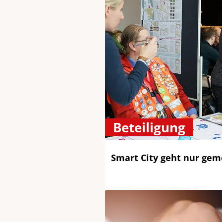
Beteiligung
Smart City geht nur ge