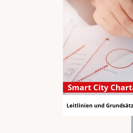
Smart City Chart
Leitlinien und Grundsät