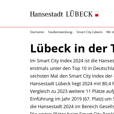
Startseite
Stadtentwicklung
Smart City Lübeck
Wir d
Lübeck in der 
Im Smart City Index 2024 ist die Hanse
erstmals unter den Top 10 in Deutschl
sechsten Mal den Smart City Index der 
Hansestadt Lübeck liegt 2024 mit 80,4 
Vergleich zu 2023 weitere 11 Plätze aufg
Einführung im Jahr 2019 (67. Platz) um 
die Hansestadt 2024 im Bereich Gesells