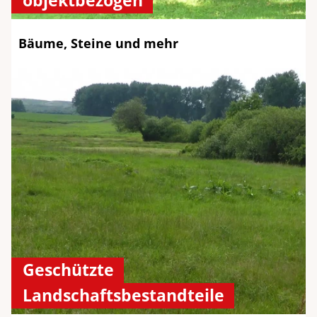
objektbezogen
Bäume, Steine und mehr
Geschützte
Landschaftsbestandteile