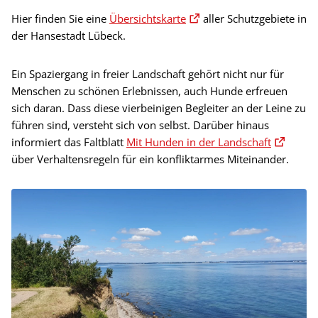
Hier finden Sie eine
Übersichtskarte
aller Schutzgebiete in
der Hansestadt Lübeck.
Ein Spaziergang in freier Landschaft gehört nicht nur für
Menschen zu schönen Erlebnissen, auch Hunde erfreuen
sich daran. Dass diese vierbeinigen Begleiter an der Leine zu
führen sind, versteht sich von selbst. Darüber hinaus
informiert das Faltblatt
Mit Hunden in der Landschaft
über Verhaltensregeln für ein konfliktarmes Miteinander.