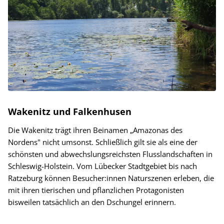
Wakenitz und Falkenhusen
Die Wakenitz trägt ihren Beinamen „Amazonas des
Nordens" nicht umsonst. Schließlich gilt sie als eine der
schönsten und abwechslungsreichsten Flusslandschaften in
Schleswig-Holstein. Vom Lübecker Stadtgebiet bis nach
Ratzeburg können Besucher:innen Naturszenen erleben, die
mit ihren tierischen und pflanzlichen Protagonisten
bisweilen tatsächlich an den Dschungel erinnern.