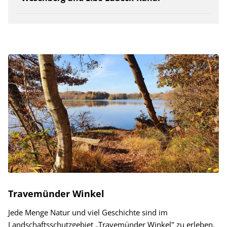
Travemünder Winkel
Jede Menge Natur und viel Geschichte sind im
Landschaftsschutzgebiet „Travemünder Winkel" zu erleben.