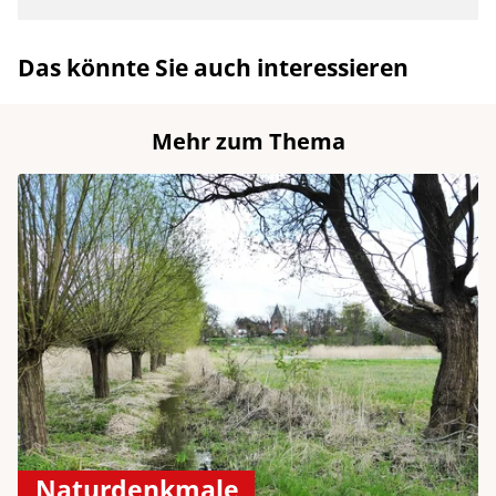
Das könnte Sie auch interessieren
Mehr zum Thema
Naturdenkmale