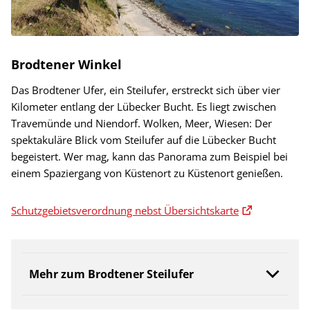
Brodtener Winkel
Das Brodtener Ufer, ein Steilufer, erstreckt sich über vier
Kilometer entlang der Lübecker Bucht. Es liegt zwischen
Travemünde und Niendorf. Wolken, Meer, Wiesen: Der
spektakuläre Blick vom Steilufer auf die Lübecker Bucht
begeistert. Wer mag, kann das Panorama zum Beispiel bei
einem Spaziergang von Küstenort zu Küstenort genießen.
Schutzgebietsverordnung nebst Übersichtskarte
Mehr zum Brodtener Steilufer