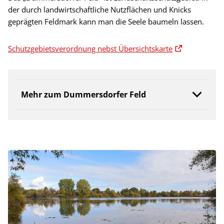
der durch landwirtschaftliche Nutzflächen und Knicks
geprägten Feldmark kann man die Seele baumeln lassen.
Schutzgebietsverordnung nebst Übersichtskarte
Mehr zum Dummersdorfer Feld