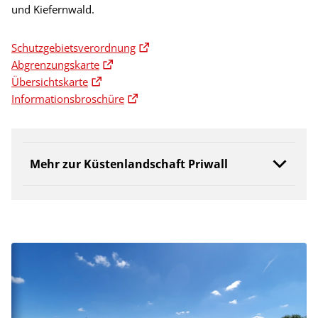
und Kiefernwald.
Schutzgebietsverordnung
Abgrenzungskarte
Übersichtskarte
Informationsbroschüre
Mehr zur Küstenlandschaft Priwall