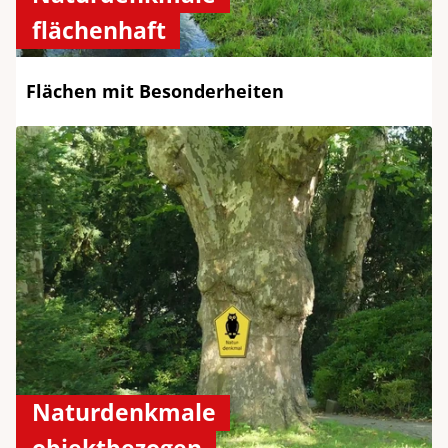
flächenhaft
Flächen mit Besonderheiten
Naturdenkmale