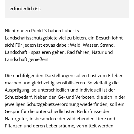
erforderlich ist.
Nicht nur zu Punkt 3 haben Lübecks
Landschaftsschutzgebiete viel zu bieten, ein Besuch lohnt
sich! Für jede:n ist etwas dabei: Wald, Wasser, Strand,
Landschaft - spazieren gehen, Rad fahren, Natur und
Landschaft genießen!
Die nachfolgenden Darstellungen sollen Lust zum Erleben
machen und gleichzeitig sensibilisieren. So vielfältig die
Ausprägung, so unterschiedlich und individuell ist der
Schutzbedarf. Neben den Ge- und Verboten, die sich in der
jeweiligen Schutzgebietsverordnung wiederfinden, soll ein
Gespür für die unterschiedlichsten Bedürfnisse der
Naturgüter, insbesondere der wildlebenden Tiere und
Pflanzen und deren Lebensräume, vermittelt werden.