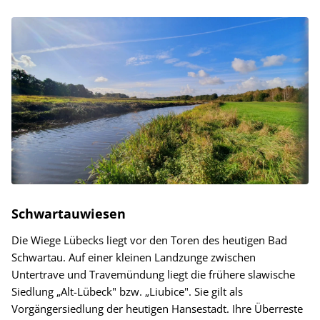
Schwartauwiesen
Die Wiege Lübecks liegt vor den Toren des heutigen Bad
Schwartau. Auf einer kleinen Landzunge zwischen
Untertrave und Travemündung liegt die frühere slawische
Siedlung „Alt-Lübeck" bzw. „Liubice". Sie gilt als
Vorgängersiedlung der heutigen Hansestadt. Ihre Überreste