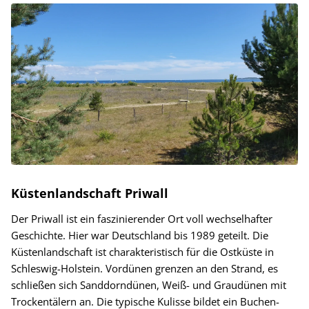
Küstenlandschaft Priwall
Der Priwall ist ein faszinierender Ort voll wechselhafter
Geschichte. Hier war Deutschland bis 1989 geteilt. Die
Küstenlandschaft ist charakteristisch für die Ostküste in
Schleswig-Holstein. Vordünen grenzen an den Strand, es
schließen sich Sanddorndünen, Weiß- und Graudünen mit
Trockentälern an. Die typische Kulisse bildet ein Buchen-