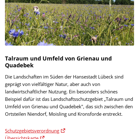
Talraum und Umfeld von Grienau und
Quadebek
Die Landschaften im Süden der Hansestadt Lübeck sind
geprägt von vielfältiger Natur, aber auch von
landwirtschaftlicher Nutzung. Ein besonders schönes
Beispiel dafür ist das Landschaftsschutzgebiet „Talraum und
Umfeld von Grienau und Quadebek", das sich zwischen den
Ortsteilen Niendorf, Moisling und Kronsforde erstreckt.
Schutzgebietsverordnung
Übersichtskarte