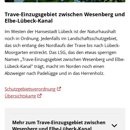
Trave-Einzugsgebiet zwischen Wesenberg und
Elbe-Lübeck-Kanal
Im Westen der Hansestadt Lübeck ist der Naturhaushalt
noch in Ordnung. Jedenfalls im Landschaftsschutzgebiet,
das sich entlang des Nordlaufs der Trave bis nach Lübeck-
Moorgarten erstreckt. Das LSG, das den etwas sperrigen
Namen „Trave-Einzugsgebiet zwischen Wesenberg und Elbe-
Lübeck-Kanal" trägt, macht im Norden noch einen
Abzweiger nach Padelügge und in das Herrenholz.
Schutzgebietsverordnung
Übersichtskarte
Mehr zum Trave-Einzugsgebiet zwischen
Wesenberg und Elbe-Lübeck-Kanal