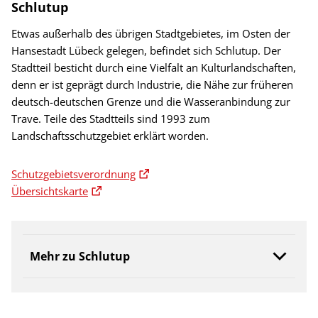
Schlutup
Etwas außerhalb des übrigen Stadtgebietes, im Osten der
Hansestadt Lübeck gelegen, befindet sich Schlutup. Der
Stadtteil besticht durch eine Vielfalt an Kulturlandschaften,
denn er ist geprägt durch Industrie, die Nähe zur früheren
deutsch-deutschen Grenze und die Wasseranbindung zur
Trave. Teile des Stadtteils sind 1993 zum
Landschaftsschutzgebiet erklärt worden.
Schutzgebietsverordnung
Übersichtskarte
Mehr zu Schlutup