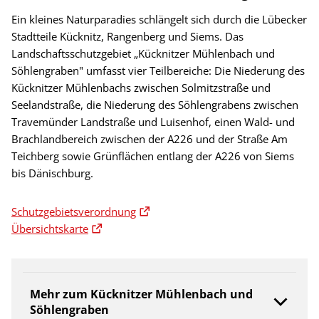
Ein kleines Naturparadies schlängelt sich durch die Lübecker
Stadtteile Kücknitz, Rangenberg und Siems. Das
Landschaftsschutzgebiet „Kücknitzer Mühlenbach und
Söhlengraben" umfasst vier Teilbereiche: Die Niederung des
Kücknitzer Mühlenbachs zwischen Solmitzstraße und
Seelandstraße, die Niederung des Söhlengrabens zwischen
Travemünder Landstraße und Luisenhof, einen Wald- und
Brachlandbereich zwischen der A226 und der Straße Am
Teichberg sowie Grünflächen entlang der A226 von Siems
bis Dänischburg.
Schutzgebietsverordnung
Übersichtskarte
Mehr zum Kücknitzer Mühlenbach und
Söhlengraben