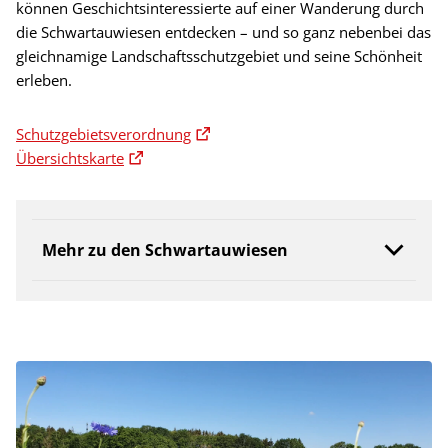
können Geschichtsinteressierte auf einer Wanderung durch
die Schwartauwiesen entdecken – und so ganz nebenbei das
gleichnamige Landschaftsschutzgebiet und seine Schönheit
erleben.
Schutzgebietsverordnung
Übersichtskarte
Mehr zu den Schwartauwiesen