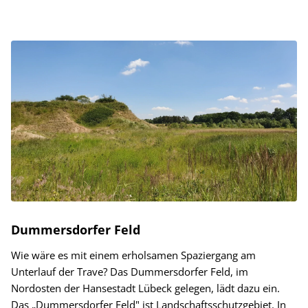
Dummersdorfer Feld
Wie wäre es mit einem erholsamen Spaziergang am
Unterlauf der Trave? Das Dummersdorfer Feld, im
Nordosten der Hansestadt Lübeck gelegen, lädt dazu ein.
Das „Dummersdorfer Feld" ist Landschaftsschutzgebiet. In