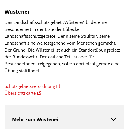
Wüstenei
Das Landschaftsschutzgebiet „Wüstenei" bildet eine
Besonderheit in der Liste der Lübecker
Landschaftsschutzgebiete. Denn seine Struktur, seine
Landschaft sind weitestgehend vom Menschen gemacht.
Der Grund: Die Wüstenei ist auch ein Standortübungsplatz
der Bundeswehr. Der östliche Teil ist aber für
Besucher:innen freigegeben, sofern dort nicht gerade eine
Übung stattfindet.
Schutzgebietsverordnung
Übersichtskarte
Mehr zum Wüstenei