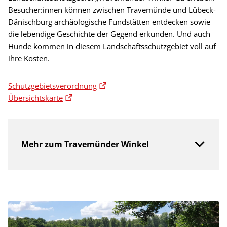
Besucher:innen können zwischen Travemünde und Lübeck-
Dänischburg archäologische Fundstätten entdecken sowie
die lebendige Geschichte der Gegend erkunden. Und auch
Hunde kommen in diesem Landschaftsschutzgebiet voll auf
ihre Kosten.
Schutzgebietsverordnung
Übersichtskarte
Mehr zum Travemünder Winkel