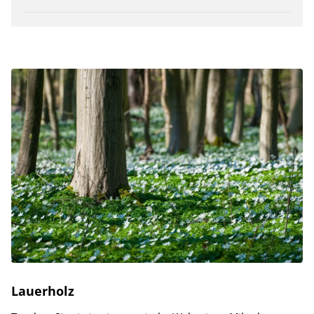
Lauerholz