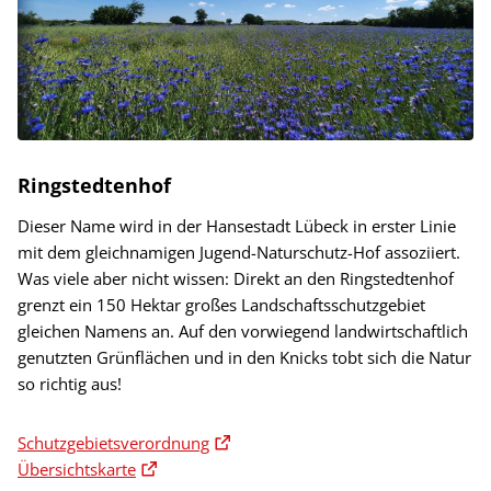
Ringstedtenhof
Dieser Name wird in der Hansestadt Lübeck in erster Linie
mit dem gleichnamigen Jugend-Naturschutz-Hof assoziiert.
Was viele aber nicht wissen: Direkt an den Ringstedtenhof
grenzt ein 150 Hektar großes Landschaftsschutzgebiet
gleichen Namens an. Auf den vorwiegend landwirtschaftlich
genutzten Grünflächen und in den Knicks tobt sich die Natur
so richtig aus!
Schutzgebietsverordnung
Übersichtskarte