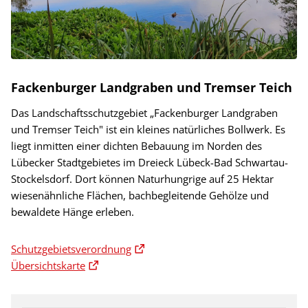
Fackenburger Landgraben und Tremser Teich
Das Landschaftsschutzgebiet „Fackenburger Landgraben
und Tremser Teich" ist ein kleines natürliches Bollwerk. Es
liegt inmitten einer dichten Bebauung im Norden des
Lübecker Stadtgebietes im Dreieck Lübeck-Bad Schwartau-
Stockelsdorf. Dort können Naturhungrige auf 25 Hektar
wiesenähnliche Flächen, bachbegleitende Gehölze und
bewaldete Hänge erleben.
Schutzgebietsverordnung
Übersichtskarte