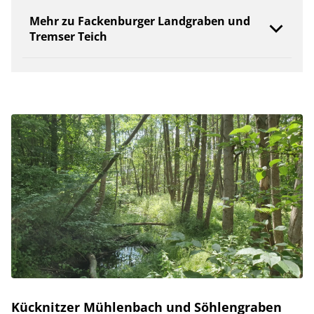
Mehr zu Fackenburger Landgraben und
Tremser Teich
Kücknitzer Mühlenbach und Söhlengraben