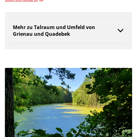
Mehr zu Talraum und Umfeld von
Grienau und Quadebek