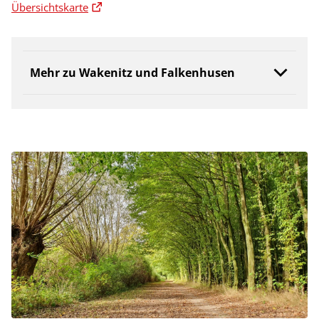
Übersichtskarte
Mehr zu Wakenitz und Falkenhusen