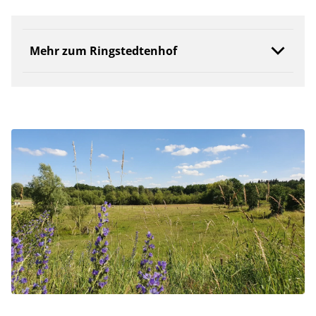
Mehr zum Ringstedtenhof