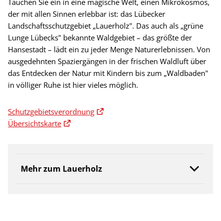
Tauchen Sie ein in eine magische Welt, einen Mikrokosmos,
der mit allen Sinnen erlebbar ist: das Lübecker
Landschaftsschutzgebiet „Lauerholz". Das auch als „grüne
Lunge Lübecks" bekannte Waldgebiet – das größte der
Hansestadt – lädt ein zu jeder Menge Naturerlebnissen. Von
ausgedehnten Spaziergängen in der frischen Waldluft über
das Entdecken der Natur mit Kindern bis zum „Waldbaden"
in völliger Ruhe ist hier vieles möglich.
Schutzgebietsverordnung
Übersichtskarte
Mehr zum Lauerholz