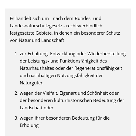
Es handelt sich um - nach dem Bundes- und
Landesnaturschutzgesetz - rechtsverbindlich
festgesetzte Gebiete, in denen ein besonderer Schutz
von Natur und Landschaft
zur Erhaltung, Entwicklung oder Wiederherstellung
der Leistungs- und Funktionsfähigkeit des
Naturhaushaltes oder der Regenerationsfähigkeit
und nachhaltigen Nutzungsfähigkeit der
Naturgüter,
wegen der Vielfalt, Eigenart und Schönheit oder
der besonderen kulturhistorischen Bedeutung der
Landschaft oder
wegen ihrer besonderen Bedeutung für die
Erholung