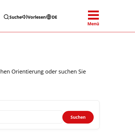
Suche
Vorlesen
DE
Menü
chen Orientierung oder suchen Sie
Suchen