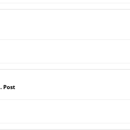
. Post