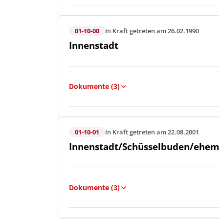
01-10-00
In Kraft getreten am 26.02.1990
Innenstadt
Dokumente (3)
01-10-01
In Kraft getreten am 22.08.2001
Innenstadt/Schüsselbuden/ehem
Dokumente (3)