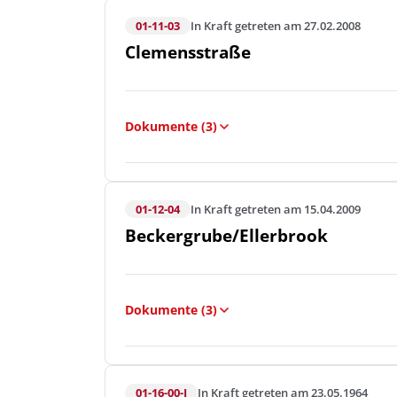
01-11-03
In Kraft getreten am 27.02.2008
Clemensstraße
Dokumente (3)
01-12-04
In Kraft getreten am 15.04.2009
Beckergrube/Ellerbrook
Dokumente (3)
01-16-00-I
In Kraft getreten am 23.05.1964