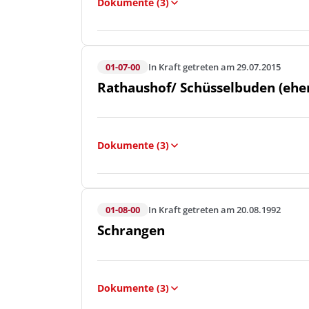
Dokumente (3)
01-07-00
In Kraft getreten am 29.07.2015
Rathaushof/ Schüsselbuden (ehe
Dokumente (3)
01-08-00
In Kraft getreten am 20.08.1992
Schrangen
Dokumente (3)