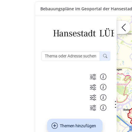
Bebauungspläne im Geoportal der Hansestad