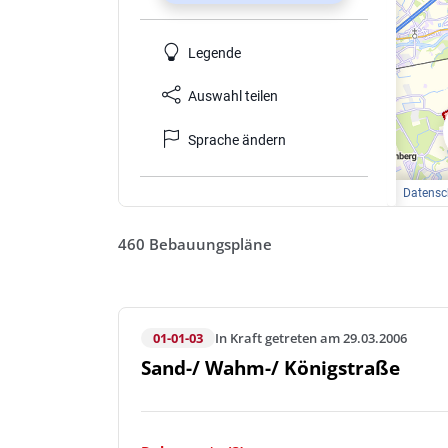
460 Bebauungspläne
01-01-03
In Kraft getreten am 29.03.2006
Sand-/ Wahm-/ Königstraße