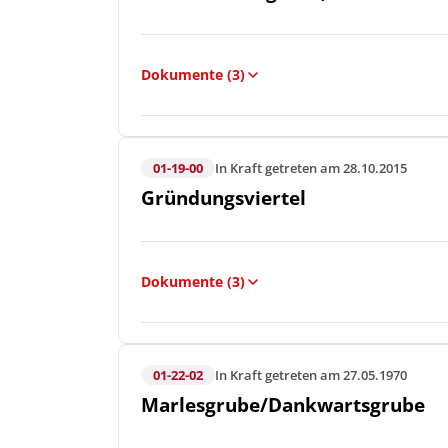
Dokumente (3)
01-19-00
In Kraft getreten am 28.10.2015
Gründungsviertel
Dokumente (3)
01-22-02
In Kraft getreten am 27.05.1970
Marlesgrube/Dankwartsgrube