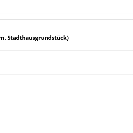
m. Stadthausgrundstück)