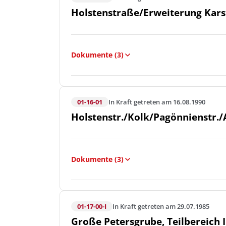
Holstenstraße/Erweiterung Karst
Dokumente (3)
01-16-01
In Kraft getreten am 16.08.1990
Holstenstr./Kolk/Pagönnienstr./
Dokumente (3)
01-17-00-I
In Kraft getreten am 29.07.1985
Große Petersgrube, Teilbereich I