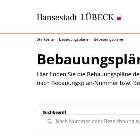
Startseite
Bebauungspläne
Bebauungspläne
Bebauungsplä
Hier finden Sie die Bebauungspläne de
nach Bebauungsplan-Nummer bzw. Be
Suchbegriff