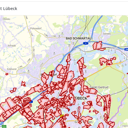
t Lübeck