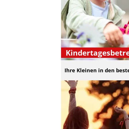
Kindertagesbetr
Ihre Kleinen in den bes