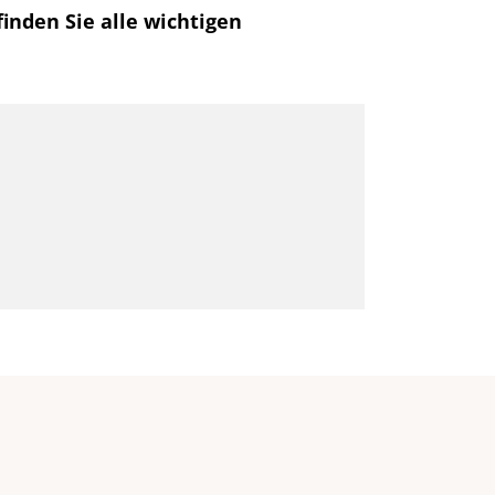
finden Sie alle wichtigen