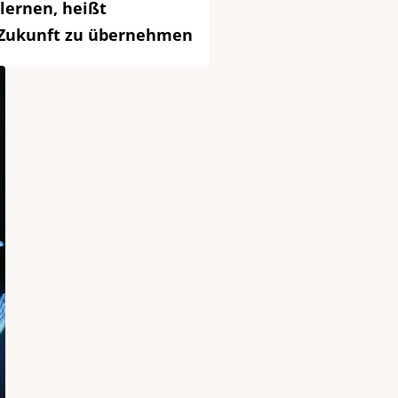
lernen, heißt
 Zukunft zu übernehmen