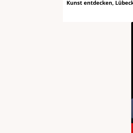
Kunst entdecken, Lübec