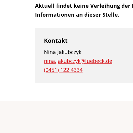
Aktuell findet keine Verleihung der K
Informationen an dieser Stelle.
Kontakt
Nina Jakubczyk
nina.jakubczyk@luebeck.de
(0451) 122 4334