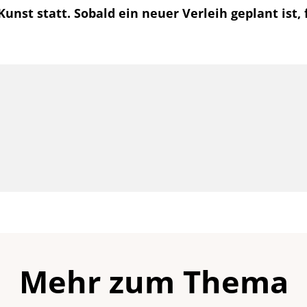
unst statt. Sobald ein neuer Verleih geplant ist, 
Mehr zum Thema