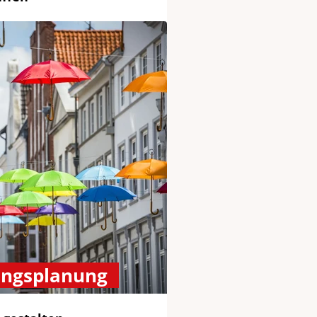
ungsplanung