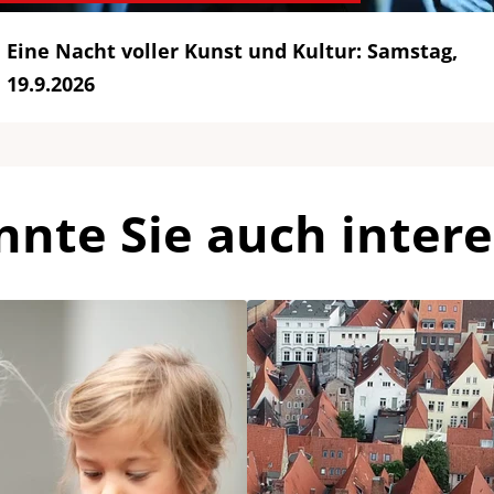
Eine Nacht voller Kunst und Kultur: Samstag,
19.9.2026
nnte Sie auch intere