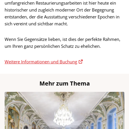
umfangreichen Restaurierungsarbeiten ist hier heute ein
historischer und zugleich moderner Ort der Begegnung
entstanden, der die Ausstattung verschiedener Epochen in
sich vereint und sichtbar macht.
Wenn Sie Gegensätze lieben, ist dies der perfekte Rahmen,
um Ihren ganz persönlichen Schatz zu ehelichen.
Weitere Informationen und Buchung
Mehr zum Thema