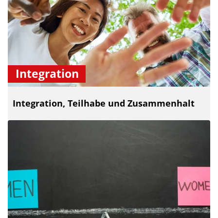
Integration
Integration, Teilhabe und Zusammenhalt