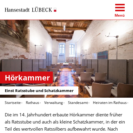
Menü
Hörkammer
Einst Ratsstube und Schatzkammer
Startseite
Rathaus
Verwaltung
Standesamt
Heiraten im Rathaus
Die im 14. Jahrhundert erbaute Hörkammer diente früher
als Ratsstube und auch als kleine Schatzkammer, in der ein
Teil des wertvollen Ratssilbers aufbewahrt wurde. Nach