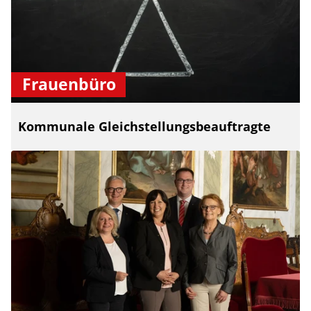
Frauenbüro
Kommunale Gleichstellungsbeauftragte