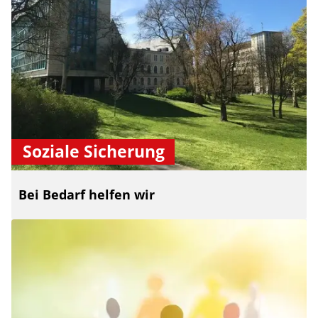
Soziale Sicherung
Bei Bedarf helfen wir