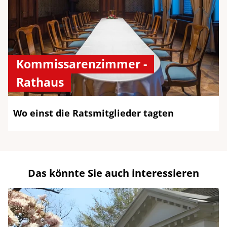
Kommissarenzimmer -
Rathaus
Wo einst die Ratsmitglieder tagten
Das könnte Sie auch interessieren