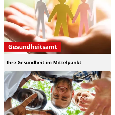
Gesundheitsamt
Ihre Gesundheit im Mittelpunkt