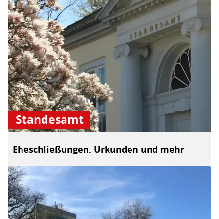
Standesamt
Eheschließungen, Urkunden und mehr