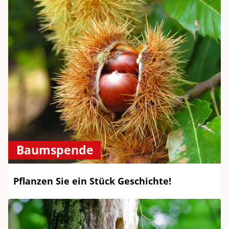
Baumspende
Pflanzen Sie ein Stück Geschichte!