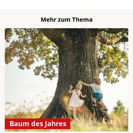
Mehr zum Thema
Baum des Jahres