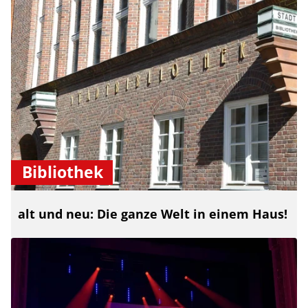
Bibliothek
alt und neu: Die ganze Welt in einem Haus!