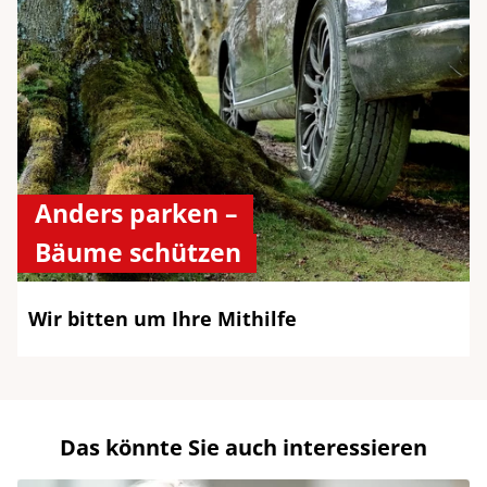
Anders parken –
Bäume schützen
Wir bitten um Ihre Mithilfe
Das könnte Sie auch interessieren