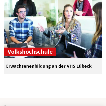
Volkshochschule
Erwachsenenbildung an der VHS Lübeck