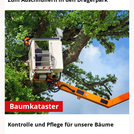
Baumkataster
Kontrolle und Pflege für unsere Bäume