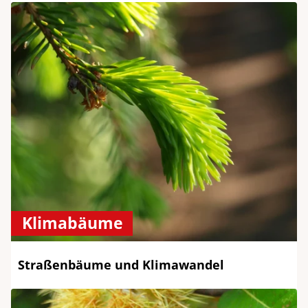
Klimabäume
Straßenbäume und Klimawandel