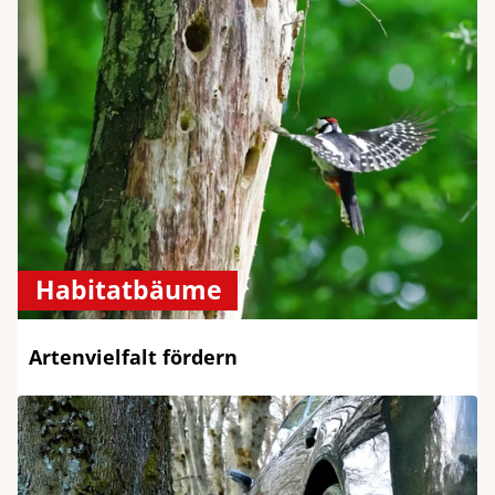
Habitatbäume
Artenvielfalt fördern