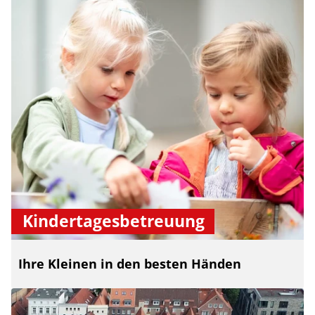
Kindertagesbetreuung
Ihre Kleinen in den besten Händen