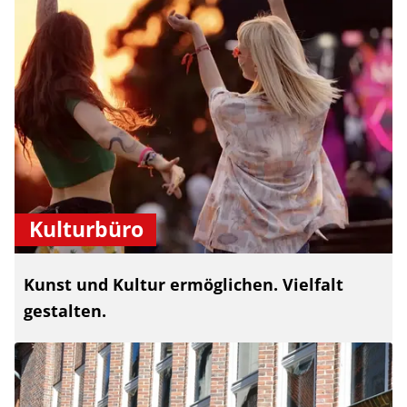
Kulturbüro
Kunst und Kultur ermöglichen. Vielfalt
gestalten.