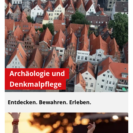
Archäologie und
Denkmalpflege
Entdecken. Bewahren. Erleben.