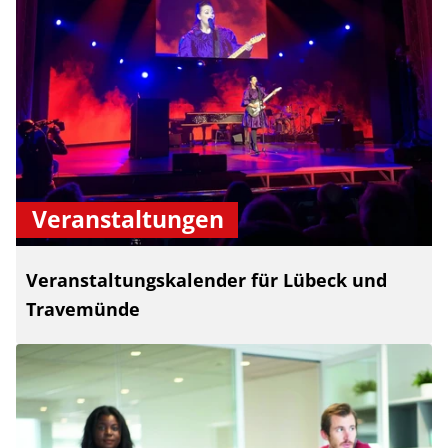
Veranstaltungen
Veranstaltungskalender für Lübeck und
Travemünde