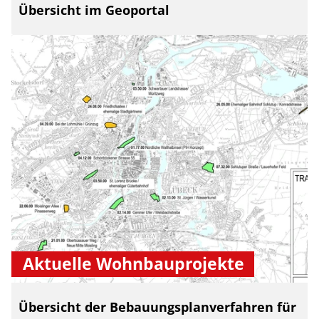
Übersicht im Geoportal
Aktuelle Wohnbauprojekte
Übersicht der Bebauungsplanverfahren für