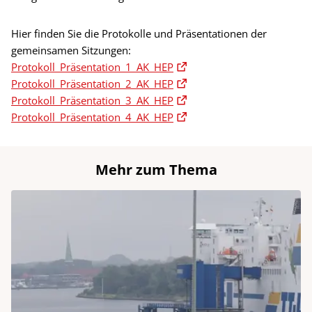
Hier finden Sie die Protokolle und Präsentationen der
gemeinsamen Sitzungen:
Protokoll_Präsentation_1_AK_HEP
Protokoll_Präsentation_2_AK_HEP
Protokoll_Präsentation_3_AK_HEP
Protokoll_Präsentation_4_AK_HEP
Mehr zum Thema