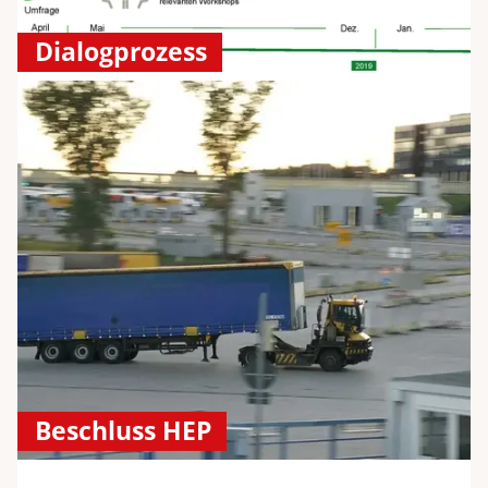
Dialogprozess
Beschluss HEP