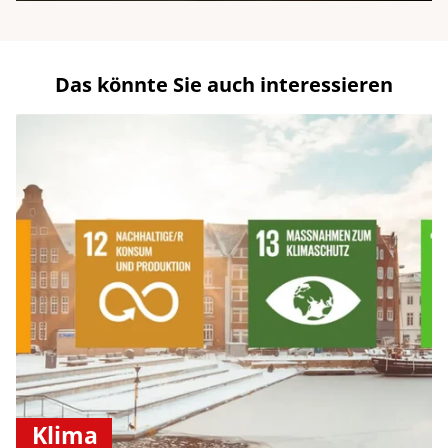
Das könnte Sie auch interessieren
Klima