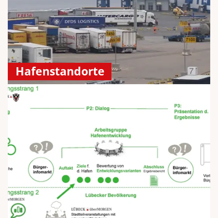
Hafenstandorte