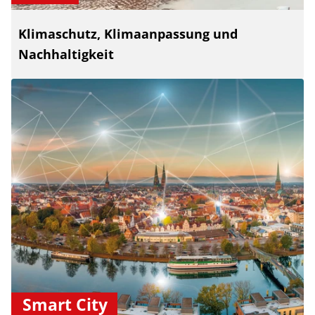
Klimaschutz, Klimaanpassung und
Nachhaltigkeit
Smart City