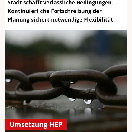
Stadt schafft verlässliche Bedingungen –
Kontinuierliche Fortschreibung der
Planung sichert notwendige Flexibilität
Umsetzung HEP