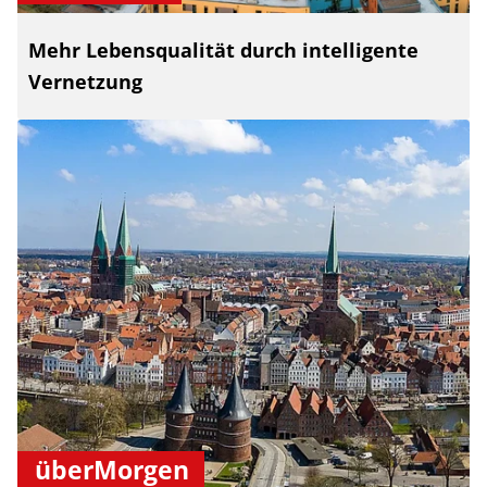
Mehr Lebensqualität durch intelligente
Vernetzung
überMorgen