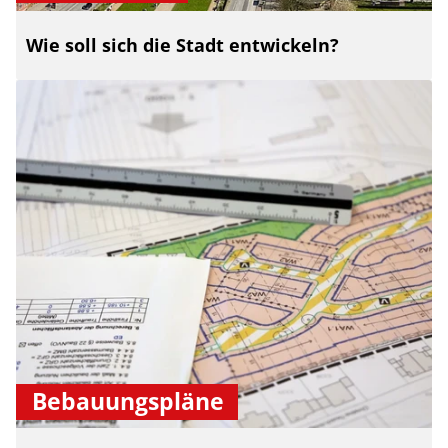
Wie soll sich die Stadt entwickeln?
Bebauungspläne