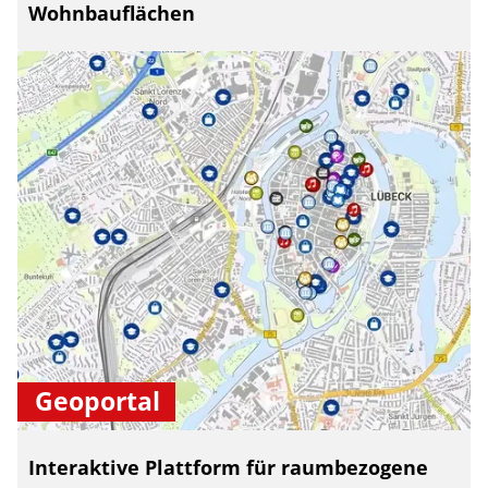
Wohnbauflächen
Geoportal
Interaktive Plattform für raumbezogene