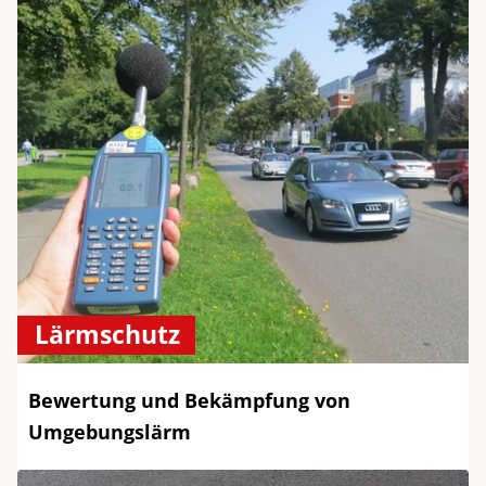
Lärmschutz
Bewertung und Bekämpfung von
Umgebungslärm