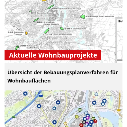
Aktuelle Wohnbauprojekte
Übersicht der Bebauungsplanverfahren für
Wohnbauflächen