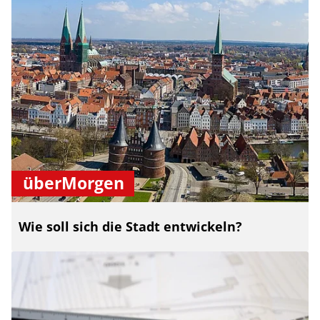
überMorgen
Wie soll sich die Stadt entwickeln?