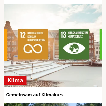
Klima
Gemeinsam auf Klimakurs