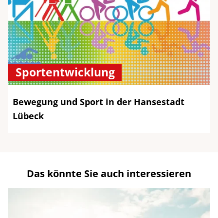
Sportentwicklung
Bewegung und Sport in der Hansestadt
Lübeck
Das könnte Sie auch interessieren