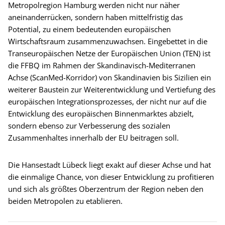
Metropolregion Hamburg werden nicht nur näher
aneinanderrücken, sondern haben mittelfristig das
Potential, zu einem bedeutenden europäischen
Wirtschaftsraum zusammenzuwachsen. Eingebettet in die
Transeuropäischen Netze der Europäischen Union (TEN) ist
die FFBQ im Rahmen der Skandinavisch-Mediterranen
Achse (ScanMed-Korridor) von Skandinavien bis Sizilien ein
weiterer Baustein zur Weiterentwicklung und Vertiefung des
europäischen Integrationsprozesses, der nicht nur auf die
Entwicklung des europäischen Binnenmarktes abzielt,
sondern ebenso zur Verbesserung des sozialen
Zusammenhaltes innerhalb der EU beitragen soll.
Die Hansestadt Lübeck liegt exakt auf dieser Achse und hat
die einmalige Chance, von dieser Entwicklung zu profitieren
und sich als größtes Oberzentrum der Region neben den
beiden Metropolen zu etablieren.