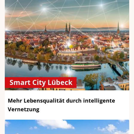
Smart City Lübeck
Mehr Lebensqualität durch intelligente
Vernetzung