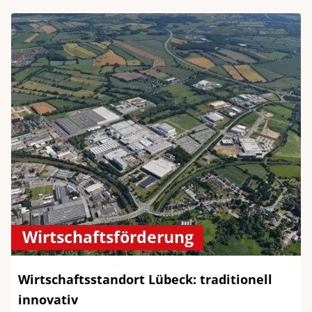
Wirtschaftsförderung
Wirtschaftsstandort Lübeck: traditionell
innovativ