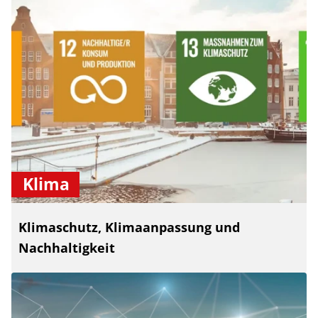
Klima
Klimaschutz, Klimaanpassung und
Nachhaltigkeit