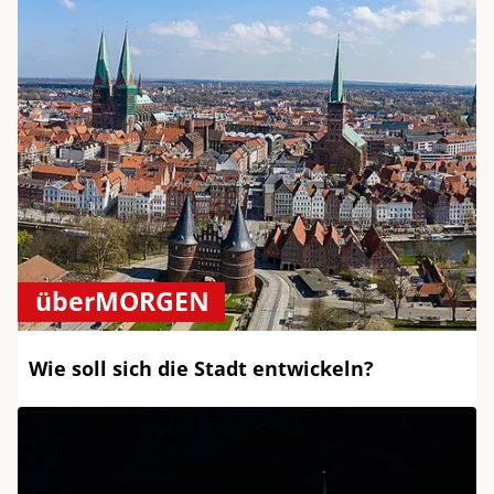
überMORGEN
Wie soll sich die Stadt entwickeln?