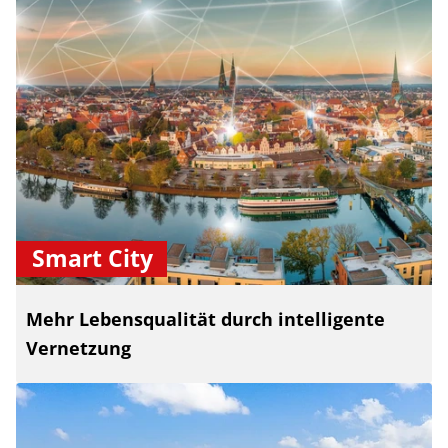
Smart City
Mehr Lebensqualität durch intelligente
Vernetzung