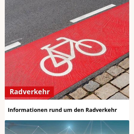
Radverkehr
Informationen rund um den Radverkehr