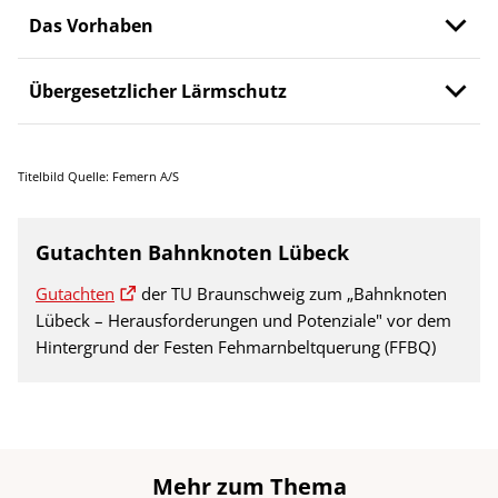
Das Vorhaben
Übergesetzlicher Lärmschutz
Titelbild Quelle: Femern A/S
Gutachten Bahnknoten Lübeck
Gutachten
der TU Braunschweig zum „Bahnknoten
Lübeck – Herausforderungen und Potenziale" vor dem
Hintergrund der Festen Fehmarnbeltquerung (FFBQ)
Mehr zum Thema