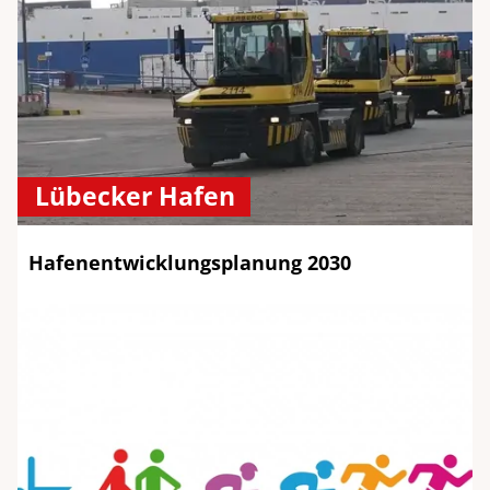
Lübecker Hafen
Hafenentwicklungsplanung 2030