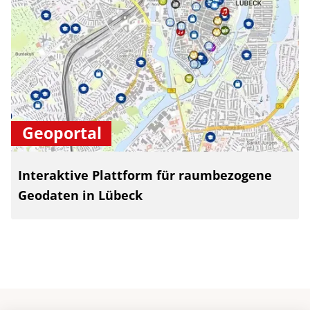
Geoportal
Interaktive Plattform für raumbezogene
Geodaten in Lübeck