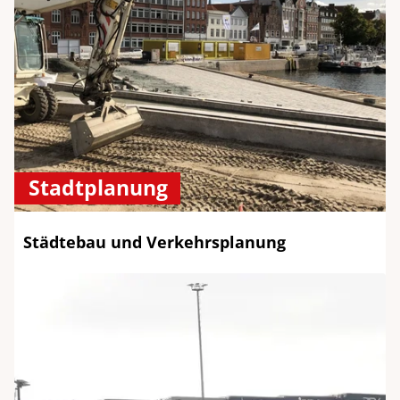
Stadtplanung
Städtebau und Verkehrsplanung