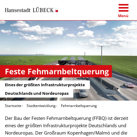
Menü
Feste Fehmarnbeltquerung
Eines der größten Infrastrukturprojekte
Deutschlands und Nordeuropas
Startseite
Stadtentwicklung
Fehmarnbeltquerung
Der Bau der Festen Fehmarnbeltquerung (FFBQ) ist derzeit
eines der größten Infrastrukturprojekte Deutschlands und
Nordeuropas. Der Großraum Kopenhagen/Malmö und die