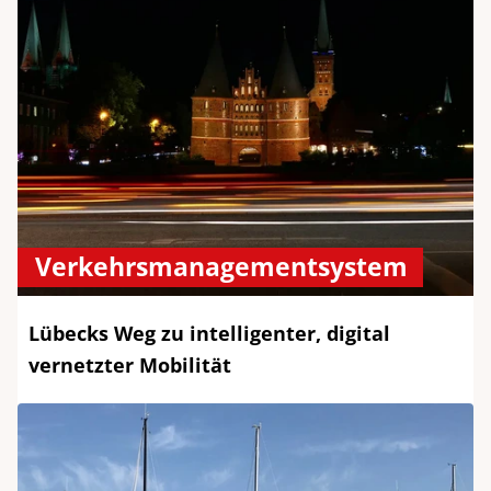
Verkehrsmanagementsystem
Lübecks Weg zu intelligenter, digital
vernetzter Mobilität