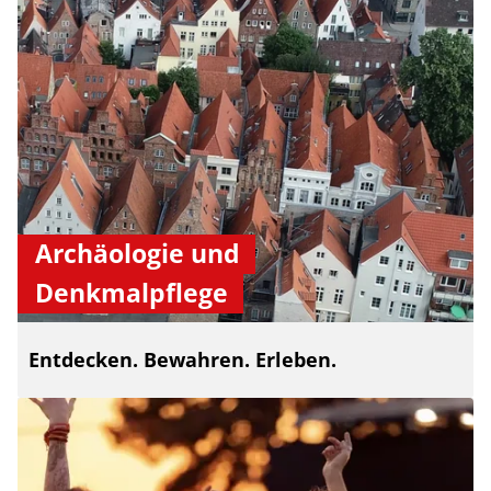
Archäologie und
Denkmalpflege
Entdecken. Bewahren. Erleben.