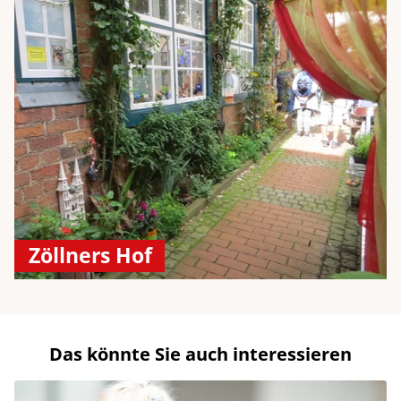
Zöllners Hof
Das könnte Sie auch interessieren