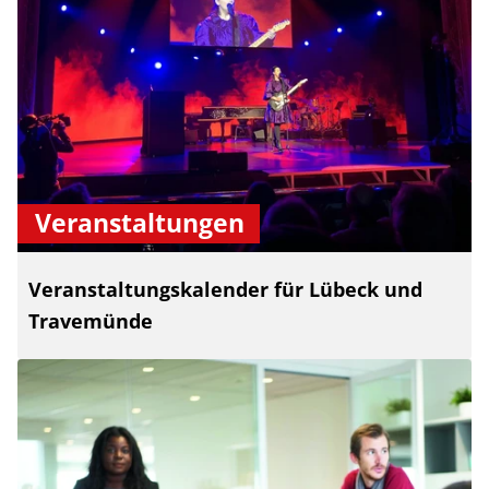
Veranstaltungen
Veranstaltungskalender für Lübeck und
Travemünde