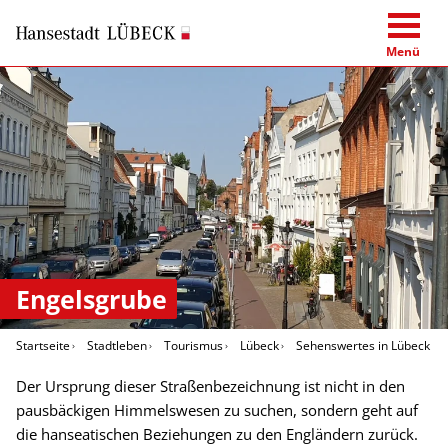
Menü
Engelsgrube
Startseite
Stadtleben
Tourismus
Lübeck
Sehenswertes in Lübeck
Der Ursprung dieser Straßenbezeichnung ist nicht in den
pausbäckigen Himmelswesen zu suchen, sondern geht auf
die hanseatischen Beziehungen zu den Engländern zurück.