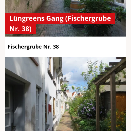
Lüngreens Gang (Fischergrube
Nr. 38)
Fischergrube Nr. 38