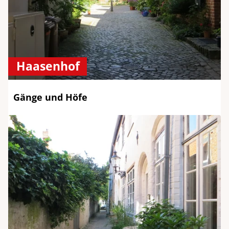
Haasenhof
Gänge und Höfe