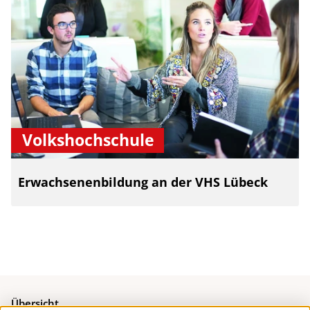
Volkshochschule
Erwachsenenbildung an der VHS Lübeck
Übersicht