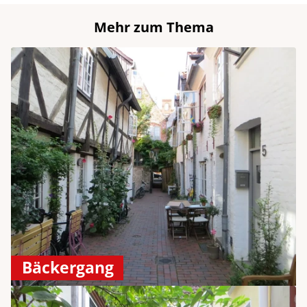
Mehr zum Thema
Bäckergang