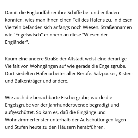
Damit die Englandfahrer ihre Schiffe be- und entladen
konnten, wies man ihnen einen Teil des Hafens zu. In diesen
Vierteln befanden sich anfangs noch Wiesen. Straßennamen
wie "Engelswisch" erinnern an diese "Wiesen der
Engländer".
Kaum eine andere Straße der Altstadt weist eine derartige
Vielfalt von Wohngängen auf wie gerade die Engelsgrube.
Dort siedelten Hafenarbeiter aller Berufe: Salzpacker, Kisten-
und Balkenträger und andere.
Wie auch die benachbarte Fischergrube, wurde die
Engelsgrube vor der Jahrhundertwende begradigt und
aufgeschüttet. So kam es, daß die Eingänge und
Wohnzimmerfenster unterhalb der Aufschüttungen lagen
und Stufen heute zu den Häusern herabführen.