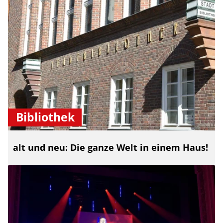
Bibliothek
alt und neu: Die ganze Welt in einem Haus!