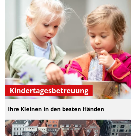
Kindertagesbetreuung
Ihre Kleinen in den besten Händen