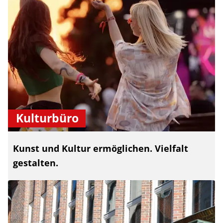
Kulturbüro
Kunst und Kultur ermöglichen. Vielfalt
gestalten.