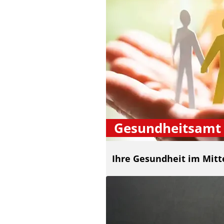
Gesundheitsamt
Ihre Gesundheit im Mitt