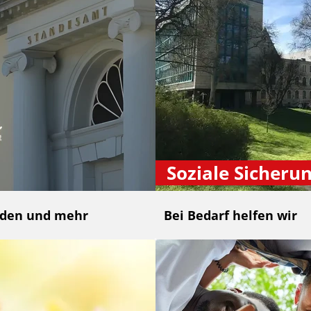
Soziale Sicheru
nden und mehr
Bei Bedarf helfen wir