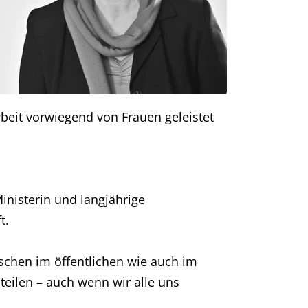
beit vorwiegend von Frauen geleistet
inisterin und langjährige
t.
schen im öffentlichen wie auch im
teilen – auch wenn wir alle uns