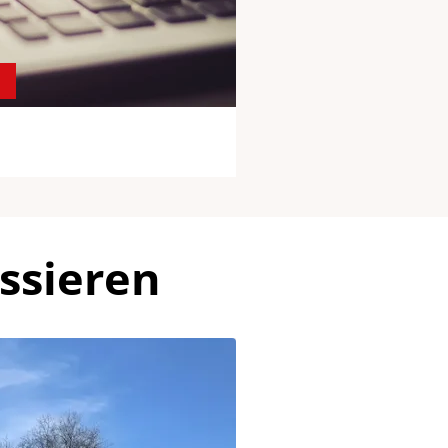
ssieren