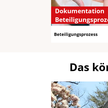
Dokumentation
Beteiligungsproz
Beteiligungsprozess
Das kö