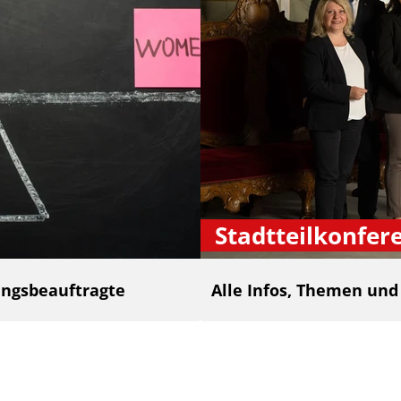
Stadtteilkonfer
ngsbeauftragte
Alle Infos, Themen un