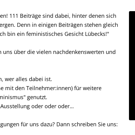
en! 111 Beiträge sind dabei, hinter denen sich
ergen. Denn in einigen Beiträgen stehen gleich
h bin ein feministisches Gesicht Lübecks!"
en uns über die vielen nachdenkenswerten und
 wer alles dabei ist.
e mit den Teilnehmer:innen) für weitere
minismus" genutzt.
 Ausstellung oder oder oder…
gungen für uns dazu? Dann schreiben Sie uns: