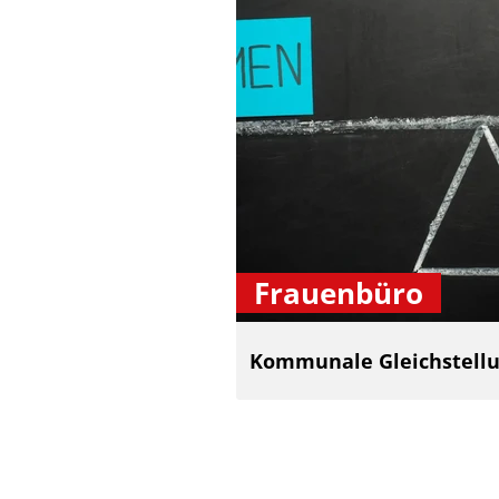
Frauenbüro
Kommunale Gleichstellu