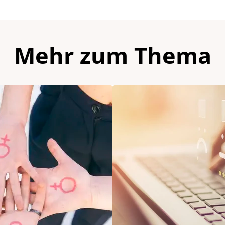
Mehr zum Thema