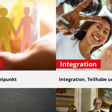
Integration
elpunkt
Integration, Teilhabe