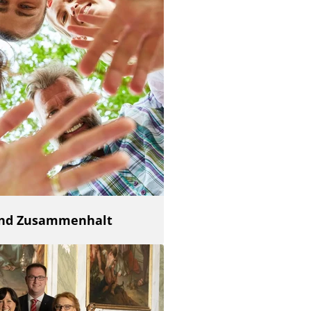
 und Zusammenhalt