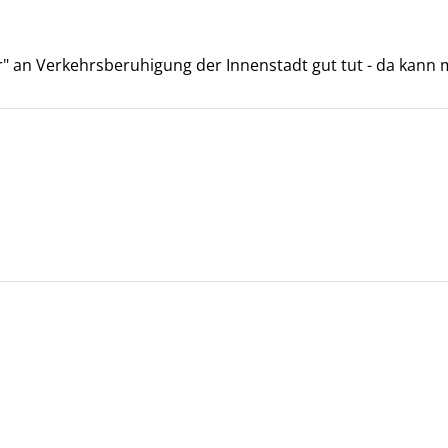
hr" an Verkehrsberuhigung der Innenstadt gut tut - da kann