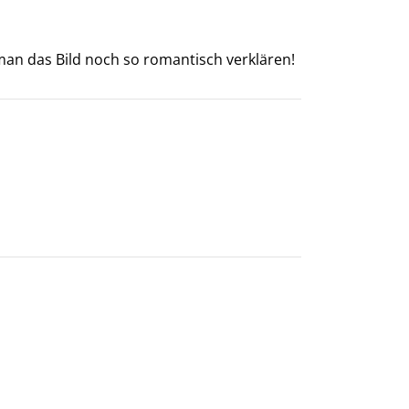
 man das Bild noch so romantisch verklären!