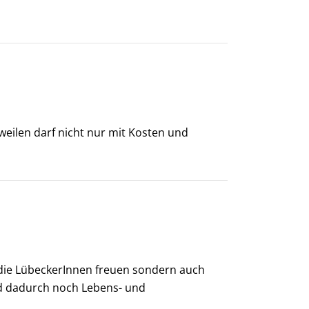
weilen darf nicht nur mit Kosten und
 die LübeckerInnen freuen sondern auch
ird dadurch noch Lebens- und