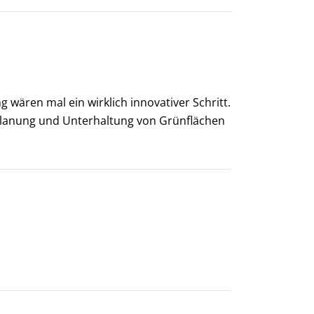
wären mal ein wirklich innovativer Schritt.
Planung und Unterhaltung von Grünflächen