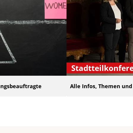
Stadtteilkonfer
ngsbeauftragte
Alle Infos, Themen un