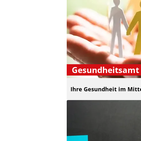
Gesundheitsamt
Ihre Gesundheit im Mitt