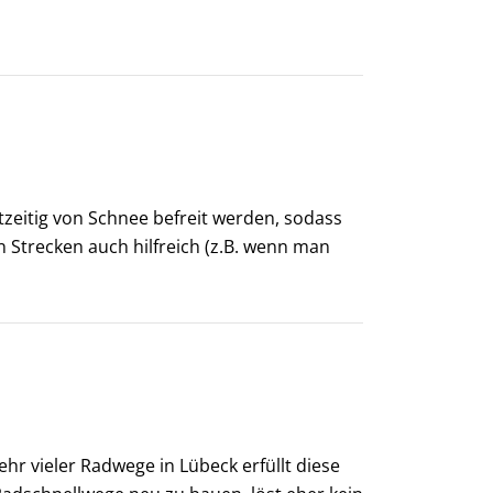
zeitig von Schnee befreit werden, sodass
 Strecken auch hilfreich (z.B. wenn man
r vieler Radwege in Lübeck erfüllt diese