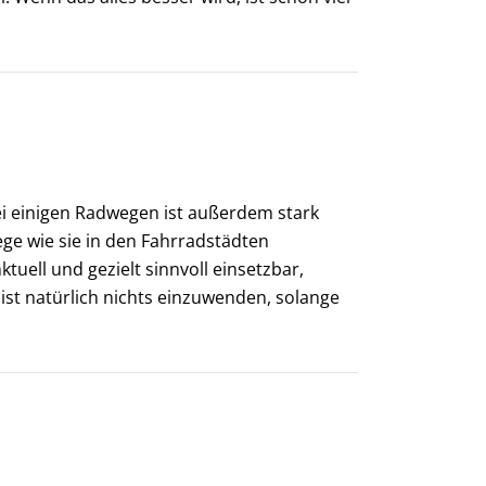
i einigen Radwegen ist außerdem stark
ge wie sie in den Fahrradstädten
ell und gezielt sinnvoll einsetzbar,
ist natürlich nichts einzuwenden, solange