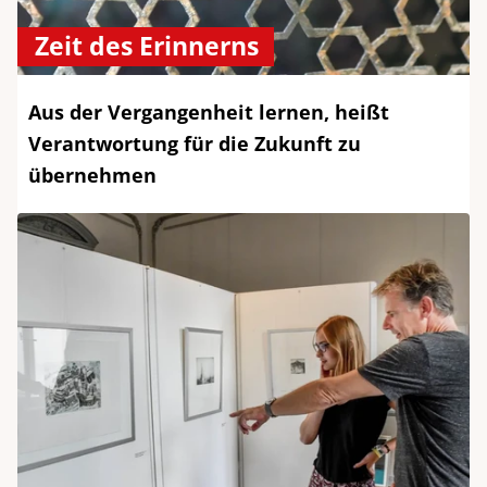
Zeit des Erinnerns
Aus der Vergangenheit lernen, heißt
Verantwortung für die Zukunft zu
übernehmen