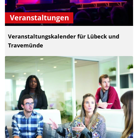
Veranstaltungen
Veranstaltungskalender für Lübeck und
Travemünde