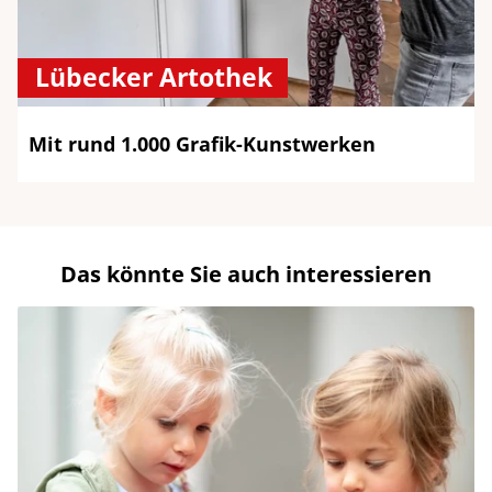
Lübecker Artothek
Mit rund 1.000 Grafik-Kunstwerken
Das könnte Sie auch interessieren