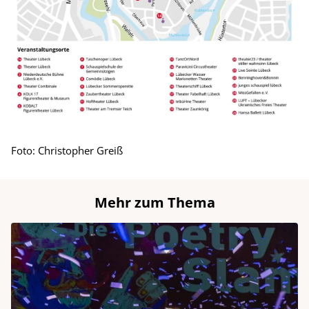
Foto: Christopher Greiß
Mehr zum Thema