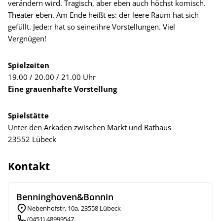
verändern wird. Tragisch, aber eben auch höchst komisch.
Theater eben. Am Ende heißt es: der leere Raum hat sich
gefüllt. Jede:r hat so seine:ihre Vorstellungen. Viel
Vergnügen!
Spielzeiten
19.00 / 20.00 / 21.00 Uhr
Eine grauenhafte Vorstellung
Spielstätte
Unter den Arkaden zwischen Markt und Rathaus
23552 Lübeck
Kontakt
Benninghoven&Bonnin
Nebenhofstr. 10a, 23558 Lübeck
(0451) 48999547