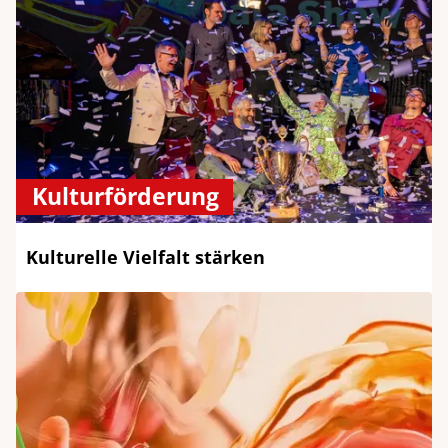
Kulturförderung
Kulturelle Vielfalt stärken