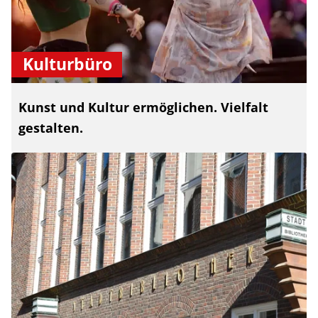
Kulturbüro
Kunst und Kultur ermöglichen. Vielfalt
gestalten.