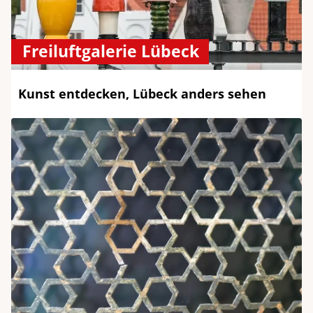
Freiluftgalerie Lübeck
Kunst entdecken, Lübeck anders sehen