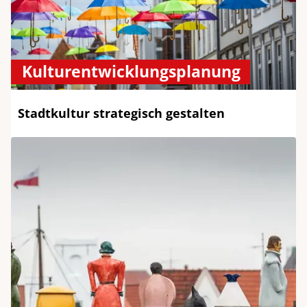
Kulturentwicklungsplanung
Stadtkultur strategisch gestalten