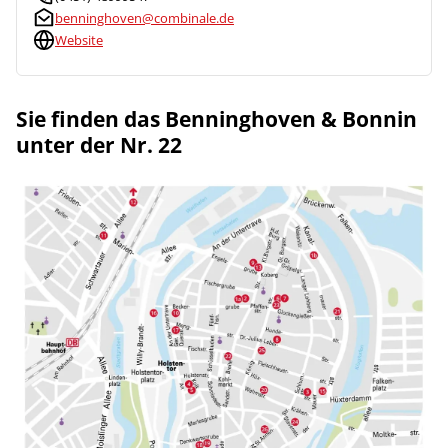
benninghoven@combinale.de
Website
Sie finden das Benninghoven & Bonnin
unter der Nr. 22