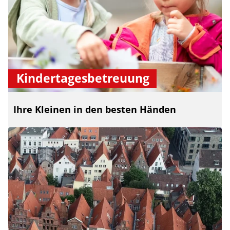
Kindertagesbetreuung
Ihre Kleinen in den besten Händen