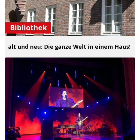
Bibliothek
alt und neu: Die ganze Welt in einem Haus!