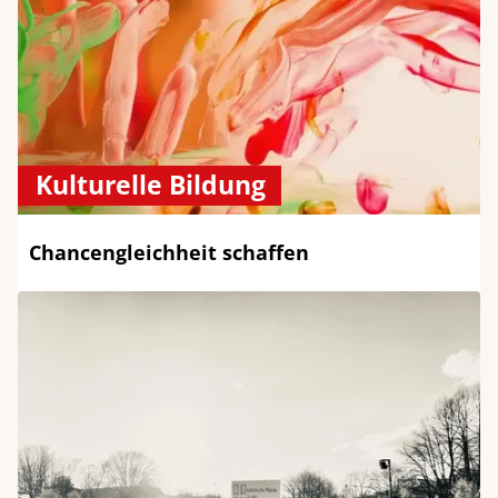
Kulturelle Bildung
Chancengleichheit schaffen