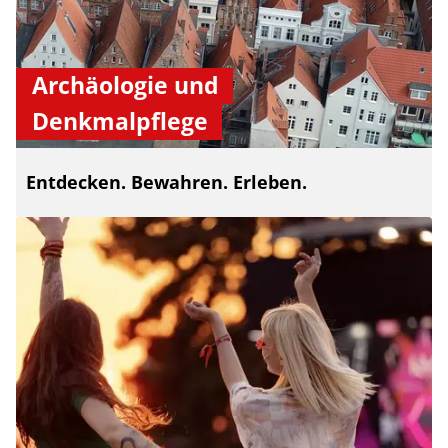
Archäologie und
Denkmalpflege
Entdecken. Bewahren. Erleben.