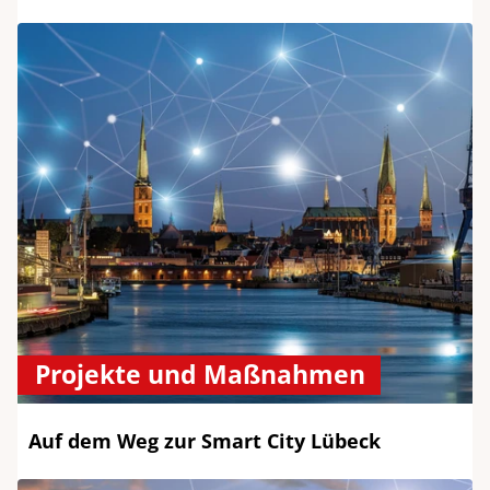
Projekte und Maßnahmen
Auf dem Weg zur Smart City Lübeck