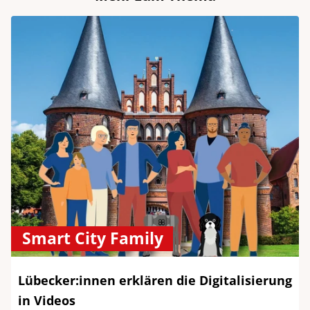
Smart City Family
Lübecker:innen erklären die Digitalisierung
in Videos