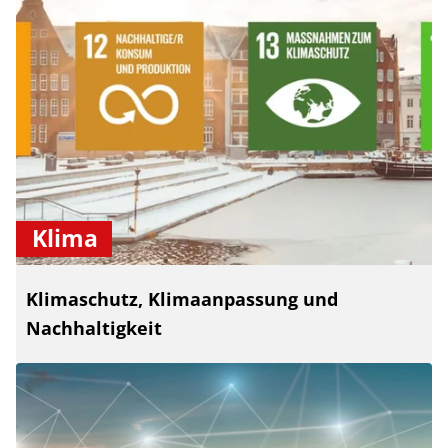
Klima
Klimaschutz, Klimaanpassung und
Nachhaltigkeit