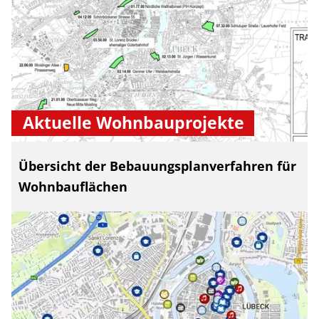
Aktuelle Wohnbauprojekte
Übersicht der Bebauungsplanverfahren für
Wohnbauflächen