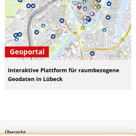
Geoportal
Interaktive Plattform für raumbezogene
Geodaten in Lübeck
Übersicht