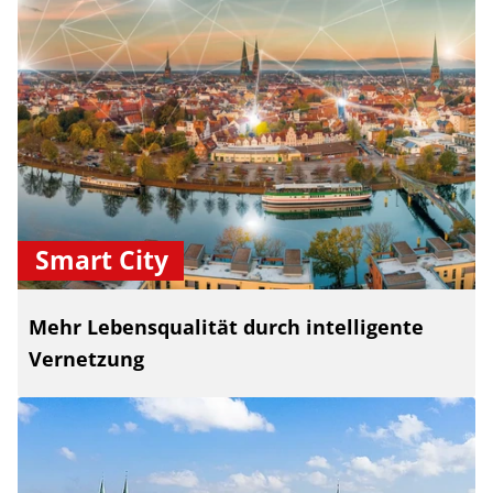
Smart City
Mehr Lebensqualität durch intelligente
Vernetzung