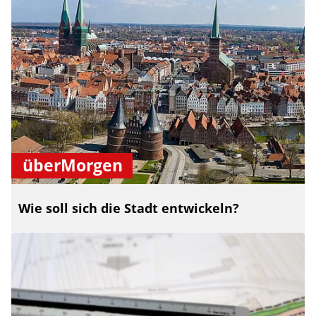
überMorgen
Wie soll sich die Stadt entwickeln?