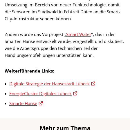
Umsetzung im Bereich von neuer Funktechnologie, damit
die Sensoren im Stadtwald in Echtzeit Daten an die Smart-
City-Infrastruktur senden können.
Zudem wurde das Vorprojekt „
Smart Water
", das in der
Smarten Hanse entwickelt wurde, vorgestellt und diskutiert,
wie die Arbeitsgruppe den technischen Teil der
Handlungsempfehlungen unterstützen kann.
Weiterführende Links:
Digitale Strategie der Hansestadt Lübeck
EnergieCluster Digitales Lübeck
Smarte Hanse
Mehr zum Thema