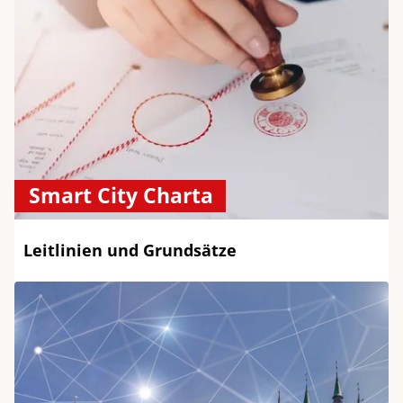
Smart City Charta
Leitlinien und Grundsätze