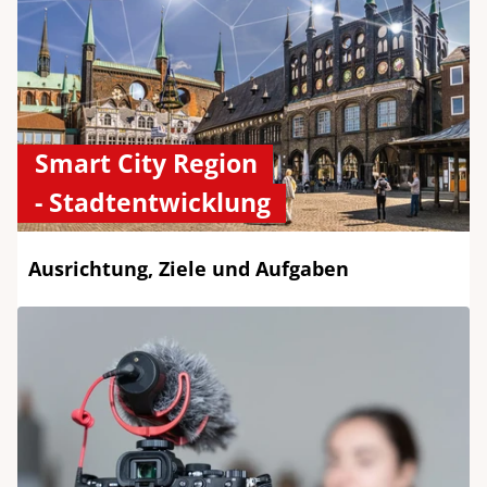
Smart City Region
- Stadtentwicklung
Ausrichtung, Ziele und Aufgaben