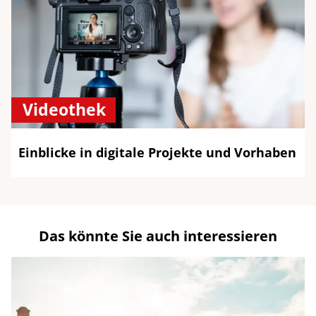
Videothek
Einblicke in digitale Projekte und Vorhaben
Das könnte Sie auch interessieren