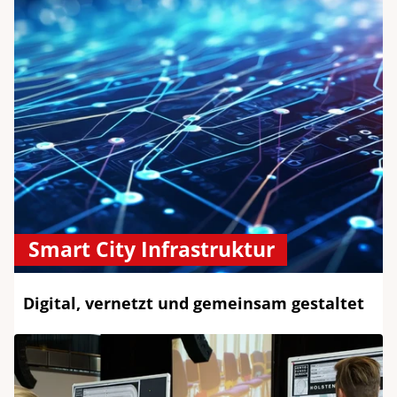
Smart City Infrastruktur
Digital, vernetzt und gemeinsam gestaltet