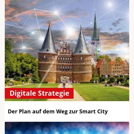
Digitale Strategie
Der Plan auf dem Weg zur Smart City