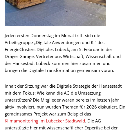
Jeden ersten Donnerstag im Monat trifft sich die
Arbeitsgruppe „Digitale Anwendungen und KI" des
EnergieClusters Digitales Lübeck, am 5. Februar in der
Dräger Garage. Vertreter aus Wirtschaft, Wissenschaft und
der Hansestadt Lübeck kommen hier zusammen und
bringen die Digitale Transformation gemeinsam voran.
Inhalt der Sitzung war die Digitale Strategie der Hansestadt
mit dem Fokus: Wie kann die AG die Umsetzung
unterstützen? Die Mitglieder waren bereits im letzten Jahr
aktiv involviert, nun wurden Themen für 2026 diskutiert. Ein
gemeinsames Projekt war zum Beispiel das
Klimamonitoring im Lübecker Stadtwald
. Die AG
unterstützte hier mit wissenschaftlicher Expertise bei der