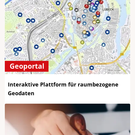
Geoportal
Interaktive Plattform für raumbezogene
Geodaten