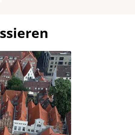
ssieren