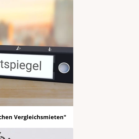
ichen Vergleichsmieten"