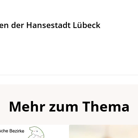
gen der Hansestadt Lübeck
Mehr zum Thema