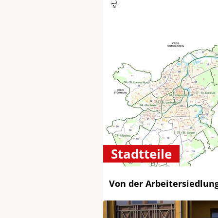
Stadtteile
Von der Arbeitersiedlun