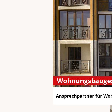
Wohnungsbauges
Ansprechpartner für Wo