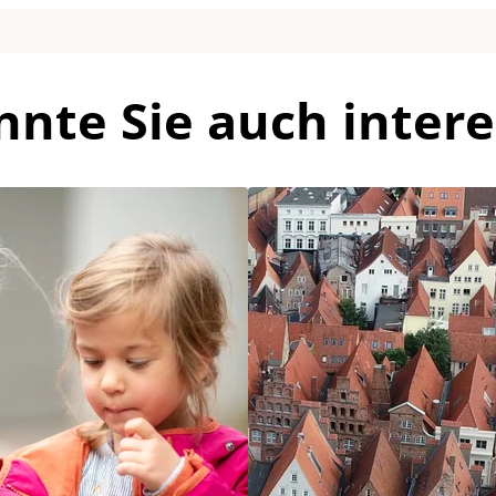
nnte Sie auch intere