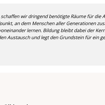
schaffen wir dringend benötigte Räume für die 
ffpunkt, an dem Menschen aller Generationen
oneinander lernen. Bildung bleibt dabei der Kern:
den Austausch und legt den Grundstein für ein g