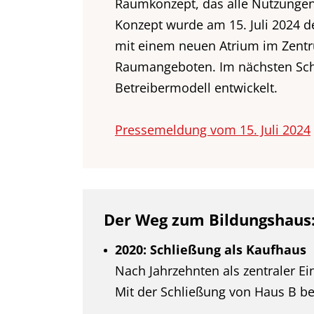
Raumkonzept, das alle Nutzungen 
Konzept wurde am 15. Juli 2024 d
mit einem neuen Atrium im Zentr
Raumangeboten. Im nächsten Schri
Betreibermodell entwickelt.
Pressemeldung vom 15. Juli 2024
Der Weg zum Bildungshaus:
2020: Schließung als Kaufhaus
Nach Jahrzehnten als zentraler Ei
Mit der Schließung von Haus B be