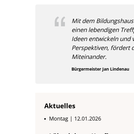
Mit dem Bildungshaus 
einen lebendigen Tre
Ideen entwickeln und v
Perspektiven, fördert 
Miteinander.
Bürgermeister Jan Lindenau
Aktuelles
Montag | 12.01.2026