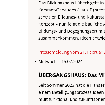
Das Bildungshaus Lübeck geht in
Karstadt-Gebäudes (Haus B) steh
zentralen Bildungs- und Kultursta
Konzept – nun folgt die bauliche
Bildungs- und Begegnungsort mit
zusammenkommen, Ideen entwicke
Pressemeldung vom 21. Februar 
Mittwoch | 15.07.2024
ÜBERGANGSHAUS: Das Mixe
Seit Sommer 2023 hat die Hanse
einem Beteiligungsprozess Ideen
multifunktional und zukunftsorient