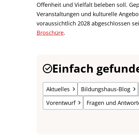
Offenheit und Vielfalt beleben soll. Ge
Veranstaltungen und kulturelle Angebo
voraussichtlich 2028 abgeschlossen sei
Broschüre
.
Einfach gefund
Aktuelles
Bildungshaus-Blog
Vorentwurf
Fragen und Antwort