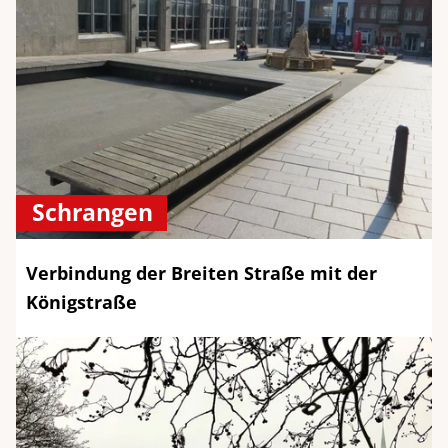
Schrangen
Verbindung der Breiten Straße mit der
Königstraße