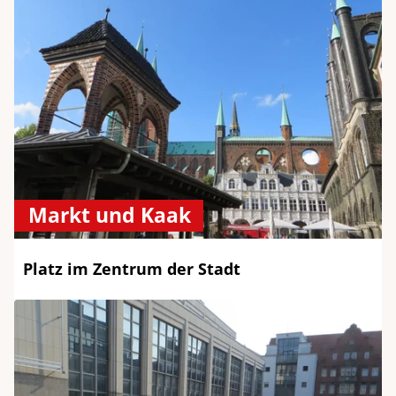
Markt und Kaak
Platz im Zentrum der Stadt