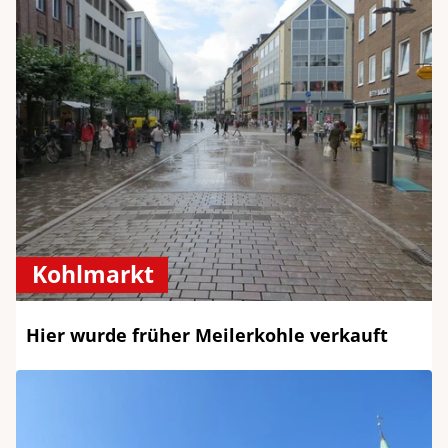
Kohlmarkt
Hier wurde früher Meilerkohle verkauft