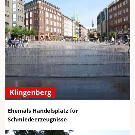
Klingenberg
Ehemals Handelsplatz für
Schmiedeerzeugnisse