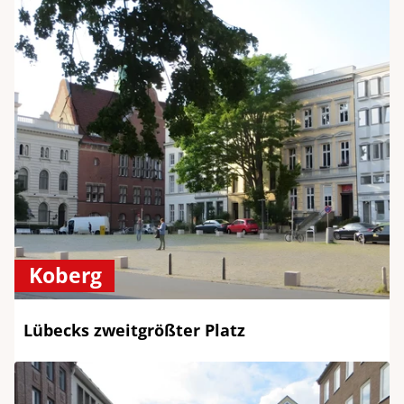
Koberg
Lübecks zweitgrößter Platz