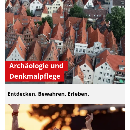
Archäologie und
Denkmalpflege
Entdecken. Bewahren. Erleben.