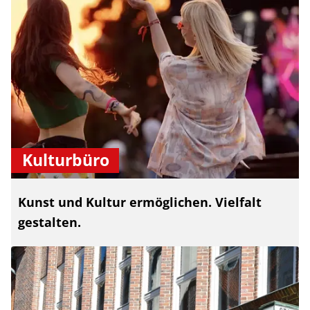
Kulturbüro
Kunst und Kultur ermöglichen. Vielfalt
gestalten.