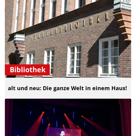
Bibliothek
alt und neu: Die ganze Welt in einem Haus!