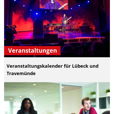
Veranstaltungen
Veranstaltungskalender für Lübeck und
Travemünde