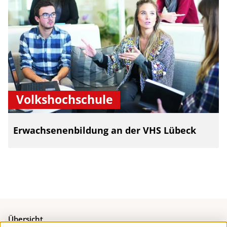
Volkshochschule
Erwachsenenbildung an der VHS Lübeck
Übersicht