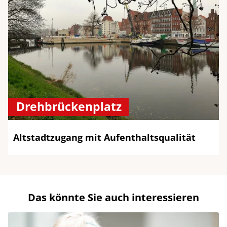
Drehbrückenplatz
Altstadtzugang mit Aufenthaltsqualität
Das könnte Sie auch interessieren