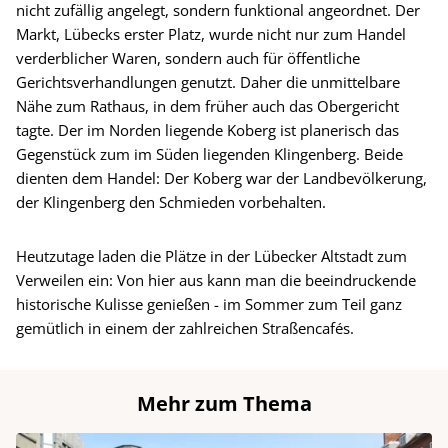
nicht zufällig angelegt, sondern funktional angeordnet. Der
Markt, Lübecks erster Platz, wurde nicht nur zum Handel
verderblicher Waren, sondern auch für öffentliche
Gerichtsverhandlungen genutzt. Daher die unmittelbare
Nähe zum Rathaus, in dem früher auch das Obergericht
tagte. Der im Norden liegende Koberg ist planerisch das
Gegenstück zum im Süden liegenden Klingenberg. Beide
dienten dem Handel: Der Koberg war der Landbevölkerung,
der Klingenberg den Schmieden vorbehalten.
Heutzutage laden die Plätze in der Lübecker Altstadt zum
Verweilen ein: Von hier aus kann man die beeindruckende
historische Kulisse genießen - im Sommer zum Teil ganz
gemütlich in einem der zahlreichen Straßencafés.
Mehr zum Thema