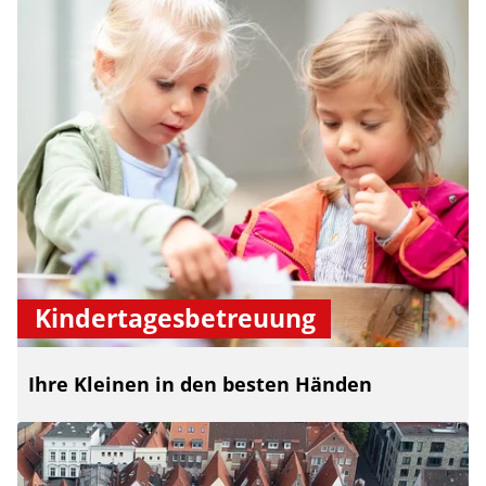
Kindertagesbetreuung
Ihre Kleinen in den besten Händen