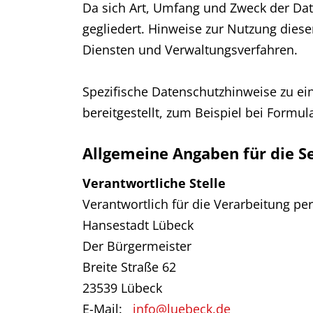
Da sich Art, Umfang und Zweck der Dat
gegliedert. Hinweise zur Nutzung diese
Diensten und Verwaltungsverfahren.
Spezifische Datenschutzhinweise zu e
bereitgestellt, zum Beispiel bei Formu
Allgemeine Angaben für die Se
Verantwortliche Stelle
Verantwortlich für die Verarbeitung pe
Hansestadt Lübeck
Der Bürgermeister
Breite Straße 62
23539 Lübeck
E-Mail:
info@luebeck.de