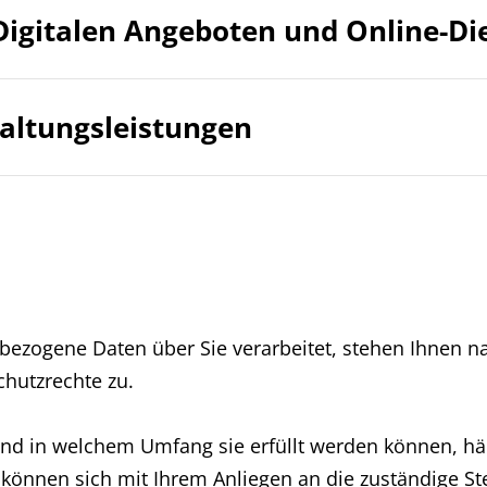
Digitalen Angeboten und Online-Di
altungsleistungen
ezogene Daten über Sie verarbeitet, stehen Ihnen n
hutzrechte zu.
und in welchem Umfang sie erfüllt werden können, hä
können sich mit Ihrem Anliegen an die zuständige Stel