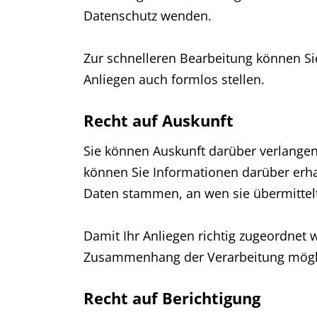
Datenschutz wenden.
Zur schnelleren Bearbeitung können Sie
Anliegen auch formlos stellen.
Recht auf Auskunft
Sie können Auskunft darüber verlangen,
können Sie Informationen darüber erha
Daten stammen, an wen sie übermittelt
Damit Ihr Anliegen richtig zugeordnet 
Zusammenhang der Verarbeitung mögl
Recht auf Berichtigung