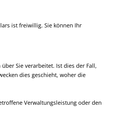
 ist freiwillig. Sie können Ihr
r Sie verarbeitet. Ist dies der Fall,
wecken dies geschieht, woher die
betroffene Verwaltungsleistung oder den