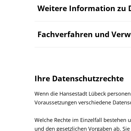
Weitere Information zu 
Fachverfahren und Verw
Ihre Datenschutzrechte
Wenn die Hansestadt Lübeck personenb
Voraussetzungen verschiedene Datensc
Welche Rechte im Einzelfall bestehen 
und den gesetzlichen Vorgaben ab. Sie 