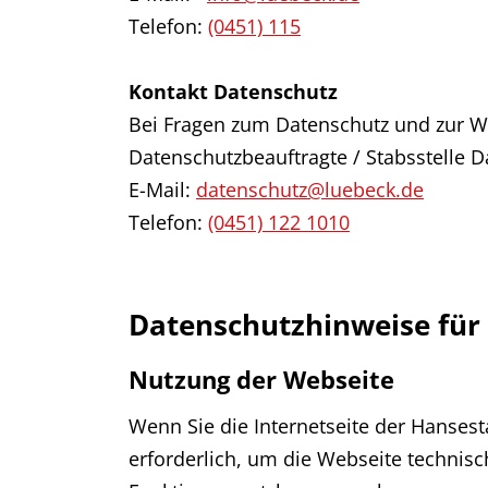
Telefon:
(0451) 115
Kontakt Datenschutz
Bei Fragen zum Datenschutz und zur W
Datenschutzbeauftragte / Stabsstelle 
E-Mail:
datenschutz@luebeck.de
Telefon:
(0451) 122 1010
Datenschutzhinweise für 
Nutzung der Webseite
Wenn Sie die Internetseite der Hanses
erforderlich, um die Webseite technisc