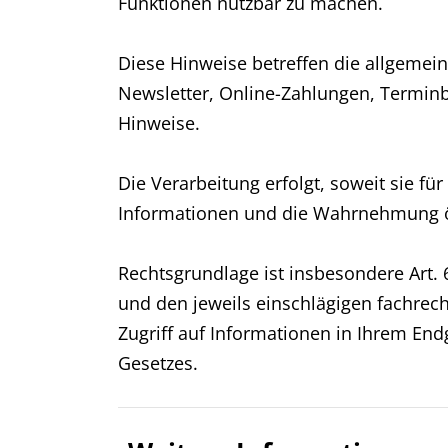
Funktionen nutzbar zu machen.
Diese Hinweise betreffen die allgemein
Newsletter, Online-Zahlungen, Terminb
Hinweise.
Die Verarbeitung erfolgt, soweit sie fü
Informationen und die Wahrnehmung öff
Rechtsgrundlage ist insbesondere Art.
und den jeweils einschlägigen fachrech
Zugriff auf Informationen in Ihrem End
Gesetzes.