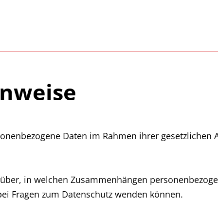
inweise
sonenbezogene Daten im Rahmen ihrer gesetzlichen A
 darüber, in welchen Zusammenhängen personenbezoge
 bei Fragen zum Datenschutz wenden können.