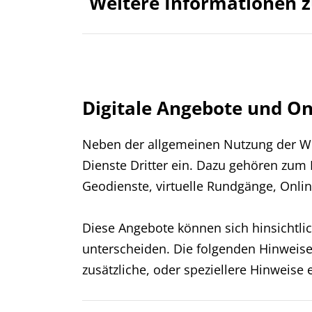
Weitere Informationen z
Digitale Angebote und On
Neben der allgemeinen Nutzung der Web
Dienste Dritter ein. Dazu gehören zum 
Geodienste, virtuelle Rundgänge, Onl
Diese Angebote können sich hinsichtli
unterscheiden. Die folgenden Hinweise 
zusätzliche, oder speziellere Hinweise 