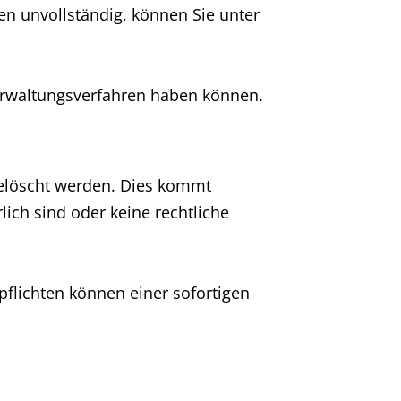
en unvollständig, können Sie unter
Verwaltungsverfahren haben können.
elöscht werden. Dies kommt
ich sind oder keine rechtliche
flichten können einer sofortigen