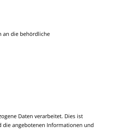
 an die behördliche
gene Daten verarbeitet. Dies ist
und die angebotenen Informationen und