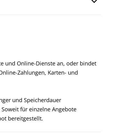
e und Online-Dienste an, oder bindet
 Online-Zahlungen, Karten- und
änger und Speicherdauer
. Soweit für einzelne Angebote
t bereitgestellt.