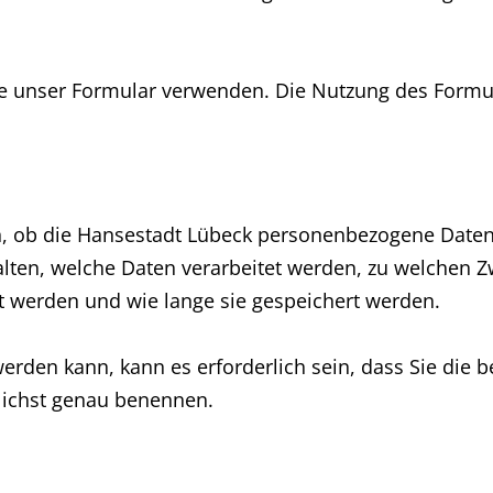
 unser Formular verwenden. Die Nutzung des Formulars
 ob die Hansestadt Lübeck personenbezogene Daten übe
lten, welche Daten verarbeitet werden, zu welchen Z
 werden und wie lange sie gespeichert werden.
werden kann, kann es erforderlich sein, dass Sie die 
ichst genau benennen.