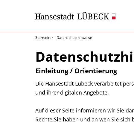
Startseite
Datenschutzhinweise
Datenschutzh
Einleitung / Orientierung
Die Hansestadt Lübeck verarbeitet per
und ihrer digitalen Angebote.
Auf dieser Seite informieren wir Sie
Rechte Sie haben und an wen Sie sich