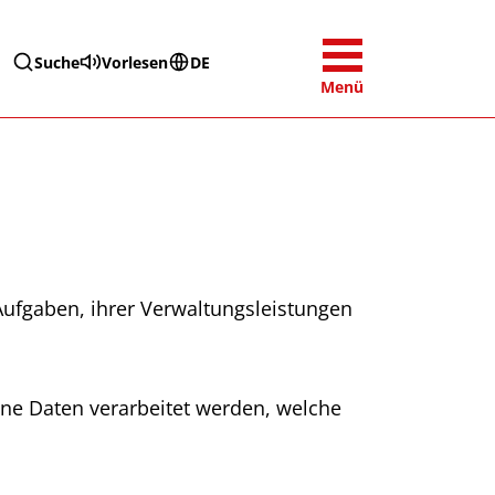
Suche
Vorlesen
DE
Menü
ufgaben, ihrer Verwaltungsleistungen
ne Daten verarbeitet werden, welche