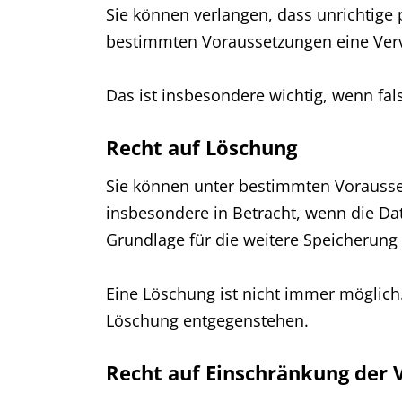
Sie können verlangen, dass unrichtige
bestimmten Voraussetzungen eine Verv
Das ist insbesondere wichtig, wenn fa
Recht auf Löschung
Sie können unter bestimmten Vorauss
insbesondere in Betracht, wenn die Dat
Grundlage für die weitere Speicherung 
Eine Löschung ist nicht immer möglich
Löschung entgegenstehen.
Recht auf Einschränkung der 