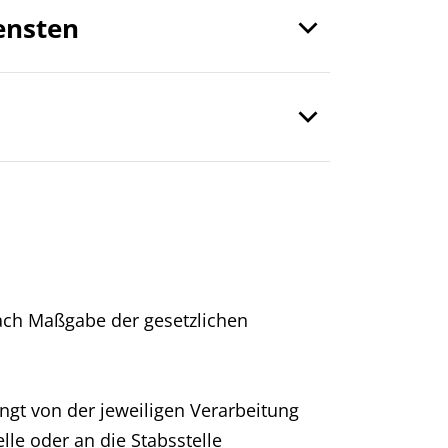
ensten
ach Maßgabe der gesetzlichen
ngt von der jeweiligen Verarbeitung
le oder an die Stabsstelle