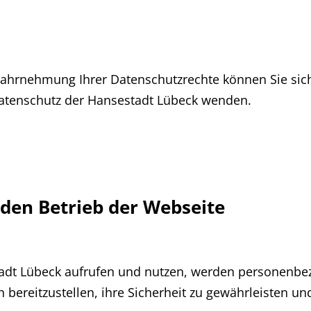
ahrnehmung Ihrer Datenschutzrechte können Sie sich
Datenschutz der Hansestadt Lübeck wenden.
den Betrieb der Webseite
tadt Lübeck aufrufen und nutzen, werden personenbezo
h bereitzustellen, ihre Sicherheit zu gewährleisten 