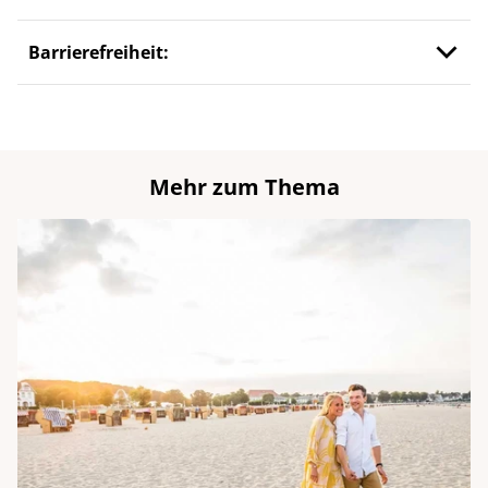
Barrierefreiheit:
Mehr zum Thema