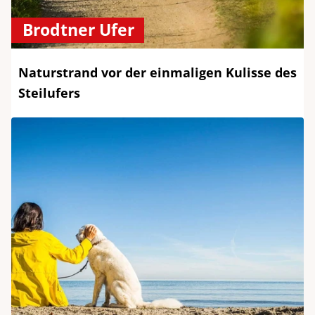
Brodtner Ufer
Naturstrand vor der einmaligen Kulisse des
Steilufers