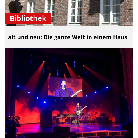
Bibliothek
alt und neu: Die ganze Welt in einem Haus!