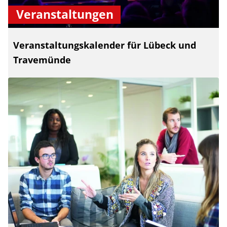
Veranstaltungen
Veranstaltungskalender für Lübeck und
Travemünde