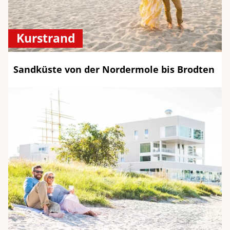
Kurstrand
Sandküste von der Nordermole bis Brodten