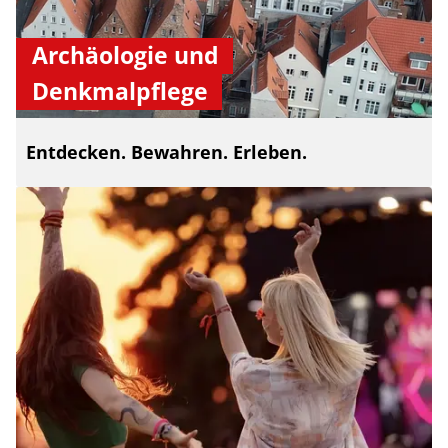
Archäologie und
Denkmalpflege
Entdecken. Bewahren. Erleben.