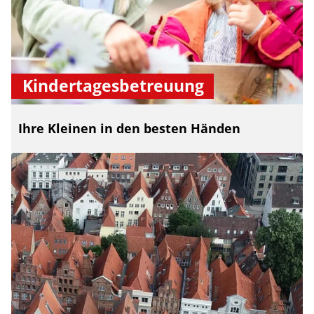
Kindertagesbetreuung
Ihre Kleinen in den besten Händen