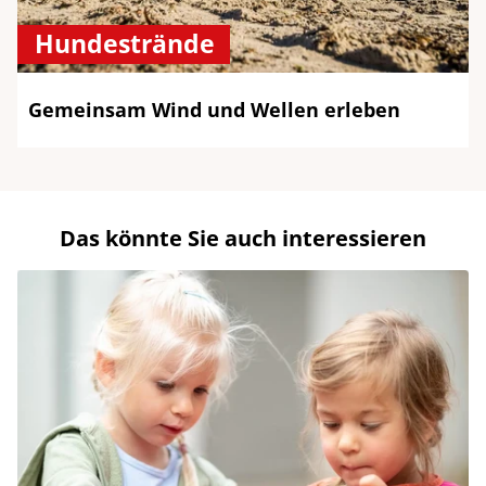
Hundestrände
Gemeinsam Wind und Wellen erleben
Das könnte Sie auch interessieren