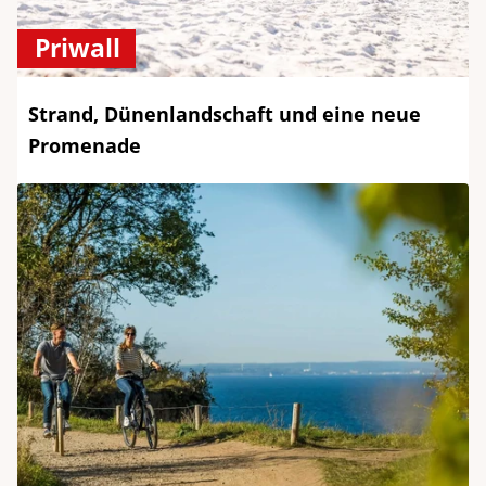
Priwall
Strand, Dünenlandschaft und eine neue
Promenade