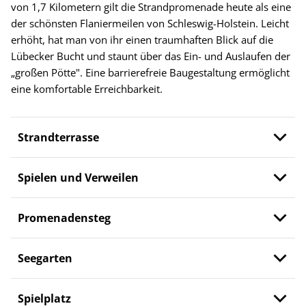
von 1,7 Kilometern gilt die Strandpromenade heute als eine
der schönsten Flaniermeilen von Schleswig-Holstein. Leicht
erhöht, hat man von ihr einen traumhaften Blick auf die
Lübecker Bucht und staunt über das Ein- und Auslaufen der
„großen Pötte". Eine barrierefreie Baugestaltung ermöglicht
eine komfortable Erreichbarkeit.
Strandterrasse
Spielen und Verweilen
Promenadensteg
Seegarten
Spielplatz