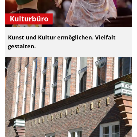
Kulturbüro
Kunst und Kultur ermöglichen. Vielfalt
gestalten.