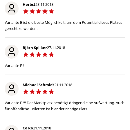
Herbst
28.11.2018
Variante B ist die beste Möglichkeit, um dem Potential dieses Platzes
gerecht zu werden.
Björn Spilker
27.11.2018
Variante B !
Michael Schmidt
21.11.2018
Variante B !!! Der Marktplatz benötigt dringend eine Aufwertung. Auch
für öffentliche Toiletten ist hier der richtige Platz.
Co Ro
21.11.2018