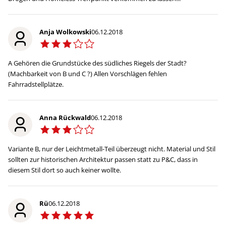
Anja Wolkowski
06.12.2018
A Gehören die Grundstücke des südliches Riegels der Stadt?
(Machbarkeit von B und C ?) Allen Vorschlägen fehlen
Fahrradstellplätze.
Anna Rückwald
06.12.2018
Variante B, nur der Leichtmetall-Teil überzeugt nicht. Material und Stil
sollten zur historischen Architektur passen statt zu P&C, dass in
diesem Stil dort so auch keiner wollte.
Rü
06.12.2018