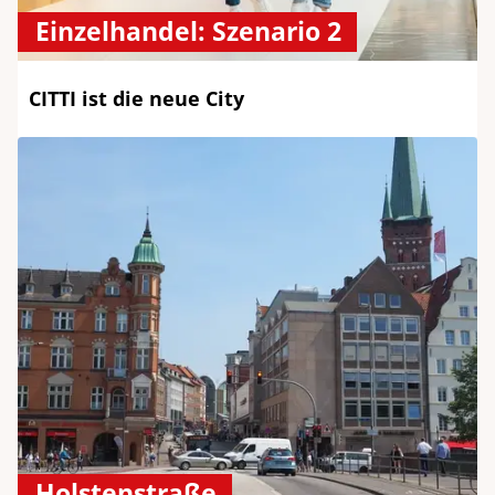
Einzelhandel: Szenario 2
CITTI ist die neue City
Holstenstraße