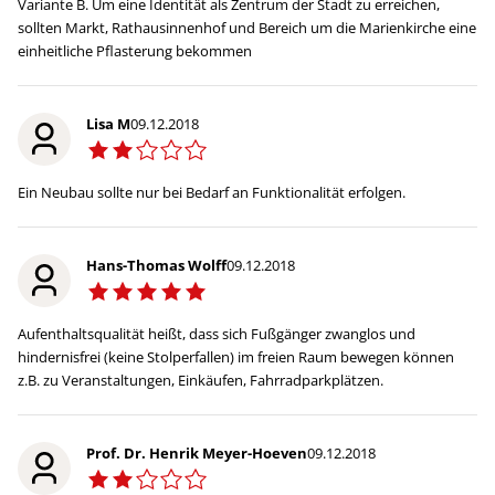
Variante B. Um eine Identität als Zentrum der Stadt zu erreichen,
sollten Markt, Rathausinnenhof und Bereich um die Marienkirche eine
einheitliche Pflasterung bekommen
Lisa M
09.12.2018
Ein Neubau sollte nur bei Bedarf an Funktionalität erfolgen.
Hans-Thomas Wolff
09.12.2018
Aufenthaltsqualität heißt, dass sich Fußgänger zwanglos und
hindernisfrei (keine Stolperfallen) im freien Raum bewegen können
z.B. zu Veranstaltungen, Einkäufen, Fahrradparkplätzen.
Prof. Dr. Henrik Meyer-Hoeven
09.12.2018