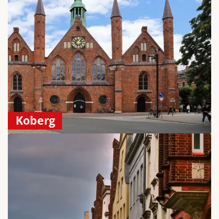
Koberg