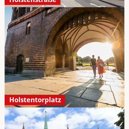
Holstentorplatz