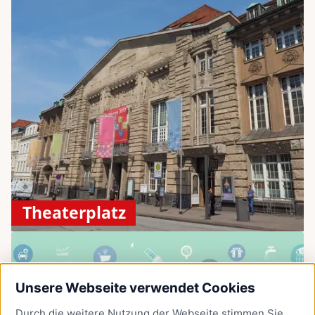
Theaterplatz
Unsere Webseite verwendet Cookies
Durch die weitere Nutzung der Webseite stimmen Sie