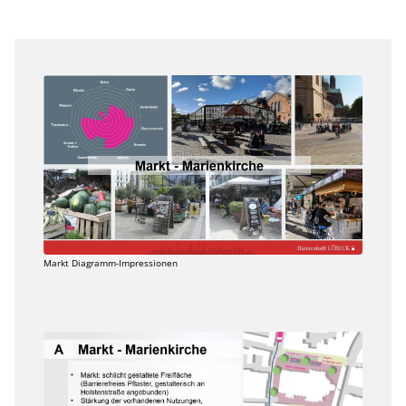
Markt Diagramm-Impressionen