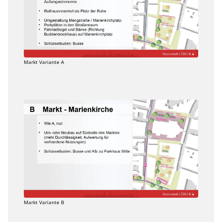
Markt Variante A
Markt Variante B