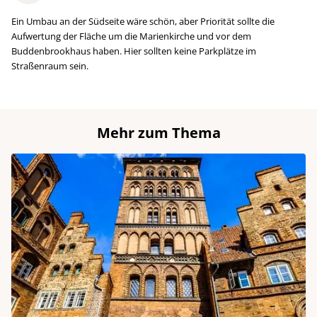
Ein Umbau an der Südseite wäre schön, aber Priorität sollte die
Aufwertung der Fläche um die Marienkirche und vor dem
Buddenbrookhaus haben. Hier sollten keine Parkplätze im
Straßenraum sein.
Mehr zum Thema