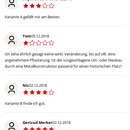
Variante A gefällt mir am Besten.
Tom
05.12.2018
Ich sehe ehrlich gesagt keine wirkl. Veränderung, bis auf vllt. eine
angenehmere Pflasterung. Ist der vorgeschlagene Um- oder Neubau
durch eine Metallkonstruktion passend für einen historischen Platz?
Nic
02.12.2018
Variante B finde ich gut.
Gertrud Merker
02.12.2018