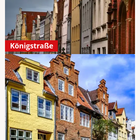
Königstraße