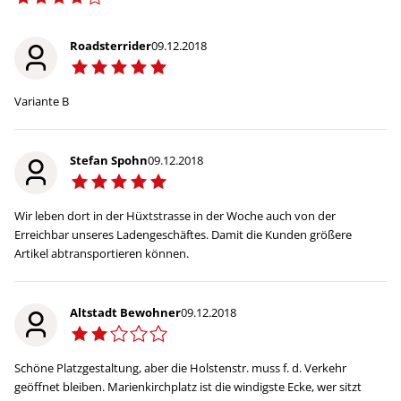
Roadsterrider
09.12.2018
Variante B
Stefan Spohn
09.12.2018
Wir leben dort in der Hüxtstrasse in der Woche auch von der
Erreichbar unseres Ladengeschäftes. Damit die Kunden größere
Artikel abtransportieren können.
Altstadt Bewohner
09.12.2018
Schöne Platzgestaltung, aber die Holstenstr. muss f. d. Verkehr
geöffnet bleiben. Marienkirchplatz ist die windigste Ecke, wer sitzt