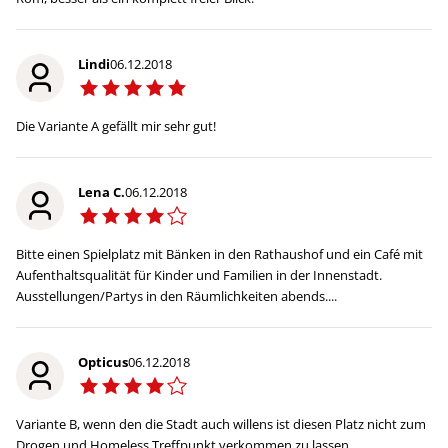
Lindi
06.12.2018
Die Variante A gefällt mir sehr gut!
Lena C.
06.12.2018
Bitte einen Spielplatz mit Bänken in den Rathaushof und ein Café mit
Aufenthaltsqualität für Kinder und Familien in der Innenstadt.
Ausstellungen/Partys in den Räumlichkeiten abends....
Opticus
06.12.2018
Variante B, wenn den die Stadt auch willens ist diesen Platz nicht zum
Drogen und Homeless Treffpunkt verkommen zu lassen...