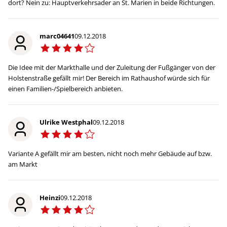
dort? Nein zu: Hauptverkehrsader an St. Marien in beide Richtungen.
marc04641
09.12.2018
Die Idee mit der Markthalle und der Zuleitung der Fußgänger von der
Holstenstraße gefällt mir! Der Bereich im Rathaushof würde sich für
einen Familien-/Spielbereich anbieten.
Ulrike Westphal
09.12.2018
Variante A gefällt mir am besten, nicht noch mehr Gebäude auf bzw.
am Markt
Heinzi
09.12.2018