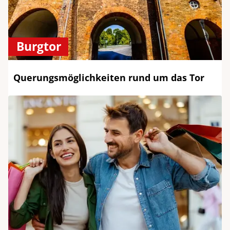
Burgtor
Querungsmöglichkeiten rund um das Tor