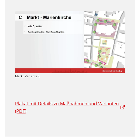
Markt Variante C
Plakat mit Details zu Maßnahmen und Varianten
(PDF)