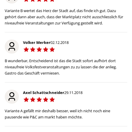
Variante B wertet das Herz der Stadt auf, das finde ich gut. Dazu
gehört dann aber auch, dass der Marktplatz nicht ausschliesslich für
niveaufreie Veranstaltungen zur Verfügung gestellt wird.
Volker Merker
02.12.2018
B wunderbar, Entscheidend ist das die Stadt sofort aufhört dort
niveaufreie Volksfestveranstaltungen zu zu lassen die der anlieg.
Gastro das Geschäft vermiesen.
Axel Schattschneider
29.11.2018
Variante A gefällt mir deshalb besser, weil ich nicht noch eine
pausende wie P&C am markt haben möchte.