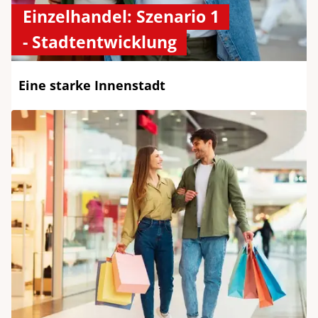
Einzelhandel: Szenario 1
- Stadtentwicklung
Eine starke Innenstadt