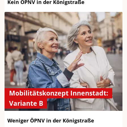
Kein ÖPNV in der Königstraße
Mobilitätskonzept Innenstadt:
Variante B
Weniger ÖPNV in der Königstraße