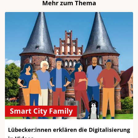
Mehr zum Thema
Smart City Family
Lübecker:innen erklären die Digitalisierung