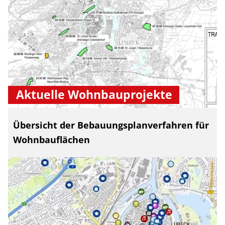
Aktuelle Wohnbauprojekte
Übersicht der Bebauungsplanverfahren für
Wohnbauflächen