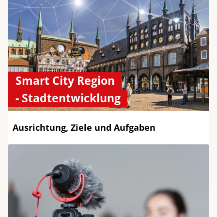
Smart City Region
- Stadtentwicklung
Ausrichtung, Ziele und Aufgaben