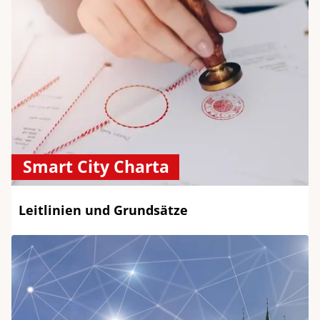
Smart City Charta
Leitlinien und Grundsätze