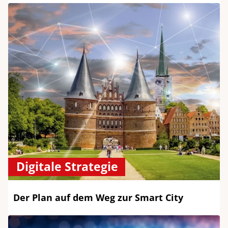
Digitale Strategie
Der Plan auf dem Weg zur Smart City