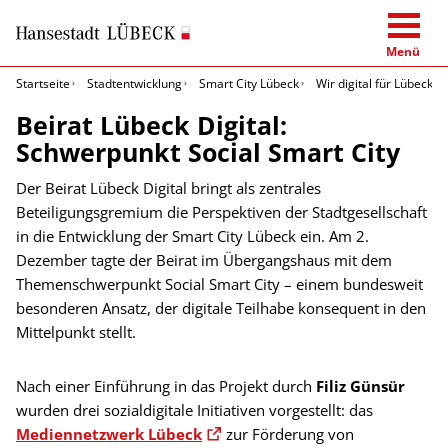
Menü
Startseite
Stadtentwicklung
Smart City Lübeck
Wir digital für Lübeck
Beirat Lübeck Digital:
Schwerpunkt Social Smart City
Der Beirat Lübeck Digital bringt als zentrales
Beteiligungsgremium die Perspektiven der Stadtgesellschaft
in die Entwicklung der Smart City Lübeck ein. Am 2.
Dezember tagte der Beirat im Übergangshaus mit dem
Themenschwerpunkt Social Smart City – einem bundesweit
besonderen Ansatz, der digitale Teilhabe konsequent in den
Mittelpunkt stellt.
Nach einer Einführung in das Projekt durch
Filiz Günsür
wurden drei sozialdigitale Initiativen vorgestellt: das
Mediennetzwerk Lübeck
zur Förderung von