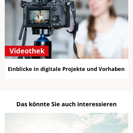
Videothek
Einblicke in digitale Projekte und Vorhaben
Das könnte Sie auch interessieren