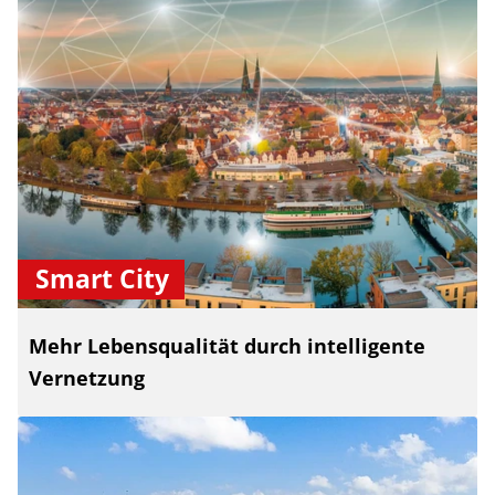
Smart City
Mehr Lebensqualität durch intelligente
Vernetzung