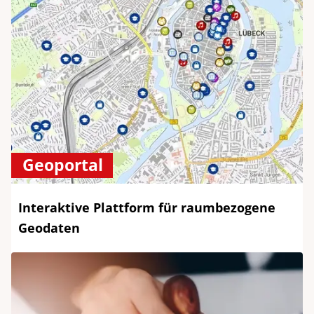
Geoportal
Interaktive Plattform für raumbezogene
Geodaten