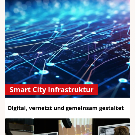
Smart City Infrastruktur
Digital, vernetzt und gemeinsam gestaltet