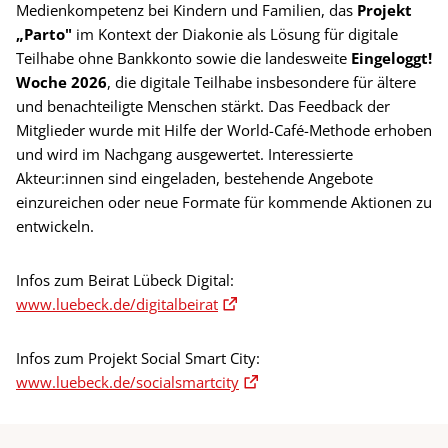
Medienkompetenz bei Kindern und Familien, das
Projekt
„Parto"
im Kontext der Diakonie als Lösung für digitale
Teilhabe ohne Bankkonto sowie die landesweite
Eingeloggt!
Woche 2026
, die digitale Teilhabe insbesondere für ältere
und benachteiligte Menschen stärkt. Das Feedback der
Mitglieder wurde mit Hilfe der World-Café-Methode erhoben
und wird im Nachgang ausgewertet. Interessierte
Akteur:innen sind eingeladen, bestehende Angebote
einzureichen oder neue Formate für kommende Aktionen zu
entwickeln.
Infos zum Beirat Lübeck Digital:
www.luebeck.de/digitalbeirat
Infos zum Projekt Social Smart City:
www.luebeck.de/socialsmartcity