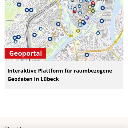
Geoportal
Interaktive Plattform für raumbezogene
Geodaten in Lübeck