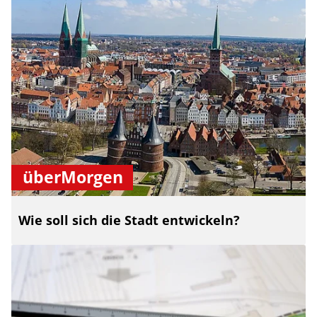
überMorgen
Wie soll sich die Stadt entwickeln?