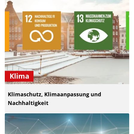
Klima
Klimaschutz, Klimaanpassung und
Nachhaltigkeit