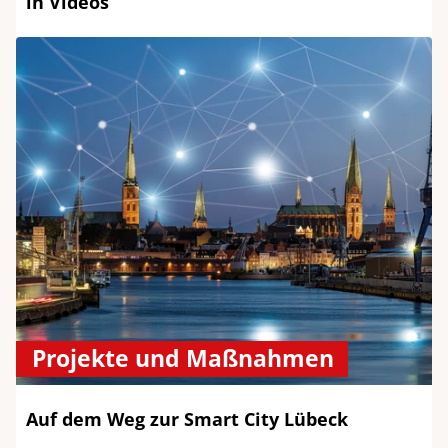
in Videos
Projekte und Maßnahmen
Auf dem Weg zur Smart City Lübeck