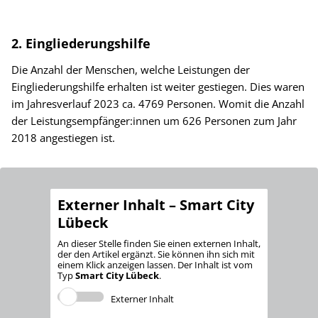
2. Eingliederungshilfe
Die Anzahl der Menschen, welche Leistungen der
Eingliederungshilfe erhalten ist weiter gestiegen. Dies waren
im Jahresverlauf 2023 ca. 4769 Personen. Womit die Anzahl
der Leistungsempfänger:innen um 626 Personen zum Jahr
2018 angestiegen ist.
Externer Inhalt – Smart City
Lübeck
An dieser Stelle finden Sie einen externen Inhalt,
der den Artikel ergänzt. Sie können ihn sich mit
einem Klick anzeigen lassen. Der Inhalt ist vom
Typ
Smart City Lübeck
.
Externer Inhalt