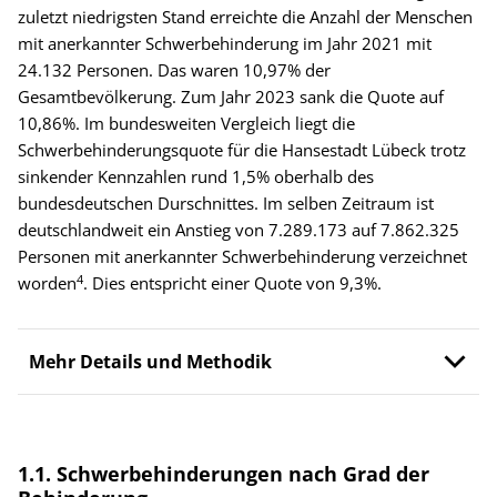
zuletzt niedrigsten Stand erreichte die Anzahl der Menschen
mit anerkannter Schwerbehinderung im Jahr 2021 mit
24.132 Personen. Das waren 10,97% der
Gesamtbevölkerung. Zum Jahr 2023 sank die Quote auf
10,86%. Im bundesweiten Vergleich liegt die
Schwerbehinderungsquote für die Hansestadt Lübeck trotz
sinkender Kennzahlen rund 1,5% oberhalb des
bundesdeutschen Durschnittes. Im selben Zeitraum ist
deutschlandweit ein Anstieg von 7.289.173 auf 7.862.325
Personen mit anerkannter Schwerbehinderung verzeichnet
4
worden
. Dies entspricht einer Quote von 9,3%.
Mehr Details und Methodik
1.1. Schwerbehinderungen nach Grad der