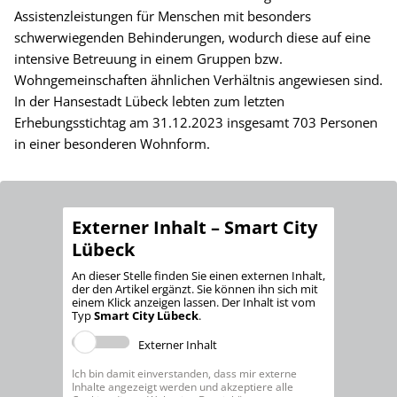
Assistenzleistungen für Menschen mit besonders
schwerwiegenden Behinderungen, wodurch diese auf eine
intensive Betreuung in einem Gruppen bzw.
Wohngemeinschaften ähnlichen Verhältnis angewiesen sind.
In der Hansestadt Lübeck lebten zum letzten
Erhebungsstichtag am 31.12.2023 insgesamt 703 Personen
in einer besonderen Wohnform.
Externer Inhalt – Smart City
Lübeck
An dieser Stelle finden Sie einen externen Inhalt,
der den Artikel ergänzt. Sie können ihn sich mit
einem Klick anzeigen lassen. Der Inhalt ist vom
Typ
Smart City Lübeck
.
Externer Inhalt
Ich bin damit einverstanden, dass mir externe
Inhalte angezeigt werden und akzeptiere alle