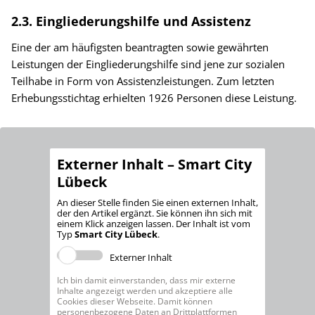
2.3. Eingliederungshilfe und Assistenz
Eine der am häufigsten beantragten sowie gewährten
Leistungen der Eingliederungshilfe sind jene zur sozialen
Teilhabe in Form von Assistenzleistungen. Zum letzten
Erhebungsstichtag erhielten 1926 Personen diese Leistung.
Externer Inhalt – Smart City
Lübeck
An dieser Stelle finden Sie einen externen Inhalt,
der den Artikel ergänzt. Sie können ihn sich mit
einem Klick anzeigen lassen. Der Inhalt ist vom
Typ
Smart City Lübeck
.
Externer Inhalt
Ich bin damit einverstanden, dass mir externe
Inhalte angezeigt werden und akzeptiere alle
Cookies dieser Webseite. Damit können
personenbezogene Daten an Drittplattformen