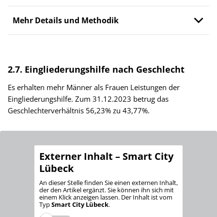
Mehr Details und Methodik
2.7. Eingliederungshilfe nach Geschlecht
Es erhalten mehr Männer als Frauen Leistungen der
Eingliederungshilfe. Zum 31.12.2023 betrug das
Geschlechterverhältnis 56,23% zu 43,77%.
Externer Inhalt – Smart City
Lübeck
An dieser Stelle finden Sie einen externen Inhalt,
der den Artikel ergänzt. Sie können ihn sich mit
einem Klick anzeigen lassen. Der Inhalt ist vom
Typ
Smart City Lübeck
.