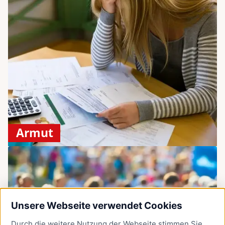
Armut
Unsere Webseite verwendet Cookies
Durch die weitere Nutzung der Webseite stimmen Sie