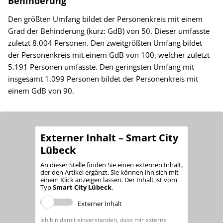
Behinderung
Den größten Umfang bildet der Personenkreis mit einem
Grad der Behinderung (kurz: GdB) von 50. Dieser umfasste
zuletzt 8.004 Personen. Den zweitgrößten Umfang bildet
der Personenkreis mit einem GdB von 100, welcher zuletzt
5.191 Personen umfasste. Den geringsten Umfang mit
insgesamt 1.099 Personen bildet der Personenkreis mit
einem GdB von 90.
Externer Inhalt – Smart City
Lübeck
An dieser Stelle finden Sie einen externen Inhalt,
der den Artikel ergänzt. Sie können ihn sich mit
einem Klick anzeigen lassen. Der Inhalt ist vom
Typ
Smart City Lübeck
.
Externer Inhalt
Ich bin damit einverstanden, dass mir externe