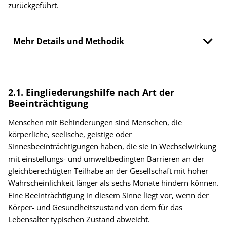
zurückgeführt.
Mehr Details und Methodik
2.1. Eingliederungshilfe nach Art der
Beeinträchtigung
Menschen mit Behinderungen sind Menschen, die
körperliche, seelische, geistige oder
Sinnesbeeinträchtigungen haben, die sie in Wechselwirkung
mit einstellungs- und umweltbedingten Barrieren an der
gleichberechtigten Teilhabe an der Gesellschaft mit hoher
Wahrscheinlichkeit länger als sechs Monate hindern können.
Eine Beeinträchtigung in diesem Sinne liegt vor, wenn der
Körper- und Gesundheitszustand von dem für das
Lebensalter typischen Zustand abweicht.