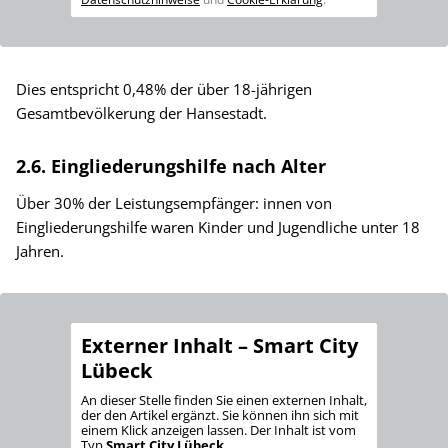
Dies entspricht 0,48% der über 18-jährigen
Gesamtbevölkerung der Hansestadt.
2.6. Eingliederungshilfe nach Alter
Über 30% der Leistungsempfänger: innen von
Eingliederungshilfe waren Kinder und Jugendliche unter 18
Jahren.
Externer Inhalt – Smart City
Lübeck
An dieser Stelle finden Sie einen externen Inhalt,
der den Artikel ergänzt. Sie können ihn sich mit
einem Klick anzeigen lassen. Der Inhalt ist vom
Typ
Smart City Lübeck
.