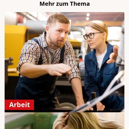
Mehr zum Thema
Arbeit