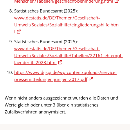
Menschen/Tabellen/geschlecht-behinderung.html
Statistisches Bundesamt (2025):
www.destatis.de/DE/Themen/Gesellschaft-
Umwelt/Soziales/Sozialhilfe/eingliederungshilfe.htm
l
Statistisches Bundesamt (2025):
www.destatis.de/DE/Themen/Gesellschaft-
Umwelt/Soziales/Sozialhilfe/Tabellen/22161-eh-empf-
laender-iL-2023.html
https://www.dgspj.de/wp-content/uploads/service-
pressemitteilungen-jungen-2017.pdf
Wenn nicht anders ausgezeichnet wurden alle Daten und
Werte gleich oder unter 3 über ein statistisches
Zufallsverfahren anonymisiert.