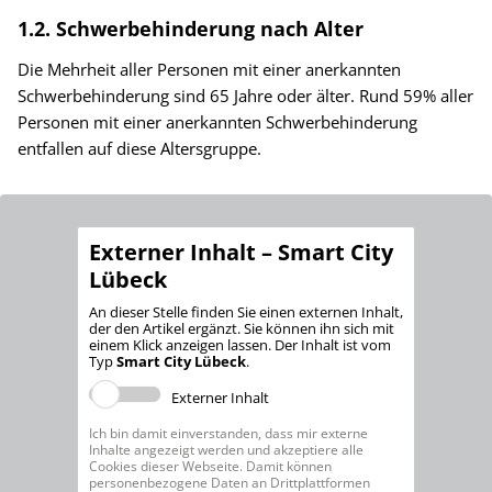
1.2. Schwerbehinderung nach Alter
Die Mehrheit aller Personen mit einer anerkannten
Schwerbehinderung sind 65 Jahre oder älter. Rund 59% aller
Personen mit einer anerkannten Schwerbehinderung
entfallen auf diese Altersgruppe.
Externer Inhalt – Smart City
Lübeck
An dieser Stelle finden Sie einen externen Inhalt,
der den Artikel ergänzt. Sie können ihn sich mit
einem Klick anzeigen lassen. Der Inhalt ist vom
Typ
Smart City Lübeck
.
Externer Inhalt
Ich bin damit einverstanden, dass mir externe
Inhalte angezeigt werden und akzeptiere alle
Cookies dieser Webseite. Damit können
personenbezogene Daten an Drittplattformen