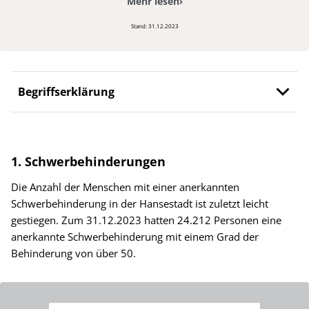
Mehr lesen
›
Stand: 31.12.2023
Begriffserklärung
1. Schwerbehinderungen
Die Anzahl der Menschen mit einer anerkannten
Schwerbehinderung in der Hansestadt ist zuletzt leicht
gestiegen. Zum 31.12.2023 hatten 24.212 Personen eine
anerkannte Schwerbehinderung mit einem Grad der
Behinderung von über 50.