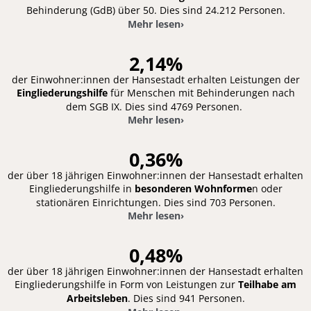
Behinderung (GdB) über 50. Dies sind 24.212 Personen.
Mehr lesen
›
2,14%
der Einwohner:innen der Hansestadt erhalten Leistungen der
Eingliederungshilfe
für Menschen mit Behinderungen nach
dem SGB IX. Dies sind 4769 Personen.
Mehr lesen
›
0,36%
der über 18 jährigen Einwohner:innen der Hansestadt erhalten
Eingliederungshilfe in
besonderen Wohnforme
n oder
stationären Einrichtungen. Dies sind 703 Personen.
Mehr lesen
›
0,48%
der über 18 jährigen Einwohner:innen der Hansestadt erhalten
Eingliederungshilfe in Form von Leistungen zur
Teilhabe am
Arbeitsleben
. Dies sind 941 Personen.