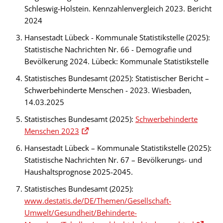
Schleswig-Holstein. Kennzahlenvergleich 2023. Bericht
2024
Hansestadt Lübeck - Kommunale Statistikstelle (2025):
Statistische Nachrichten Nr. 66 - Demografie und
Bevölkerung 2024. Lübeck: Kommunale Statistikstelle
Statistisches Bundesamt (2025): Statistischer Bericht –
Schwerbehinderte Menschen - 2023. Wiesbaden,
14.03.2025
Statistisches Bundesamt (2025):
Schwerbehinderte
Menschen 2023
Hansestadt Lübeck – Kommunale Statistikstelle (2025):
Statistische Nachrichten Nr. 67 – Bevölkerungs- und
Haushaltsprognose 2025-2045.
Statistisches Bundesamt (2025):
www.destatis.de/DE/Themen/Gesellschaft-
Umwelt/Gesundheit/Behinderte-