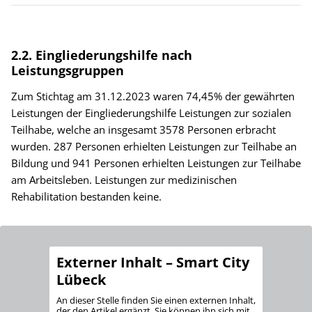
2.2. Eingliederungshilfe nach
Leistungsgruppen
Zum Stichtag am 31.12.2023 waren 74,45% der gewährten
Leistungen der Eingliederungshilfe Leistungen zur sozialen
Teilhabe, welche an insgesamt 3578 Personen erbracht
wurden. 287 Personen erhielten Leistungen zur Teilhabe an
Bildung und 941 Personen erhielten Leistungen zur Teilhabe
am Arbeitsleben. Leistungen zur medizinischen
Rehabilitation bestanden keine.
Externer Inhalt – Smart City
Lübeck
An dieser Stelle finden Sie einen externen Inhalt,
der den Artikel ergänzt. Sie können ihn sich mit