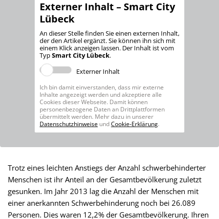
Externer Inhalt – Smart City
Lübeck
An dieser Stelle finden Sie einen externen Inhalt,
der den Artikel ergänzt. Sie können ihn sich mit
einem Klick anzeigen lassen. Der Inhalt ist vom
Typ
Smart City Lübeck
.
Externer Inhalt
Ich bin damit einverstanden, dass mir externe
Inhalte angezeigt werden und akzeptiere alle
Cookies dieser Webseite. Damit können
personenbezogene Daten an Drittplattformen
übermittelt werden. Mehr dazu in unserer
Datenschutzhinweise
und
Cookie-Erklärung
.
Trotz eines leichten Anstiegs der Anzahl schwerbehinderter
Menschen ist ihr Anteil an der Gesamtbevölkerung zuletzt
gesunken. Im Jahr 2013 lag die Anzahl der Menschen mit
einer anerkannten Schwerbehinderung noch bei 26.089
Personen. Dies waren 12,2% der Gesamtbevölkerung. Ihren