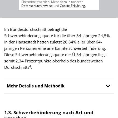
übermittelt werden. Mehr dazu in unserer
Datenschutzhinweise
und
Cookie-Erklärung
.
Im Bundesdurchschnitt beträgt die
Schwerbehinderungsquote für die über 64-jährigen 24,5%.
In der Hansestadt hatten zuletzt 26,84% aller über 64-
jährigen Personen eine anerkannte Schwerbehinderung.
Diese Schwerbehinderungsquote der Ü-64-jährigen liegt
somit 2,34 Prozentpunkte oberhalb des bundesweiten
4
Durchschnitts
.
Mehr Details und Methodik
1.3. Schwerbehinderung nach Art und