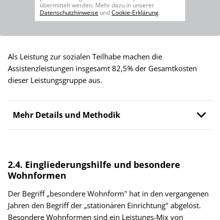
übermittelt werden. Mehr dazu in unserer
Datenschutzhinweise
und
Cookie-Erklärung
.
Als Leistung zur sozialen Teilhabe machen die
Assistenzleistungen insgesamt 82,5% der Gesamtkosten
dieser Leistungsgruppe aus.
Mehr Details und Methodik
2.4. Eingliederungshilfe und besondere
Wohnformen
Der Begriff „besondere Wohnform" hat in den vergangenen
Jahren den Begriff der „stationären Einrichtung" abgelöst.
Besondere Wohnformen sind ein Leistungs-Mix von