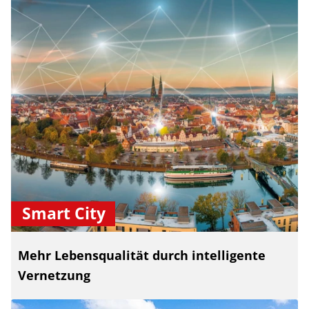
Smart City
Mehr Lebensqualität durch intelligente
Vernetzung