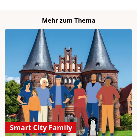
Mehr zum Thema
Smart City Family