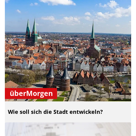
überMorgen
Wie soll sich die Stadt entwickeln?