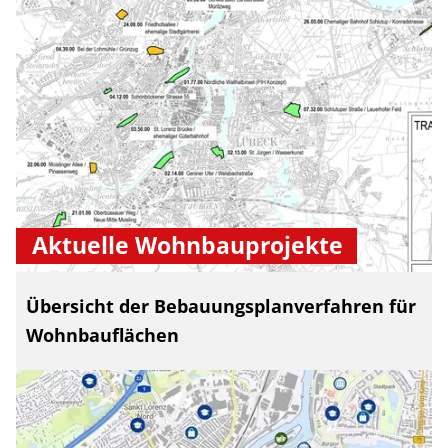
Aktuelle Wohnbauprojekte
Übersicht der Bebauungsplanverfahren für
Wohnbauflächen