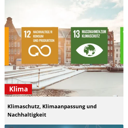
Klima
Klimaschutz, Klimaanpassung und
Nachhaltigkeit