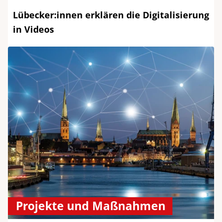
Lübecker:innen erklären die Digitalisierung
in Videos
Projekte und Maßnahmen