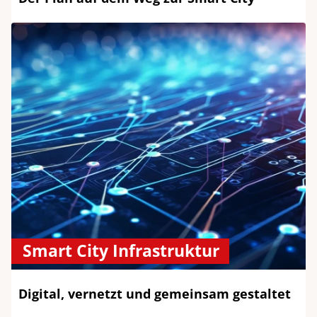
Smart City Infrastruktur
Digital, vernetzt und gemeinsam gestaltet