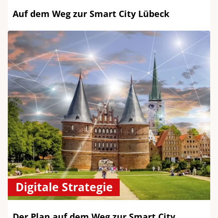
Auf dem Weg zur Smart City Lübeck
Digitale Strategie
Der Plan auf dem Weg zur Smart City