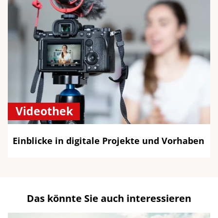
Videothek
Einblicke in digitale Projekte und Vorhaben
Das könnte Sie auch interessieren