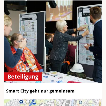
Beteiligung
Smart City geht nur gemeinsam