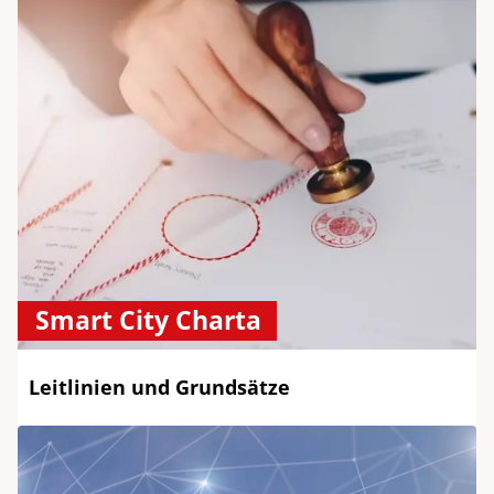
Smart City Charta
Leitlinien und Grundsätze