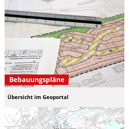
Bebauungspläne
Übersicht im Geoportal