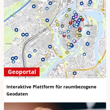
Geoportal
Interaktive Plattform für raumbezogene
Geodaten