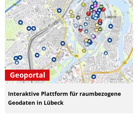
Geoportal
Interaktive Plattform für raumbezogene
Geodaten in Lübeck