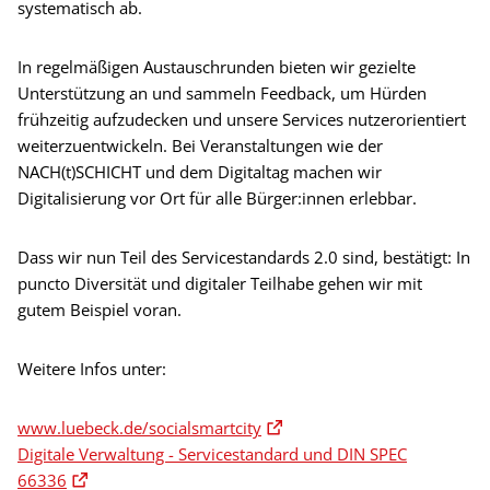
systematisch ab.
In regelmäßigen Austauschrunden bieten wir gezielte
Unterstützung an und sammeln Feedback, um Hürden
frühzeitig aufzudecken und unsere Services nutzerorientiert
weiterzuentwickeln. Bei Veranstaltungen wie der
NACH(t)SCHICHT und dem Digitaltag machen wir
Digitalisierung vor Ort für alle Bürger:innen erlebbar.
Dass wir nun Teil des Servicestandards 2.0 sind, bestätigt: In
puncto Diversität und digitaler Teilhabe gehen wir mit
gutem Beispiel voran.
Weitere Infos unter:
www.luebeck.de/socialsmartcity
Digitale Verwaltung - Servicestandard und DIN SPEC
66336