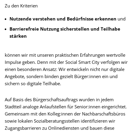
Zu den Kriterien
Nutzende verstehen und Bedürfnisse erkennen
und
Barrierefreie Nutzung sicherstellen und Teilhabe
stärken
können wir mit unseren praktischen Erfahrungen wertvolle
Impulse geben. Denn mit der Social Smart City verfolgen wir
einen besonderen Ansatz: Wir entwickeln nicht nur digitale
Angebote, sondern binden gezielt Bürger:innen ein und
sichern so digitale Teilhabe.
Auf Basis des Bürgerschaftsauftrags wurden in jedem
Stadtteil analoge Anlaufstellen für Senior:innen eingerichtet.
Gemeinsam mit den Kolleg:innen der Nachbarschaftsbüros
sowie lokalen Sozialberatungsstellen identifizieren wir
Zugangsbarrieren zu Onlinediensten und bauen diese