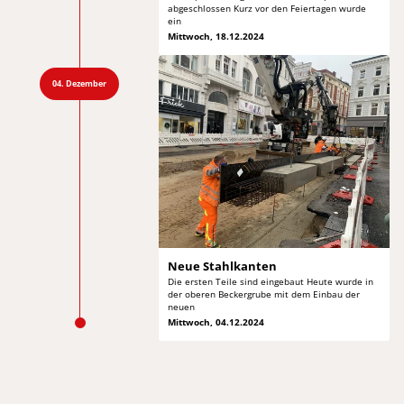
abgeschlossen Kurz
vor den Feiertagen wurde
ein
Mittwoch, 18.12.2024
04. Dezember
Neue Stahlkanten
Die ersten Teile sind eingebaut Heute wurde in
der oberen Beckergrube mit dem Einbau der
neuen
Mittwoch, 04.12.2024