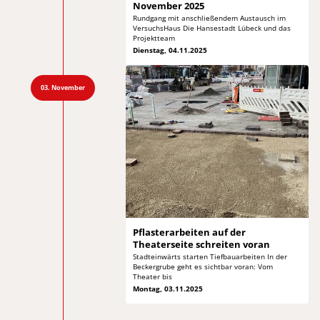
November 2025
Rundgang mit anschließendem Austausch im
VersuchsHaus
Die Hansestadt Lübeck und das
Projektteam
Dienstag, 04.11.2025
03. November
Pflasterarbeiten auf der
Theaterseite schreiten voran
Stadteinwärts starten Tiefbauarbeiten In der
Beckergrube geht
es sichtbar voran: Vom
Theater bis
Montag, 03.11.2025