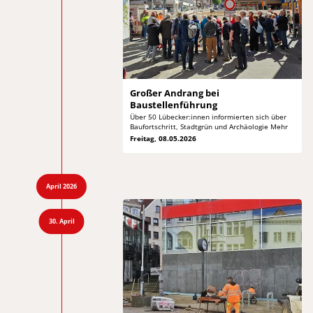
Großer Andrang
bei
Baustellenführung
Über 50 Lübecker:innen informierten sich über
Baufortschritt, Stadtgrün und Archäologie Mehr
Freitag, 08.05.2026
April 2026
30. April