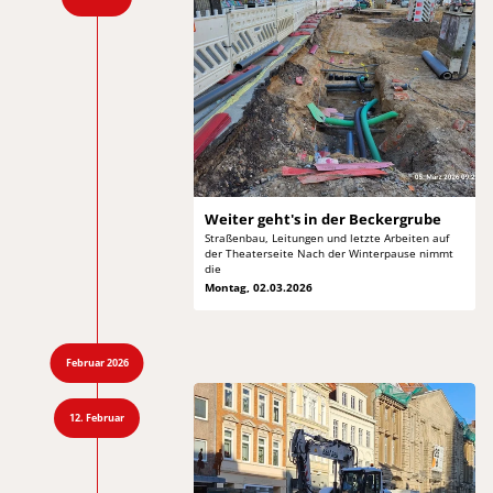
Weiter geht's in
der Beckergrube
Straßenbau, Leitungen und letzte Arbeiten auf
der
Theaterseite Nach der Winterpause nimmt
die
Montag, 02.03.2026
Februar 2026
12. Februar