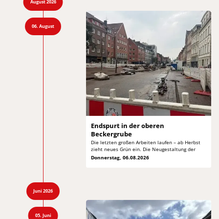
August 2026
06. August
Endspurt in der
oberen
Beckergrube
Die letzten großen Arbeiten laufen – ab Herbst
zieht neues Grün ein. Die Neugestaltung der
Donnerstag, 06.08.2026
Juni 2026
05. Juni