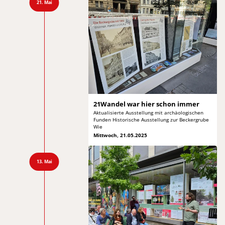
21. Mai
21Wandel war hier
schon immer
Aktualisierte Ausstellung mit archäologischen
Funden
Historische Ausstellung zur Beckergrube
Wie
Mittwoch, 21.05.2025
13. Mai