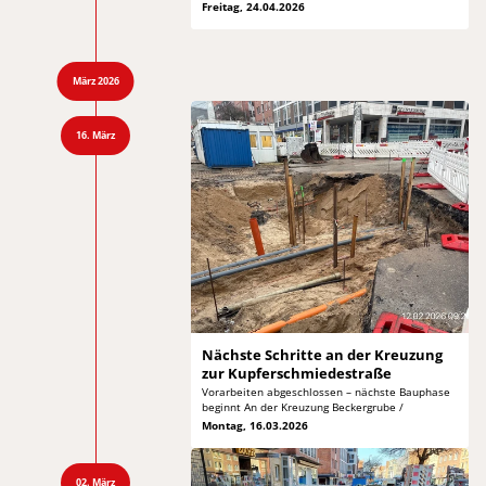
Freitag, 24.04.2026
März 2026
16. März
Nächste Schritte an der
Kreuzung
zur Kupferschmiedestraße
Vorarbeiten abgeschlossen – nächste Bauphase
beginnt
An der Kreuzung Beckergrube /
Montag, 16.03.2026
02. März