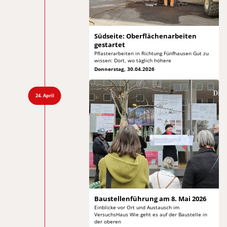
Südseite: Oberflächenarbeiten
gestartet
Pflasterarbeiten in Richtung Fünfhausen Gut zu
wissen: Dort, wo täglich höhere
Donnerstag, 30.04.2026
24. April
Baustellenführung am 8.
Mai 2026
Einblicke vor Ort und Austausch im
VersuchsHaus Wie
geht es auf der Baustelle in
der oberen