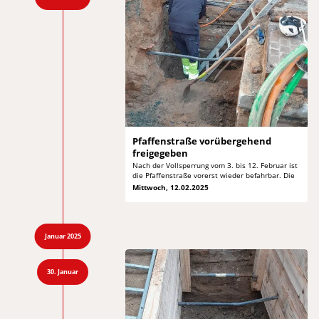
Pfaffenstraße vorübergehend
freigegeben
Nach der Vollsperrung vom 3. bis 12. Februar
ist
die Pfaffenstraße vorerst wieder befahrbar. Die
Mittwoch, 12.02.2025
Januar 2025
30. Januar