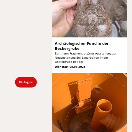
Archäologischer Fund in
der
Beckergrube
Bartmann-Fragment ergänzt Ausstellung zur
Neugestaltung Bei
Bauarbeiten in der
Beckergrube hat der
Dienstag, 05.08.2025
02. August