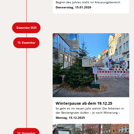
Beginn des Jahres steht im Kreuzungsbereich
Donnerstag, 15.01.2026
Dezember 2025
15. Dezember
Winterpause ab
dem 19.12.25
So geht es im neuen Jahr weiter Die Arbeiten
in
der Beckergrube laufen – je nach Witterung –
Montag, 15.12.2025
12. Dezember