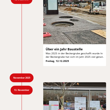
Über ein Jahr Baustelle
Was 2025 in der Beckergrube geschafft wurde In
der
Beckergrube hat sich im Jahr 2025 viel getan.
Freitag, 12.12.2025
November 2025
13. November