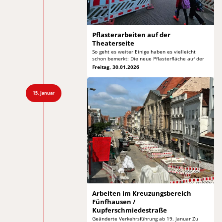
Pflasterarbeiten auf
der
Theaterseite
So geht es weiter Einige haben es vielleicht
schon bemerkt: Die neue Pflasterfläche auf der
Freitag, 30.01.2026
15. Januar
Arbeiten im Kreuzungsbereich
Fünfhausen /
Kupferschmiedestraße
Geänderte Verkehrsführung ab 19. Januar Zu