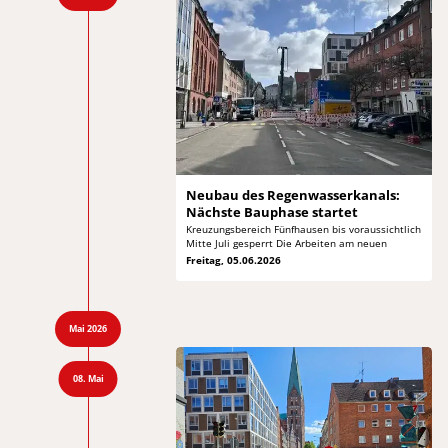
Neubau des Regenwasserkanals:
Nächste Bauphase startet
Kreuzungsbereich Fünfhausen bis voraussichtlich
Mitte Juli
gesperrt Die Arbeiten am neuen
Freitag, 05.06.2026
Mai 2026
08. Mai