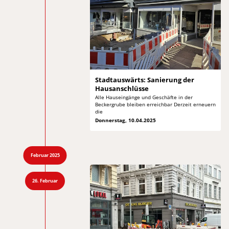
Stadtauswärts: Sanierung
der
Hausanschlüsse
Alle Hauseingänge und Geschäfte in der
Beckergrube bleiben erreichbar Derzeit erneuern
die
Donnerstag, 10.04.2025
Februar 2025
26. Februar