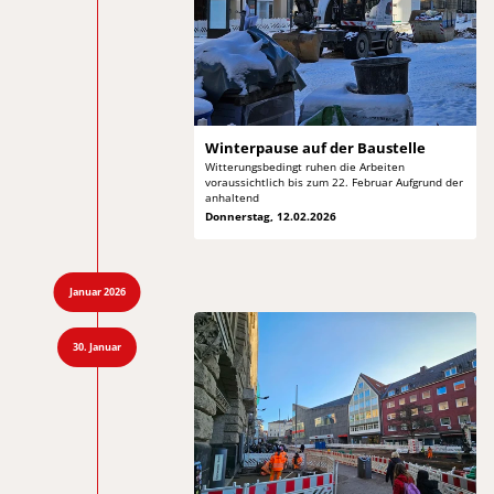
Winterpause auf
der Baustelle
Witterungsbedingt ruhen die Arbeiten
voraussichtlich bis
zum 22. Februar Aufgrund der
anhaltend
Donnerstag, 12.02.2026
Januar 2026
30. Januar