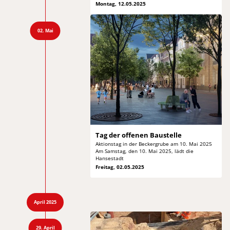
Montag, 12.05.2025
02. Mai
Tag der
offenen Baustelle
Aktionstag in der Beckergrube am 10. Mai 2025
Am
Samstag, den 10. Mai 2025, lädt die
Hansestadt
Freitag, 02.05.2025
April 2025
29. April