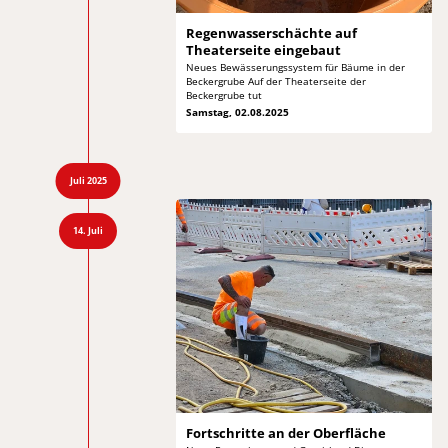
Regenwasserschächte auf
Theaterseite eingebaut
Neues Bewässerungssystem für Bäume in der
Beckergrube
Auf der Theaterseite der
Beckergrube tut
Samstag, 02.08.2025
Juli 2025
14. Juli
Fortschritte an
der Oberfläche