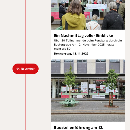
Ein Nachmittag
voller Einblicke
Über 50 Teilnehmende beim Rundgang durch die
Beckergrube
Am 12. November 2025 nutzten
mehr als 50
Donnerstag, 13.11.2025
04. November
Baustellenführung am 12.