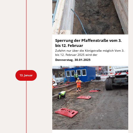
Sperrung der Pfaffenstraße vom
3.
bis 12. Februar
Zufahrt nur über die Königstraße möglich Vom
3.
bis 12. Februar 2025 wird der
Donnerstag, 30.01.2025
13. Januar