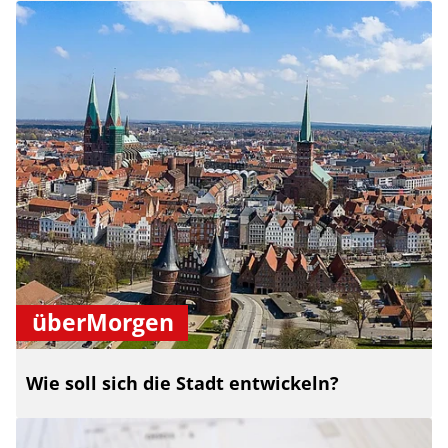
überMorgen
Wie soll sich die Stadt entwickeln?