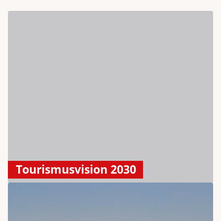
Tourismusvision 2030