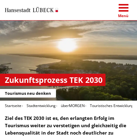
Menü
Zukunftsprozess TEK 2030
Tourismus neu denken
Startseite
Stadtentwicklung
überMORGEN
Touristisches Entwicklungs
Ziel des TEK 2030 ist es, den erlangten Erfolg im
Tourismus weiter zu verstetigen und gleichzeitig die
Lebensqualität in der Stadt noch deutlicher zu