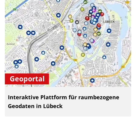
Geoportal
Interaktive Plattform für raumbezogene
Geodaten in Lübeck