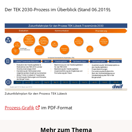
Der TEK 2030-Prozess im Überblick (Stand 06.2019).
Zukunfsfahrplan für den Prozess TEK Lübeck
Prozess-Grafik
im PDF-Format
Mehr zum Thema