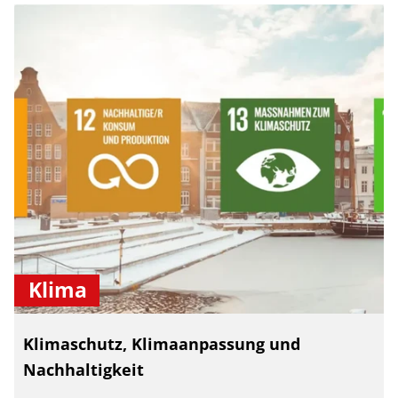
Klima
Klimaschutz, Klimaanpassung und
Nachhaltigkeit