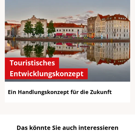
Touristisches
Entwicklungskonzept
Ein Handlungskonzept für die Zukunft
Das könnte Sie auch interessieren