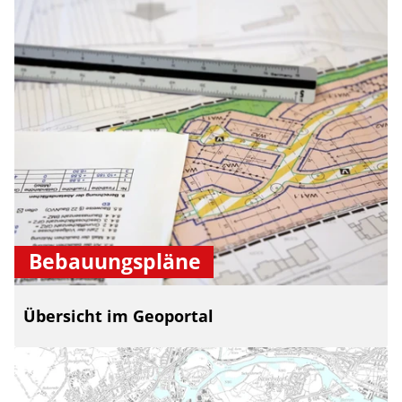
Bebauungspläne
Übersicht im Geoportal