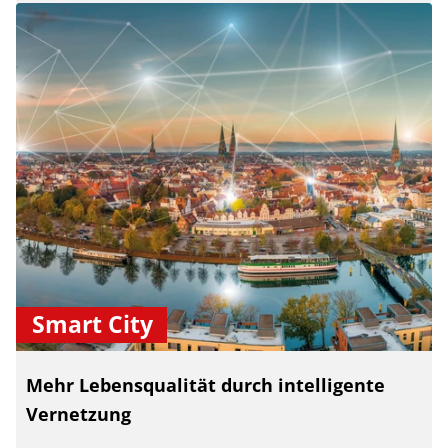
Smart City
Mehr Lebensqualität durch intelligente
Vernetzung