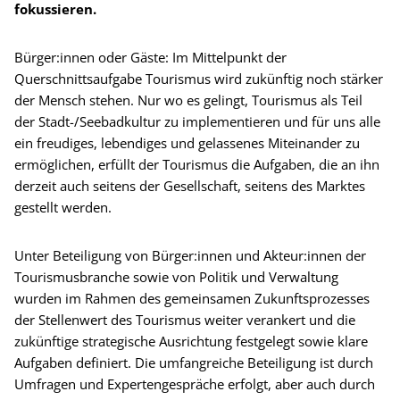
fokussieren.
Bürger:innen oder Gäste: Im Mittelpunkt der
Querschnittsaufgabe Tourismus wird zukünftig noch stärker
der Mensch stehen. Nur wo es gelingt, Tourismus als Teil
der Stadt-/Seebadkultur zu implementieren und für uns alle
ein freudiges, lebendiges und gelassenes Miteinander zu
ermöglichen, erfüllt der Tourismus die Aufgaben, die an ihn
derzeit auch seitens der Gesellschaft, seitens des Marktes
gestellt werden.
Unter Beteiligung von Bürger:innen und Akteur:innen der
Tourismusbranche sowie von Politik und Verwaltung
wurden im Rahmen des gemeinsamen Zukunftsprozesses
der Stellenwert des Tourismus weiter verankert und die
zukünftige strategische Ausrichtung festgelegt sowie klare
Aufgaben definiert. Die umfangreiche Beteiligung ist durch
Umfragen und Expertengespräche erfolgt, aber auch durch