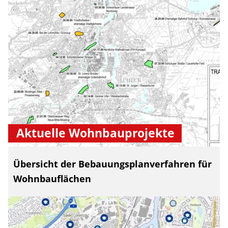
Aktuelle Wohnbauprojekte
Übersicht der Bebauungsplanverfahren für
Wohnbauflächen