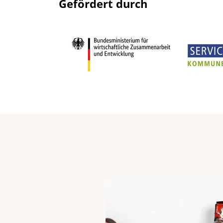
Gefördert durch