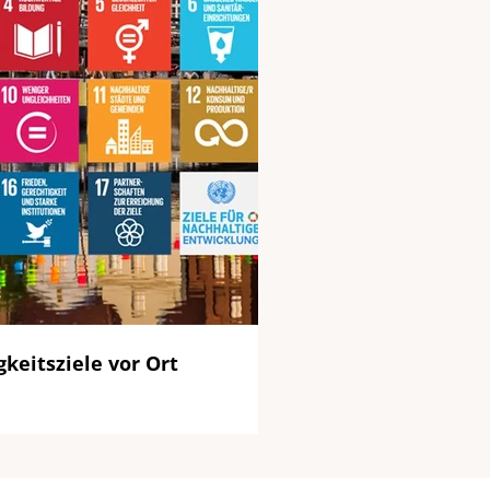
keitsziele vor Ort