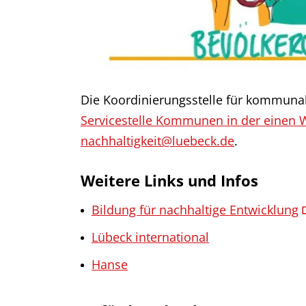
Die Koordinierungsstelle für kommunale
Servicestelle Kommunen in der einen 
nachhaltigkeit@luebeck.de
.
Weitere Links und Infos
Bildung für nachhaltige Entwicklung
Lübeck international
Hanse