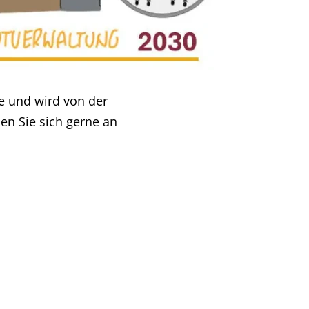
le und wird von der
en Sie sich gerne an