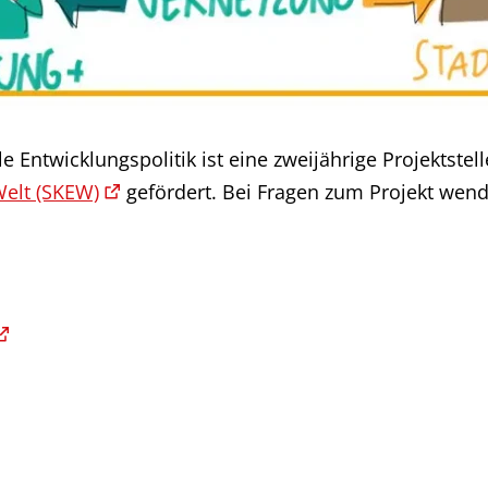
 Entwicklungspolitik ist eine zweijährige Projektstel
Welt (SKEW)
gefördert. Bei Fragen zum Projekt wend