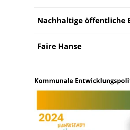
Nachhaltige öffentliche
Faire Hanse
Kommunale Entwicklungspolit