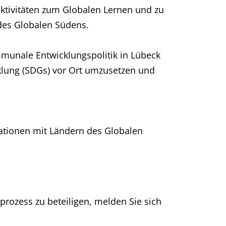
saktivitäten zum Globalen Lernen und zu
des Globalen Südens.
mmunale Entwicklungspolitik in Lübeck
wicklung (SDGs) vor Ort umzusetzen und
tionen mit Ländern des Globalen
prozess zu beteiligen, melden Sie sich