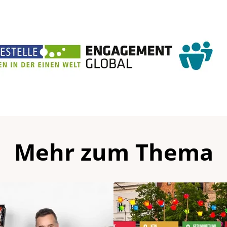
Mehr zum Thema