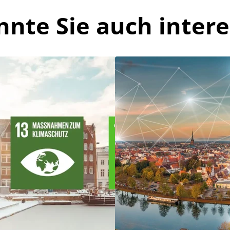
nnte Sie auch intere