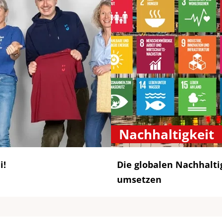
Nachhaltigkeit
i!
Die globalen Nachhaltig
umsetzen