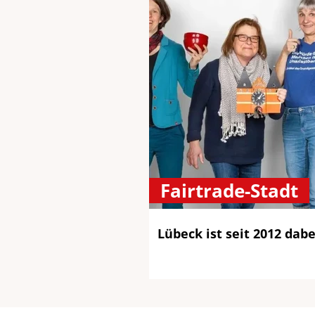
Fairtrade-Stadt
Lübeck ist seit 2012 dabe