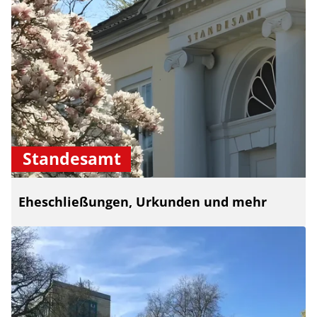
Standesamt
Eheschließungen, Urkunden und mehr