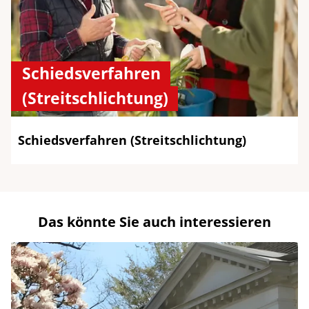
Schiedsverfahren
(Streitschlichtung)
Schiedsverfahren (Streitschlichtung)
Das könnte Sie auch interessieren