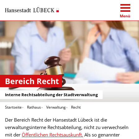
Menü
Bereich Recht
Interne Rechtsabteilung der Stadtverwaltung
Startseite
Rathaus
Verwaltung
Recht
Der Bereich Recht der Hansestadt Lübeck ist die
verwaltungsinterne Rechtsabteilung, nicht zu verwechseln
mit der
Öffentlichen Rechtsauskunft.
Als so genannter