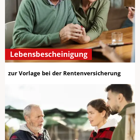
Lebensbescheinigung
zur Vorlage bei der Rentenversicherung