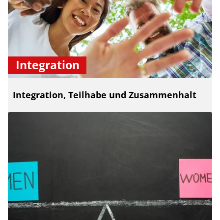
Integration
Integration, Teilhabe und Zusammenhalt