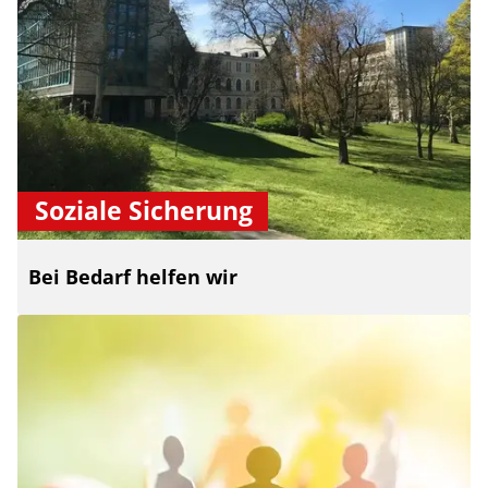
Soziale Sicherung
Bei Bedarf helfen wir