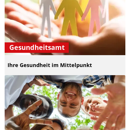
Gesundheitsamt
Ihre Gesundheit im Mittelpunkt