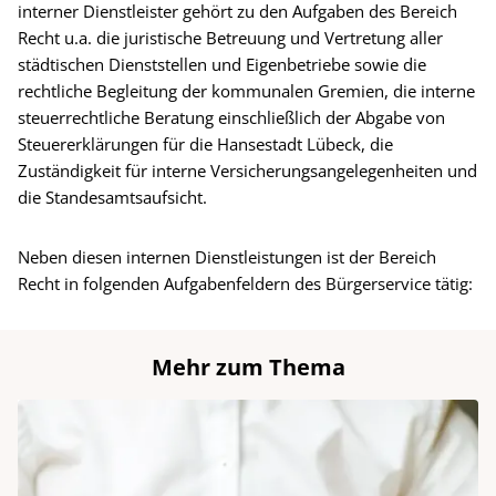
interner Dienstleister gehört zu den Aufgaben des Bereich
Recht u.a. die juristische Betreuung und Vertretung aller
städtischen Dienststellen und Eigenbetriebe sowie die
rechtliche Begleitung der kommunalen Gremien, die interne
steuerrechtliche Beratung einschließlich der Abgabe von
Steuererklärungen für die Hansestadt Lübeck, die
Zuständigkeit für interne Versicherungsangelegenheiten und
die Standesamtsaufsicht.
Neben diesen internen Dienstleistungen ist der Bereich
Recht in folgenden Aufgabenfeldern des Bürgerservice tätig:
Mehr zum Thema