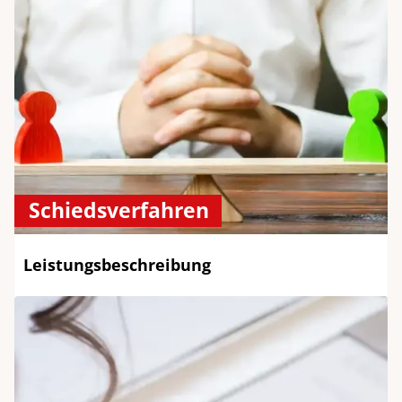
Schiedsverfahren
Leistungsbeschreibung