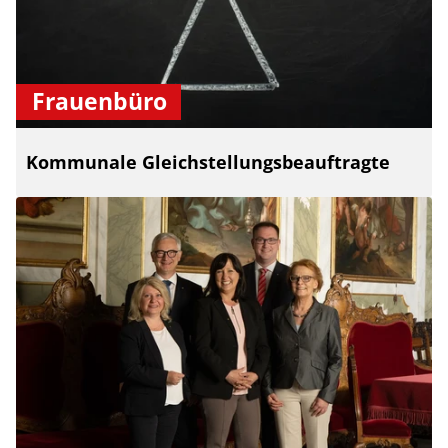
Frauenbüro
Kommunale Gleichstellungsbeauftragte