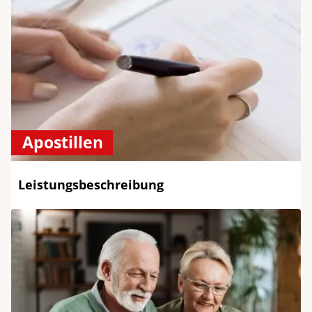
Apostillen
Leistungsbeschreibung