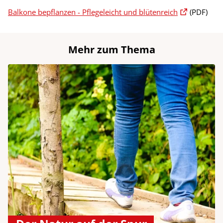
Balkone bepflanzen - Pflegeleicht und blütenreich
(PDF)
Mehr zum Thema