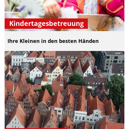
Kindertagesbetreuung
Ihre Kleinen in den besten Händen