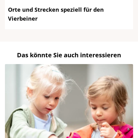
Orte und Strecken speziell für den
Vierbeiner
Das könnte Sie auch interessieren