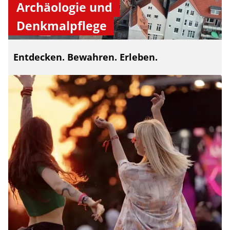
Archäologie und
Denkmalpflege
Entdecken. Bewahren. Erleben.