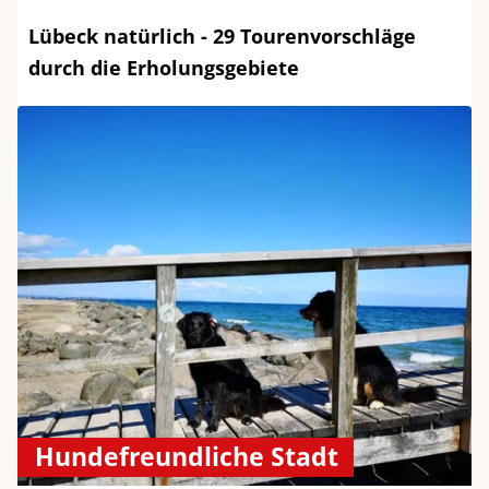
Lübeck natürlich - 29 Tourenvorschläge
durch die Erholungsgebiete
Hundefreundliche Stadt