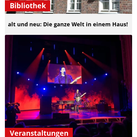
Bibliothek
alt und neu: Die ganze Welt in einem Haus!
Veranstaltungen