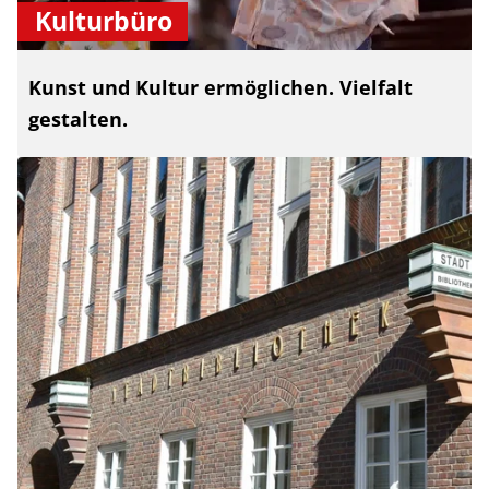
Kulturbüro
Kunst und Kultur ermöglichen. Vielfalt
gestalten.