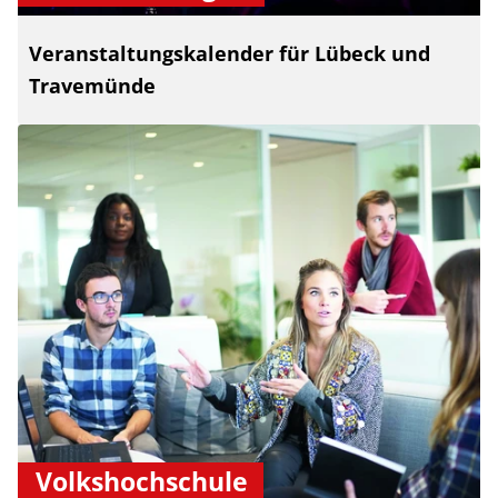
Veranstaltungskalender für Lübeck und
Travemünde
Volkshochschule