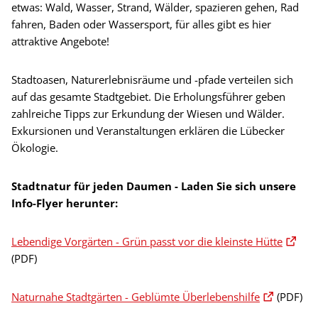
etwas: Wald, Wasser, Strand, Wälder, spazieren gehen, Rad
fahren, Baden oder Wassersport, für alles gibt es hier
attraktive Angebote!
Stadtoasen, Naturerlebnisräume und -pfade verteilen sich
auf das gesamte Stadtgebiet. Die Erholungsführer geben
zahlreiche Tipps zur Erkundung der Wiesen und Wälder.
Exkursionen und Veranstaltungen erklären die Lübecker
Ökologie.
Stadtnatur für jeden Daumen - Laden Sie sich unsere
Info-Flyer herunter:
Lebendige Vorgärten - Grün passt vor die kleinste Hütte
(PDF)
Naturnahe Stadtgärten - Geblümte Überlebenshilfe
(PDF)