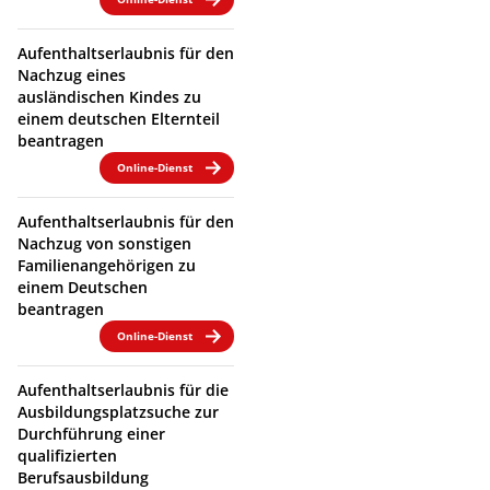
Aufenthaltserlaubnis für den
Nachzug eines
ausländischen Kindes zu
einem deutschen Elternteil
beantragen
Online-Dienst
Aufenthaltserlaubnis für den
Nachzug von sonstigen
Familienangehörigen zu
einem Deutschen
beantragen
Online-Dienst
Aufenthaltserlaubnis für die
Ausbildungsplatzsuche zur
Durchführung einer
qualifizierten
Berufsausbildung