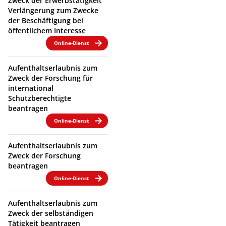
Zweck der Erwerbstätigkeit
Verlängerung zum Zwecke
der Beschäftigung bei
öffentlichem Interesse
Online-Dienst
Aufenthaltserlaubnis zum
Zweck der Forschung für
international
Schutzberechtigte
beantragen
Online-Dienst
Aufenthaltserlaubnis zum
Zweck der Forschung
beantragen
Online-Dienst
Aufenthaltserlaubnis zum
Zweck der selbständigen
Tätigkeit beantragen