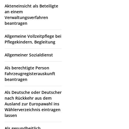
Akteneinsicht als Beteiligte
an einem
Verwaltungsverfahren
beantragen
Allgemeine Vollzeitpflege bei
Pflegekindern, Begleitung
Allgemeiner Sozialdienst
Als berechtigte Person
Fahrzeugregisterauskunft
beantragen
Als Deutsche oder Deutscher
nach Rückkehr aus dem
Ausland zur Europawahl ins
Wählerverzeichnis eintragen
lassen
Als gesundheitlich