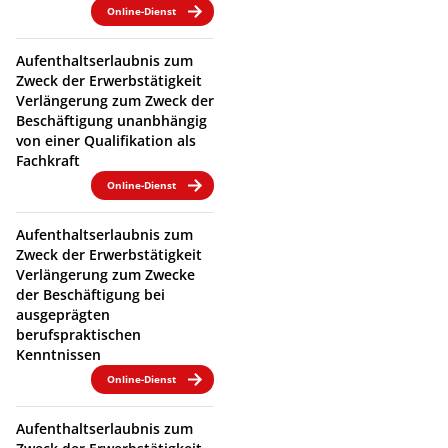
Online-Dienst
Aufenthaltserlaubnis zum
Zweck der Erwerbstätigkeit
Verlängerung zum Zweck der
Beschäftigung unanbhängig
von einer Qualifikation als
Fachkraft
Online-Dienst
Aufenthaltserlaubnis zum
Zweck der Erwerbstätigkeit
Verlängerung zum Zwecke
der Beschäftigung bei
ausgeprägten
berufspraktischen
Kenntnissen
Online-Dienst
Aufenthaltserlaubnis zum