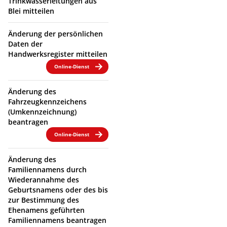
Trinkwasserleitungen aus
Blei mitteilen
Änderung der persönlichen
Daten der
Handwerksregister mitteilen
Online-Dienst
Änderung des
Fahrzeugkennzeichens
(Umkennzeichnung)
beantragen
Online-Dienst
Änderung des
Familiennamens durch
Wiederannahme des
Geburtsnamens oder des bis
zur Bestimmung des
Ehenamens geführten
Familiennamens beantragen