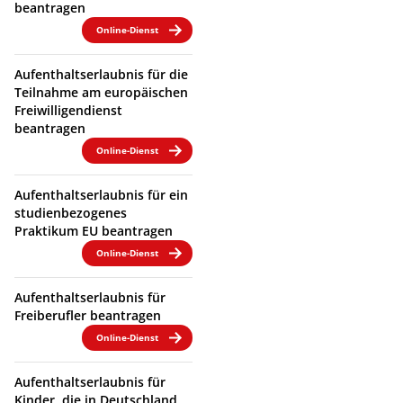
beantragen
Online-Dienst
Aufenthaltserlaubnis für die
Teilnahme am europäischen
Freiwilligendienst
beantragen
Online-Dienst
Aufenthaltserlaubnis für ein
studienbezogenes
Praktikum EU beantragen
Online-Dienst
Aufenthaltserlaubnis für
Freiberufler beantragen
Online-Dienst
Aufenthaltserlaubnis für
Kinder, die in Deutschland