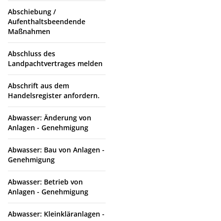
Abschiebung /
Aufenthaltsbeendende
Maßnahmen
Abschluss des
Landpachtvertrages melden
Abschrift aus dem
Handelsregister anfordern.
Abwasser: Änderung von
Anlagen - Genehmigung
Abwasser: Bau von Anlagen -
Genehmigung
Abwasser: Betrieb von
Anlagen - Genehmigung
Abwasser: Kleinkläranlagen -