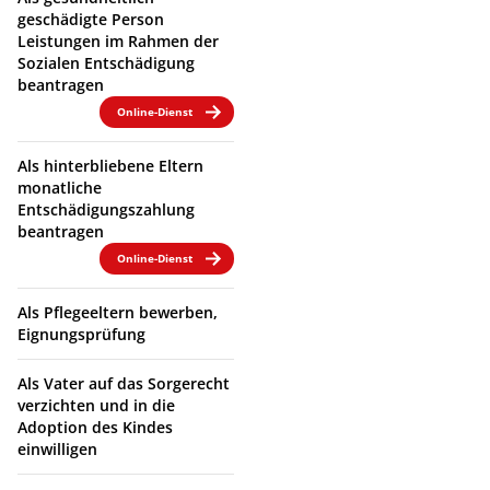
geschädigte Person
Leistungen im Rahmen der
Sozialen Entschädigung
beantragen
Online-Dienst
Als hinterbliebene Eltern
monatliche
Entschädigungszahlung
beantragen
Online-Dienst
Als Pflegeeltern bewerben,
Eignungsprüfung
Als Vater auf das Sorgerecht
verzichten und in die
Adoption des Kindes
einwilligen