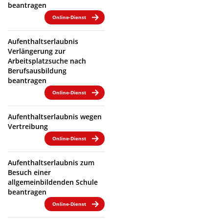
beantragen
Online-Dienst
Aufenthaltserlaubnis
Verlängerung zur
Arbeitsplatzsuche nach
Berufsausbildung
beantragen
Online-Dienst
Aufenthaltserlaubnis wegen
Vertreibung
Online-Dienst
Aufenthaltserlaubnis zum
Besuch einer
allgemeinbildenden Schule
beantragen
Online-Dienst