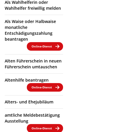
Als Wahlhelferin oder
Wahlhelfer freiwillig melden
Als Waise oder Halbwaise
monatliche
Entschädigungszahlung
beantragen
Online-Dienst
Alten Führerschein in neuen
Führerschein umtauschen
Altenhilfe beantragen
Online-Dienst
Alters- und Ehejubiläum
amtliche Meldebestätigung
Ausstellung
Online-Dienst