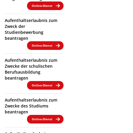
Online-Dienst
Aufenthaltserlaubnis zum
Zweck der
Studienbewerbung
beantragen
Online-Dienst
Aufenthaltserlaubnis zum
Zwecke der schulischen
Berufsausbildung
beantragen
Online-Dienst
Aufenthaltserlaubnis zum
Zwecke des Studiums
beantragen
Online-Dienst