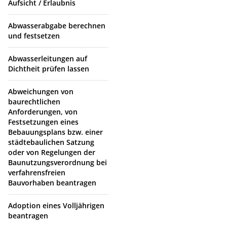
Aufsicht / Erlaubnis
Abwasserabgabe berechnen
und festsetzen
Abwasserleitungen auf
Dichtheit prüfen lassen
Abweichungen von
baurechtlichen
Anforderungen, von
Festsetzungen eines
Bebauungsplans bzw. einer
städtebaulichen Satzung
oder von Regelungen der
Baunutzungsverordnung bei
verfahrensfreien
Bauvorhaben beantragen
Adoption eines Volljährigen
beantragen