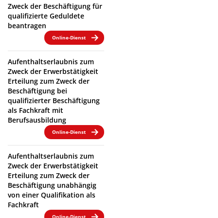
Zweck der Beschäftigung für
qualifizierte Geduldete
beantragen
Online-Dienst
Aufenthaltserlaubnis zum
Zweck der Erwerbstätigkeit
Erteilung zum Zweck der
Beschäftigung bei
qualifizierter Beschäftigung
als Fachkraft mit
Berufsausbildung
Online-Dienst
Aufenthaltserlaubnis zum
Zweck der Erwerbstätigkeit
Erteilung zum Zweck der
Beschäftigung unabhängig
von einer Qualifikation als
Fachkraft
Online-Dienst