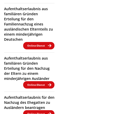
Aufenthaltserlaubnis aus
familiären Gründen
Erteilung für den
Familiennachzug eines
ausländischen Elternteils zu
einem minderjährigen
Deutschen
Online-Dienst
Aufenthaltserlaubnis aus
familiären Gründen
Erteilung für den Nachzug
der Eltern zu einem
minderjährigen Ausländer
Online-Dienst
Aufenthaltserlaubnis für den
Nachzug des Ehegatten zu
Ausländern beantragen
Online-Dienst