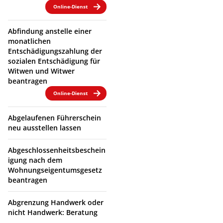
Online-Dienst
Abfindung anstelle einer
monatlichen
Entschädigungszahlung der
sozialen Entschädigung für
Witwen und Witwer
beantragen
Online-Dienst
Abgelaufenen Führerschein
neu ausstellen lassen
Abgeschlossenheitsbeschein
igung nach dem
Wohnungseigentumsgesetz
beantragen
Abgrenzung Handwerk oder
nicht Handwerk: Beratung