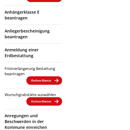
Anhängerklasse E
beantragen
Anliegerbescheinigung
beantragen
Anmeldung einer
Erdbestattung
Fristverlängerung Bestattung
beantragen
Online-Dienst
Wunschgrabstätte auswählen
Online-Dienst
Anregungen und
Beschwerden in der
Kommune einreichen