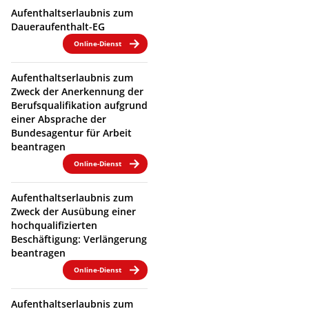
Aufenthaltserlaubnis zum
Daueraufenthalt-EG
Online-Dienst
Aufenthaltserlaubnis zum
Zweck der Anerkennung der
Berufsqualifikation aufgrund
einer Absprache der
Bundesagentur für Arbeit
beantragen
Online-Dienst
Aufenthaltserlaubnis zum
Zweck der Ausübung einer
hochqualifizierten
Beschäftigung: Verlängerung
beantragen
Online-Dienst
Aufenthaltserlaubnis zum