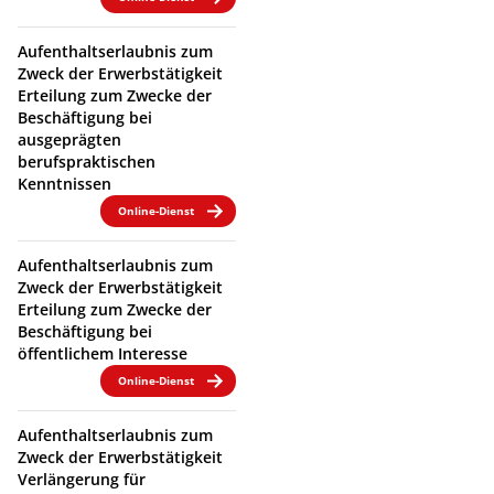
Aufenthaltserlaubnis zum
Zweck der Erwerbstätigkeit
Erteilung zum Zwecke der
Beschäftigung bei
ausgeprägten
berufspraktischen
Kenntnissen
Online-Dienst
Aufenthaltserlaubnis zum
Zweck der Erwerbstätigkeit
Erteilung zum Zwecke der
Beschäftigung bei
öffentlichem Interesse
Online-Dienst
Aufenthaltserlaubnis zum
Zweck der Erwerbstätigkeit
Verlängerung für