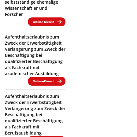
selbstständige ehemalige
Wissenschaftler und
Forscher
Online-Dienst
Aufenthaltserlaubnis zum
Zweck der Erwerbstätigkeit
Verlängerung zum Zweck der
Beschäftigung bei
qualifizierter Beschäftigung
als Fachkraft mit
akademischer Ausbildung
Online-Dienst
Aufenthaltserlaubnis zum
Zweck der Erwerbstätigkeit
Verlängerung zum Zweck der
Beschäftigung bei
qualifizierter Beschäftigung
als Fachkraft mit
Berufsausbildung