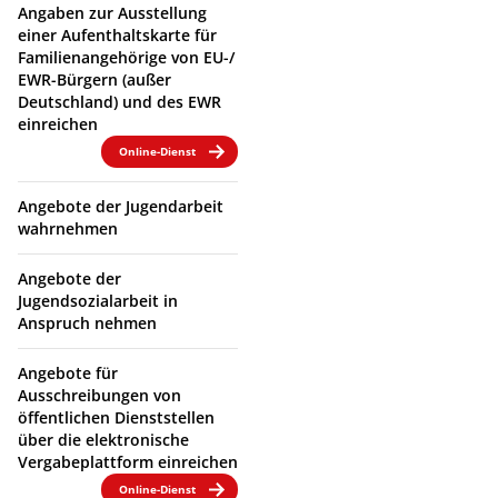
Angaben zur Ausstellung
einer Aufenthaltskarte für
Familienangehörige von EU-/
EWR-Bürgern (außer
Deutschland) und des EWR
einreichen
Online-Dienst
Angebote der Jugendarbeit
wahrnehmen
Angebote der
Jugendsozialarbeit in
Anspruch nehmen
Angebote für
Ausschreibungen von
öffentlichen Dienststellen
über die elektronische
Vergabeplattform einreichen
Online-Dienst