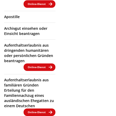
Online-Dienst
Apostille
Archivgut einsehen oder
Einsicht beantragen
Aufenthaltserlaubnis aus
dringenden humanitären
oder persönlichen Gründen
beantragen
Online-Dienst
Aufenthaltserlaubnis aus
familiären Gründen
Erteilung für den
Familiennachzug eines
ausländischen Ehegatten zu
einem Deutschen
Online-Dienst