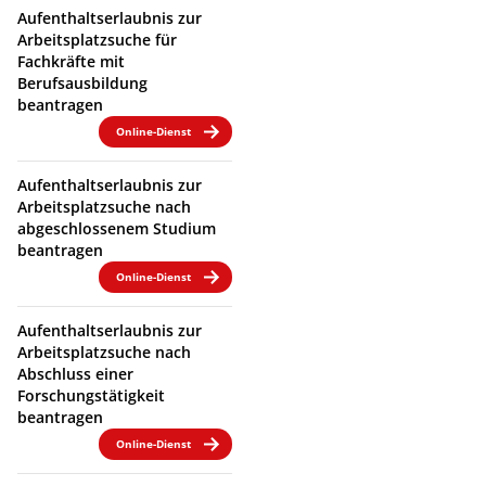
Aufenthaltserlaubnis zur
Arbeitsplatzsuche für
Fachkräfte mit
Berufsausbildung
beantragen
Online-Dienst
Aufenthaltserlaubnis zur
Arbeitsplatzsuche nach
abgeschlossenem Studium
beantragen
Online-Dienst
Aufenthaltserlaubnis zur
Arbeitsplatzsuche nach
Abschluss einer
Forschungstätigkeit
beantragen
Online-Dienst