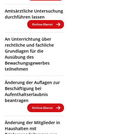
Amtsärztliche Untersuchung
durchführen lassen
Online-Dienst
An Unterrichtung über
rechtliche und fachliche
Grundlagen für die
Ausübung des
Bewachungsgewerbes
teilnehmen
Änderung der Auflagen zur
Beschäftigung bei
Aufenthaltserlaubnis
beantragen
Online-Dienst
Änderung der Mitglieder in
Haushalten mit