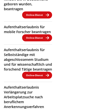
geboren wurden,
beantragen
Online-Dienst
Aufenthaltserlaubnis für
mobile Forscher beantragen
Online-Dienst
Aufenthaltserlaubnis für
Selbstständige mit
abgeschlossenem Studium
und für wissenschaftlich und
forschend Tätige beantragen
Online-Dienst
Aufenthaltserlaubnis
Verlängerung zur
Arbeitsplatzsuche nach
beruflichem
Anerkennungsverfahren