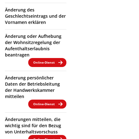
Änderung des
Geschlechtseintrags und der
Vornamen erklären
Änderung oder Aufhebung
der Wohnsitzregelung der
Aufenthaltserlaubnis
beantragen
Online-Dienst
Änderung persönlicher
Daten der Betriebsleitung
der Handwerkskammer
mitteilen
Online-Dienst
Änderungen mitteilen, die
wichtig sind für den Bezug
von Unterhaltsvorschuss