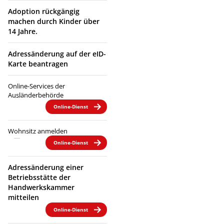
Adoption rückgängig
machen durch Kinder über
14 Jahre.
Adressänderung auf der eID-
Karte beantragen
Online-Services der
Ausländerbehörde
Online-Dienst
Wohnsitz anmelden
Online-Dienst
Adressänderung einer
Betriebsstätte der
Handwerkskammer
mitteilen
Online-Dienst