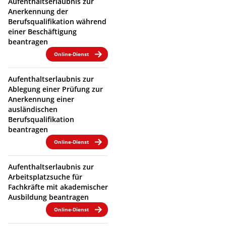
Aufenthaltserlaubnis zur
Anerkennung der
Berufsqualifikation während
einer Beschäftigung
beantragen
Online-Dienst
Aufenthaltserlaubnis zur
Ablegung einer Prüfung zur
Anerkennung einer
ausländischen
Berufsqualifikation
beantragen
Online-Dienst
Aufenthaltserlaubnis zur
Arbeitsplatzsuche für
Fachkräfte mit akademischer
Ausbildung beantragen
Online-Dienst