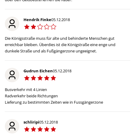
Hendrik Finke
05.12.2018
Die Königsstraße muss für alte und behinderte Menschen gut
erreichbar bleiben. Überdies ist die Königstraße eine enge und
dunkele Straße und als Fußgängerzone ungeeignet.
Gudrun Eichen
05.12.2018
Busverkehr mit 4 Linien
Radverkehr beide Richtungen
Lieferung zu bestimmten Zeiten wie in Fussgängerzone
schliripi
05.12.2018