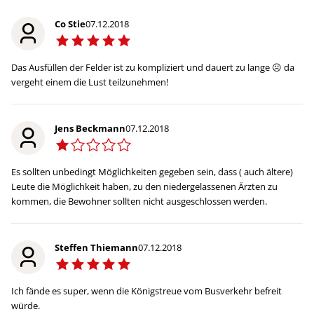
Co Stie
07.12.2018
Das Ausfüllen der Felder ist zu kompliziert und dauert zu lange ☹ da
vergeht einem die Lust teilzunehmen!
Jens Beckmann
07.12.2018
Es sollten unbedingt Möglichkeiten gegeben sein, dass ( auch ältere)
Leute die Möglichkeit haben, zu den niedergelassenen Ärzten zu
kommen, die Bewohner sollten nicht ausgeschlossen werden.
Steffen Thiemann
07.12.2018
Ich fände es super, wenn die Königstreue vom Busverkehr befreit
würde.