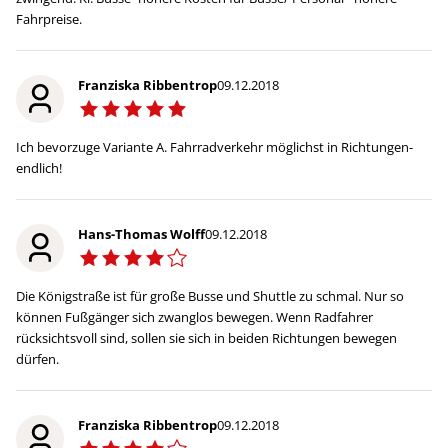
Fahrpreise.
Franziska Ribbentrop
09.12.2018
Ich bevorzuge Variante A. Fahrradverkehr möglichst in Richtungen-
endlich!
Hans-Thomas Wolff
09.12.2018
Die Königstraße ist für große Busse und Shuttle zu schmal. Nur so
können Fußgänger sich zwanglos bewegen. Wenn Radfahrer
rücksichtsvoll sind, sollen sie sich in beiden Richtungen bewegen
dürfen.
Franziska Ribbentrop
09.12.2018