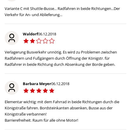
Variante C mit Shuttle-Busse... Radfahren in beide Richtungen...Der
Verkehr für An- und Ablieferung...
Waldorf
06.12.2018
Verlagerung Busverkehr unnötig. Es wird zu Problemen zwischen
Radfahrern und Fußgängern durch Öffnung der Königstr. für
Radfahrer in beide Richtung durch Absenkung der Borde geben.
Barbara Meyer
06.12.2018
Elementar wichtig: mit dem Fahrrad in beide Richtungen durch die
Königstraße fahren. Bordsteinkanten absenken, Busse aus der
Königstraße verbannen!
Barrierefreiheit. Raum für alle ohne Motor!