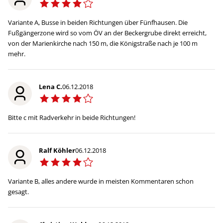
Variante A, Busse in beiden Richtungen über Fünfhausen. Die
Fußgängerzone wird so vom ÖV an der Beckergrube direkt erreicht,
von der Marienkirche nach 150 m, die Königstraße nach je 100 m
mehr.
Lena C.
06.12.2018
Bitte c mit Radverkehr in beide Richtungen!
Ralf Köhler
06.12.2018
Variante B, alles andere wurde in meisten Kommentaren schon
gesagt.