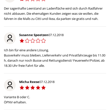
Der sagenhafte Leerstand an Ladenfläche wird sich durch Radfahrer
nicht abbauen. Die ehemaligen Kunden zeigen was sie wollen, die
fahren in die Malls zu Citti und Ikea, da parken sie gratis und nah.
Susanne Speetzen
07.12.2018
Ich bin für eine andere Lösung.
Busverkehr muss bleiben, Lieferverkehr und Privatfahrzeuge bis 11.00
h, danach nur noch Busse und Rettungsdienst/ Feuerwehr/Polizei, ab
18.30 Uhr freie Fahrt für alle.
Micha Reese
07.12.2018
Variante B oder C.
ÖPNV erhalten.