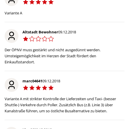
Variante A
Altstadt Bewohner
09.12.2018
Der ÖPNV muss gestärkt und nicht ausgedünnt werden.
Umsteigemöglichkeit im Herzen der Stadt fördert den
Einkaufsstandort.
marc04641
09.12.2018
Variante A mit strikter Kontrolle der Lieferzeiten und Taxi- (besser
Shuttle-) Verkehre durch Poller. Zusätzlich Bus (z.B. Linie 3) über
Kanalstraße führen, um so östliche Busalternative zu bieten.