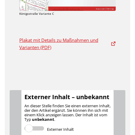
Königsstraße Variante C
Plakat mit Details zu Maßnahmen und
Varianten (PDF)
Externer Inhalt – unbekannt
An dieser Stelle finden Sie einen externen Inhalt,
der den Artikel ergänzt. Sie können ihn sich mit
einem Klick anzeigen lassen. Der Inhalt ist vom
Typ
unbekannt
.
Externer Inhalt