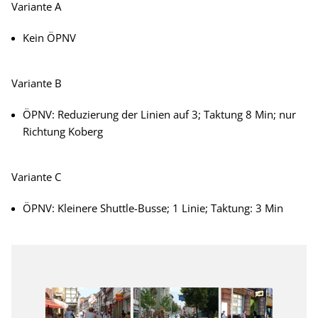
Variante A
Kein ÖPNV
Variante B
ÖPNV: Reduzierung der Linien auf 3; Taktung 8 Min; nur
Richtung Koberg
Variante C
ÖPNV: Kleinere Shuttle-Busse; 1 Linie; Taktung: 3 Min