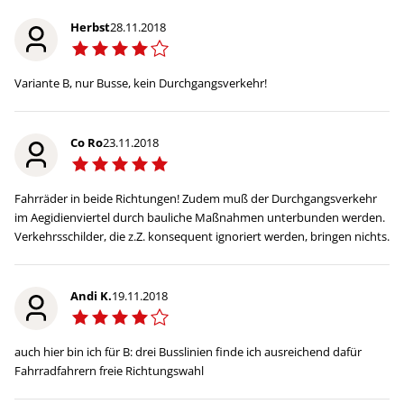
Herbst
28.11.2018
Variante B, nur Busse, kein Durchgangsverkehr!
Co Ro
23.11.2018
Fahrräder in beide Richtungen! Zudem muß der Durchgangsverkehr
im Aegidienviertel durch bauliche Maßnahmen unterbunden werden.
Verkehrsschilder, die z.Z. konsequent ignoriert werden, bringen nichts.
Andi K.
19.11.2018
auch hier bin ich für B: drei Busslinien finde ich ausreichend dafür
Fahrradfahrern freie Richtungswahl