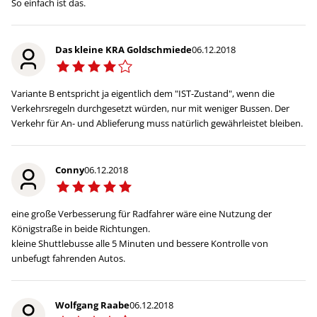
So einfach ist das.
Das kleine KRA Goldschmiede
06.12.2018
Variante B entspricht ja eigentlich dem "IST-Zustand", wenn die
Verkehrsregeln durchgesetzt würden, nur mit weniger Bussen. Der
Verkehr für An- und Ablieferung muss natürlich gewährleistet bleiben.
Conny
06.12.2018
eine große Verbesserung für Radfahrer wäre eine Nutzung der
Königstraße in beide Richtungen.
kleine Shuttlebusse alle 5 Minuten und bessere Kontrolle von
unbefugt fahrenden Autos.
Wolfgang Raabe
06.12.2018