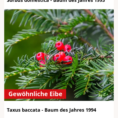
Sorbus domestica - Baum des Jahres 1993
Gewöhnliche Eibe
Taxus baccata - Baum des Jahres 1994