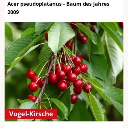
Acer pseudoplatanus - Baum des Jahres
2009
Vogel-Kirsche