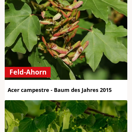
Feld-Ahorn
Acer campestre - Baum des Jahres 2015