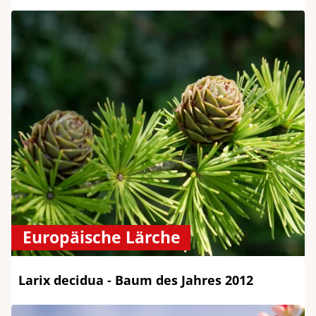
Europäische Lärche
Larix decidua - Baum des Jahres 2012