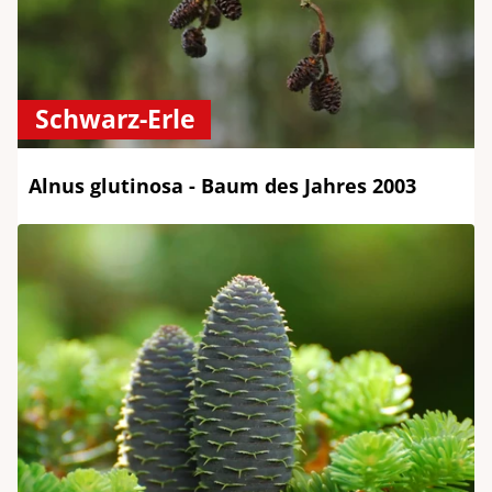
Schwarz-Erle
Alnus glutinosa - Baum des Jahres 2003