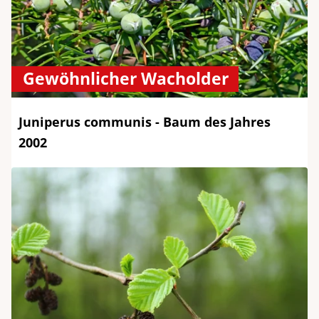
Gewöhnlicher Wacholder
Juniperus communis - Baum des Jahres
2002