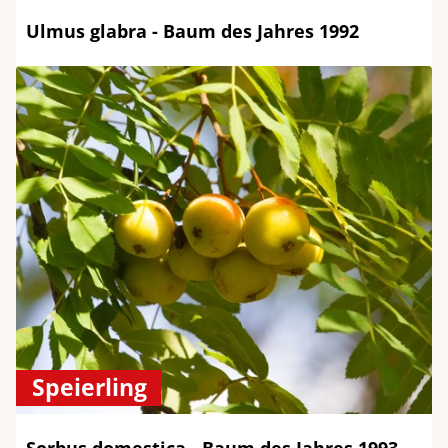
Ulmus glabra - Baum des Jahres 1992
Speierling