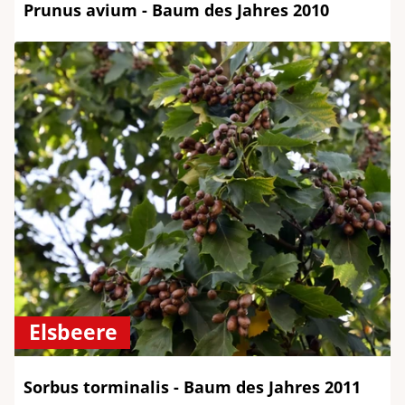
Prunus avium - Baum des Jahres 2010
Elsbeere
Sorbus torminalis - Baum des Jahres 2011