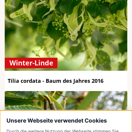
Winter-Linde
Tilia cordata - Baum des Jahres 2016
Unsere Webseite verwendet Cookies
Durch die weitere Nutzung der Webseite stimmen Sie