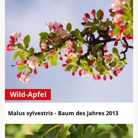
Wild-Apfel
Malus sylvestris - Baum des Jahres 2013