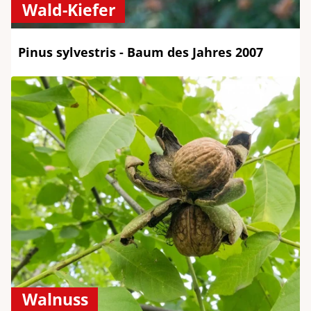
Wald-Kiefer
Pinus sylvestris - Baum des Jahres 2007
Walnuss