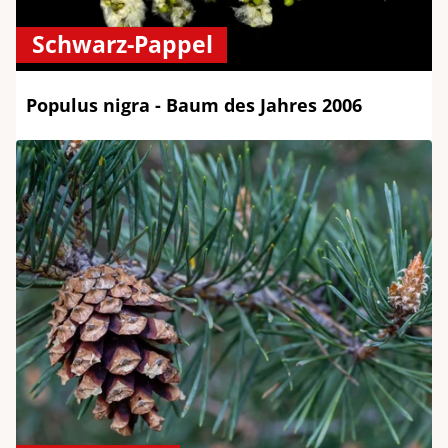
Schwarz-Pappel
Populus nigra - Baum des Jahres 2006