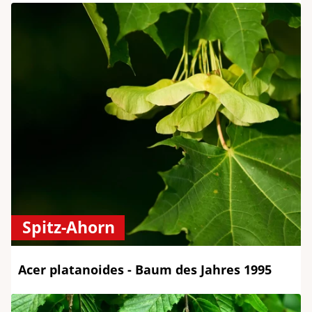
Spitz-Ahorn
Acer platanoides - Baum des Jahres 1995