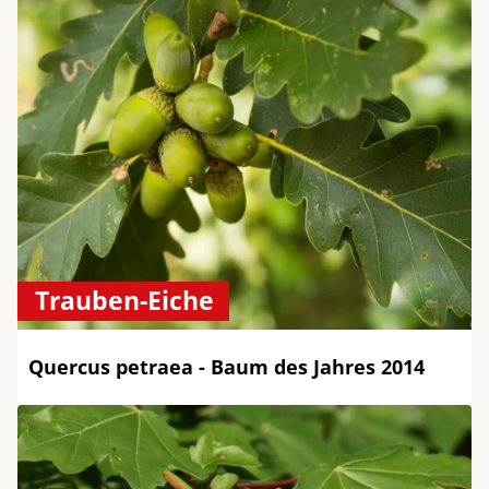
Trauben-Eiche
Quercus petraea - Baum des Jahres 2014