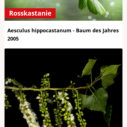
Rosskastanie
Aesculus hippocastanum - Baum des Jahres
2005