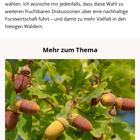
wählen. Ich wünsche mir jedenfalls, dass diese Wahl zu
weiteren fruchtbaren Diskussionen über eine nachhaltige
Forstwirtschaft führt – und damit zu mehr Vielfalt in den
hiesigen Wäldern.
Mehr zum Thema