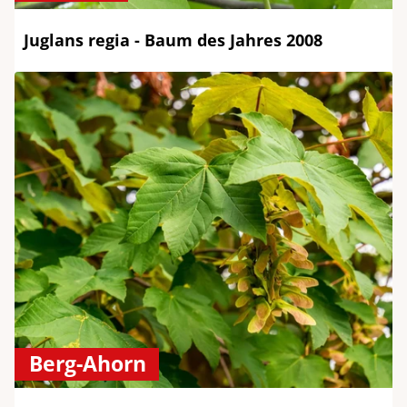
Juglans regia - Baum des Jahres 2008
Berg-Ahorn