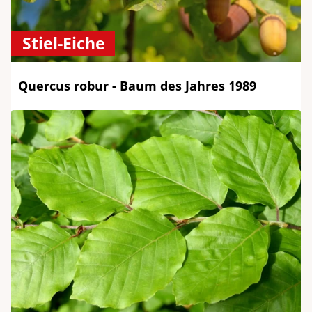
Stiel-Eiche
Quercus robur - Baum des Jahres 1989