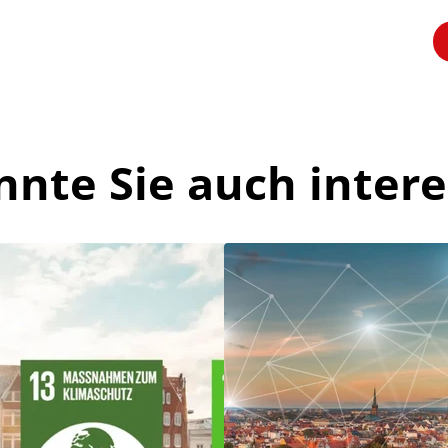
nnte Sie auch intere