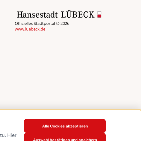
Offizielles Stadtportal © 2026
www.luebeck.de
Alle Cookies akzeptieren
u. Hier
Auswahl bestätigen und speichern