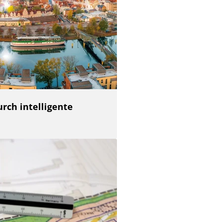
rch intelligente