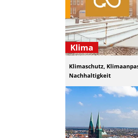
Klima
Klimaschutz, Klimaanpa
Nachhaltigkeit