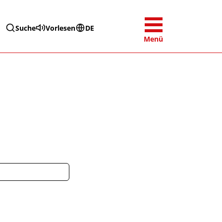
Suche
Vorlesen
DE
Menü