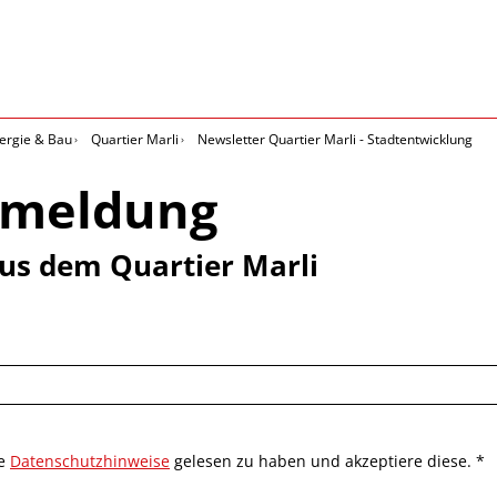
ergie & Bau
Quartier Marli
Newsletter Quartier Marli - Stadtentwicklung
nmeldung
us dem Quartier Marli
ie
Datenschutzhinweise
gelesen zu haben und akzeptiere diese. *