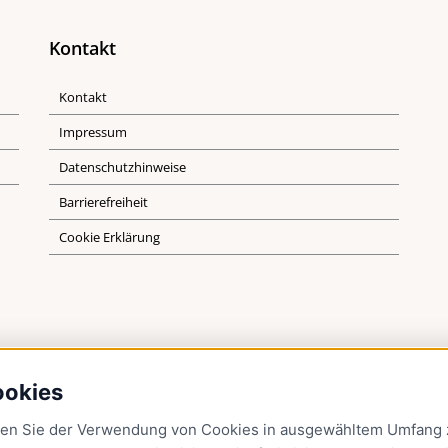
Kontakt
Kontakt
Impressum
Datenschutzhinweise
Barrierefreiheit
Cookie Erklärung
ookies
men Sie der Verwendung von Cookies in ausgewähltem Umfang z