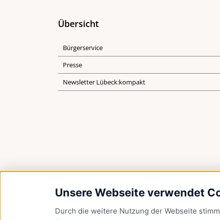
Übersicht
Bürgerservice
Presse
Newsletter Lübeck:kompakt
Unsere Webseite verwendet C
Durch die weitere Nutzung der Webseite stim