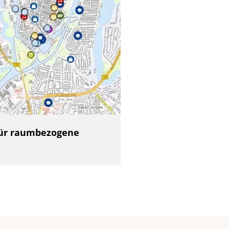
 für raumbezogene