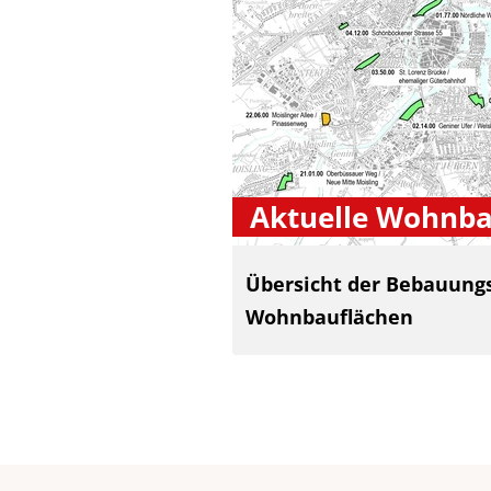
Aktuelle Wohnba
Übersicht der Bebauung
Wohnbauflächen