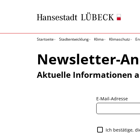
Startseite
Stadtentwicklung
Klima
Klimaschutz
En
Newsletter-A
Aktuelle Informationen a
E-Mail-Adresse
Ich bestätige, d