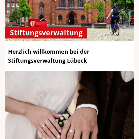
Stiftungsverwaltung
Herzlich willkommen bei der
Stiftungsverwaltung Lübeck