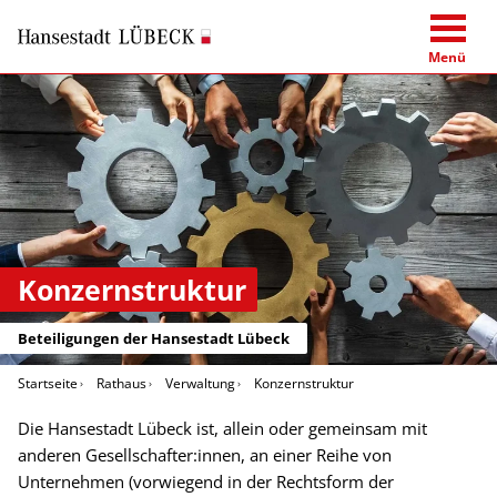
Menü
Konzernstruktur
Beteiligungen der Hansestadt Lübeck
Startseite
Rathaus
Verwaltung
Konzernstruktur
Die Hansestadt Lübeck ist, allein oder gemeinsam mit
anderen Gesellschafter:innen, an einer Reihe von
Unternehmen (vorwiegend in der Rechtsform der