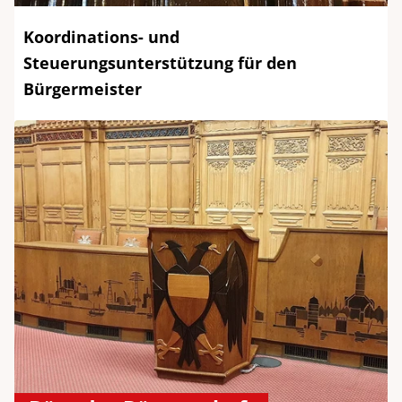
Koordinations- und
Steuerungsunterstützung für den
Bürgermeister