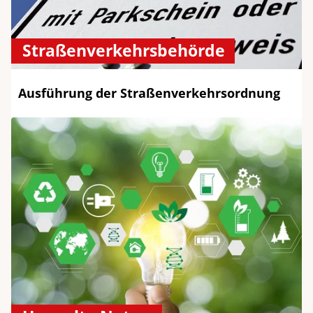
Straßenverkehrsbehörde
Ausführung der Straßenverkehrsordnung