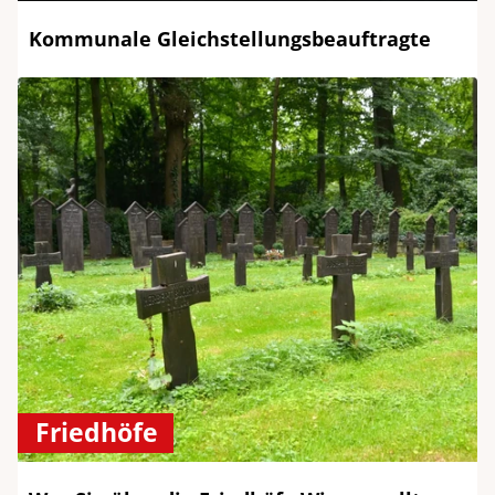
Kommunale Gleichstellungsbeauftragte
Friedhöfe