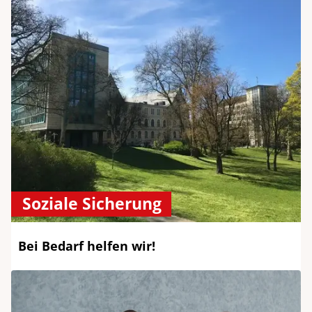
Soziale Sicherung
Bei Bedarf helfen wir!