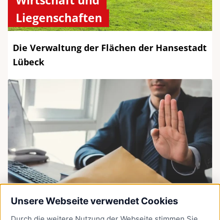
Wirtschaft und
Liegenschaften
Die Verwaltung der Flächen der Hansestadt
Lübeck
Unsere Webseite verwendet Cookies
Durch die weitere Nutzung der Webseite stimmen Sie