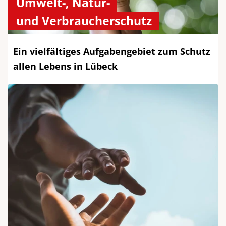
Umwelt-, Natur-
und Verbraucherschutz
Ein vielfältiges Aufgabengebiet zum Schutz
allen Lebens in Lübeck