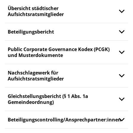
Übersicht städtischer
Aufsichtsratsmitglieder
Beteiligungsbericht
Public Corporate Governance Kodex (PCGK)
und Musterdokumente
Nachschlagewerk für
Aufsichtsratsmitglieder
Gleichstellungsbericht (§ 1 Abs. 1a
Gemeindeordnung)
Beteiligungscontrolling/Ansprechpartner:innen