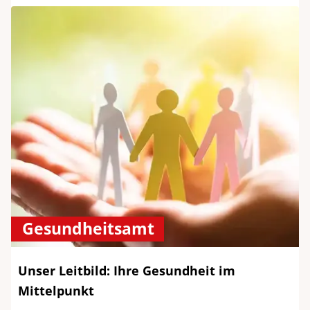
Gesundheitsamt
Unser Leitbild: Ihre Gesundheit im
Mittelpunkt