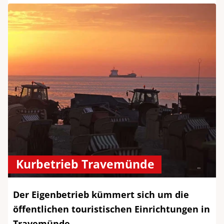
Kurbetrieb Travemünde
Der Eigenbetrieb kümmert sich um die
öffentlichen touristischen Einrichtungen in
Travemünde