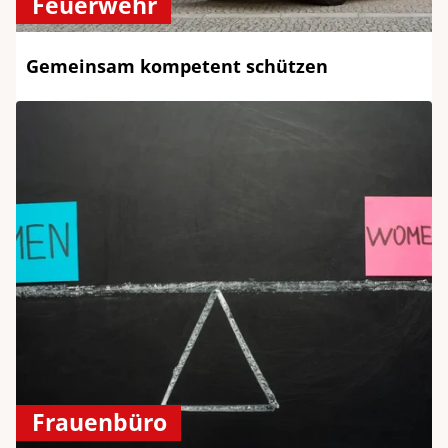
Feuerwehr
Gemeinsam kompetent schützen
Frauenbüro