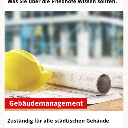
Was Sie über die Friedhöfe Wissen sollten.
Gebäudemanagement
Zuständig für alle städtischen Gebäude