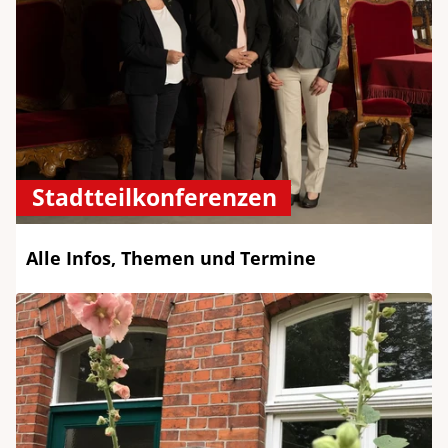
Stadtteilkonferenzen
Alle Infos, Themen und Termine