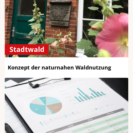
Stadtwald
Konzept der naturnahen Waldnutzung