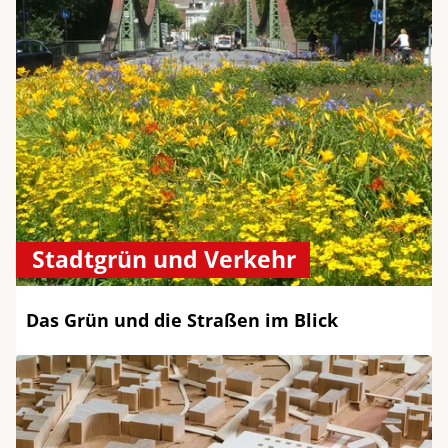
Stadtgrün und Verkehr
Das Grün und die Straßen im Blick