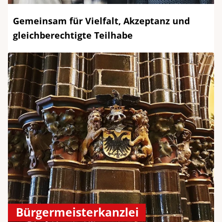
Gemeinsam für Vielfalt, Akzeptanz und
gleichberechtigte Teilhabe
Bürgermeisterkanzlei