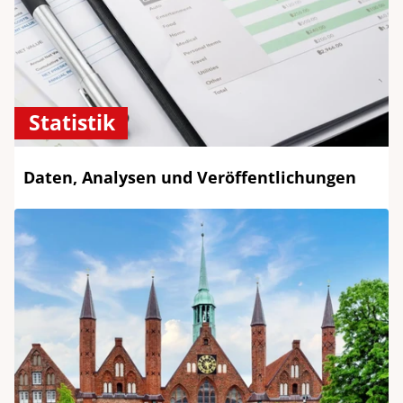
Statistik
Daten, Analysen und Veröffentlichungen