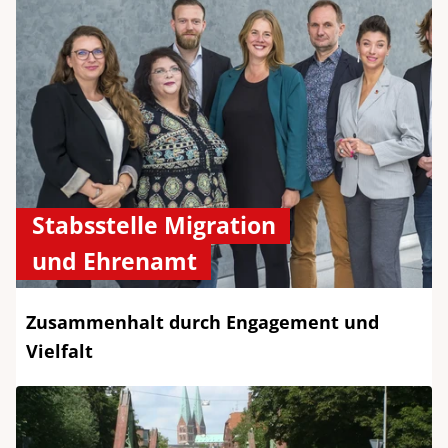
Stabsstelle Migration
und Ehrenamt
Zusammenhalt durch Engagement und
Vielfalt