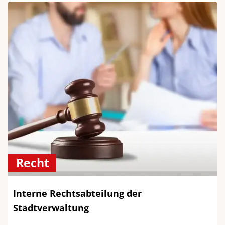
Recht
Interne Rechtsabteilung der
Stadtverwaltung