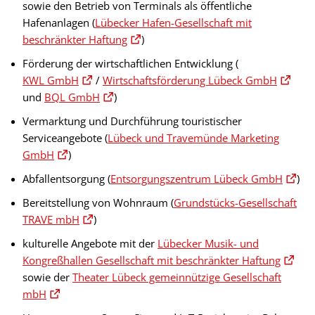
sowie den Betrieb von Terminals als öffentliche
Hafenanlagen (
Lübecker Hafen-Gesellschaft mit
beschränkter Haftung
)
Förderung der wirtschaftlichen Entwicklung (
KWL GmbH
/
Wirtschaftsförderung Lübeck GmbH
und
BQL GmbH
)
Vermarktung und Durchführung touristischer
Serviceangebote (
Lübeck und Travemünde Marketing
GmbH
)
Abfallentsorgung (
Entsorgungszentrum Lübeck GmbH
)
Bereitstellung von Wohnraum (
Grundstücks-Gesellschaft
TRAVE mbH
)
kulturelle Angebote mit der
Lübecker Musik- und
Kongreßhallen Gesellschaft mit beschränkter Haftung
sowie der
Theater Lübeck gemeinnützige Gesellschaft
mbH