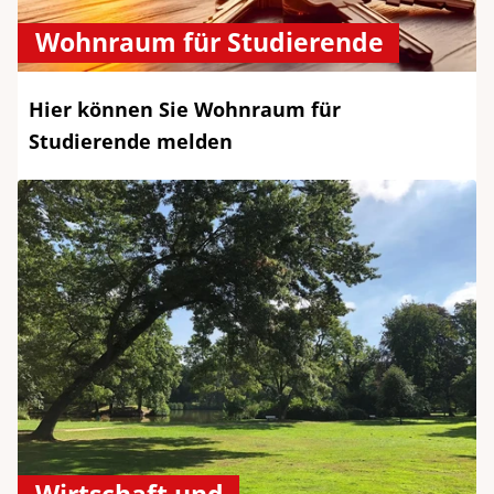
Wohnraum für Studierende
Hier können Sie Wohnraum für
Studierende melden