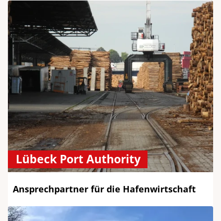
Lübeck Port Authority
Ansprechpartner für die Hafenwirtschaft