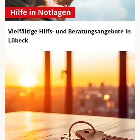
Hilfe in Notlagen
Vielfältige Hilfs- und Beratungsangebote in
Lübeck