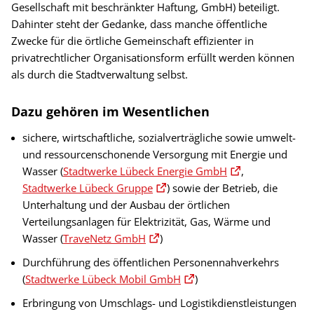
Gesellschaft mit beschränkter Haftung, GmbH) beteiligt.
Dahinter steht der Gedanke, dass manche öffentliche
Zwecke für die örtliche Gemeinschaft effizienter in
privatrechtlicher Organisationsform erfüllt werden können
als durch die Stadtverwaltung selbst.
Dazu gehören im Wesentlichen
sichere, wirtschaftliche, sozialverträgliche sowie umwelt-
und ressourcenschonende Versorgung mit Energie und
Wasser (
Stadtwerke Lübeck Energie GmbH
,
Stadtwerke Lübeck Gruppe
) sowie der Betrieb, die
Unterhaltung und der Ausbau der örtlichen
Verteilungsanlagen für Elektrizität, Gas, Wärme und
Wasser (
TraveNetz GmbH
)
Durchführung des öffentlichen Personennahverkehrs
(
Stadtwerke Lübeck Mobil GmbH
)
Erbringung von Umschlags- und Logistikdienstleistungen