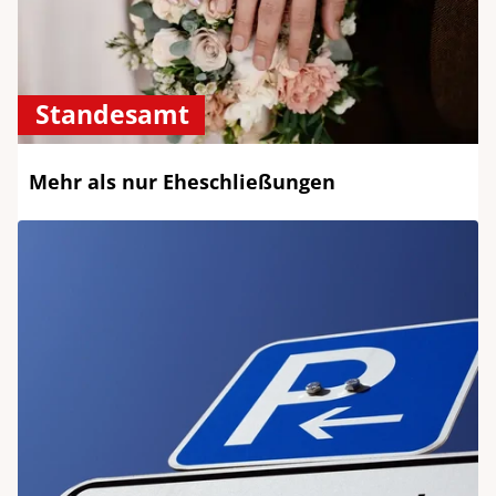
Standesamt
Mehr als nur Eheschließungen