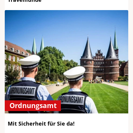
Ordnungsamt
Mit Sicherheit für Sie da!