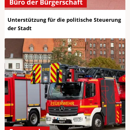
Büro der Bürgerschaft
Unterstützung für die politische Steuerung
der Stadt