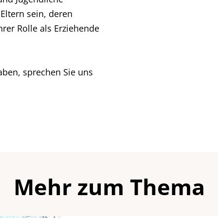
 Eltern sein, deren
rer Rolle als Erziehende
aben, sprechen Sie uns
Mehr zum Thema