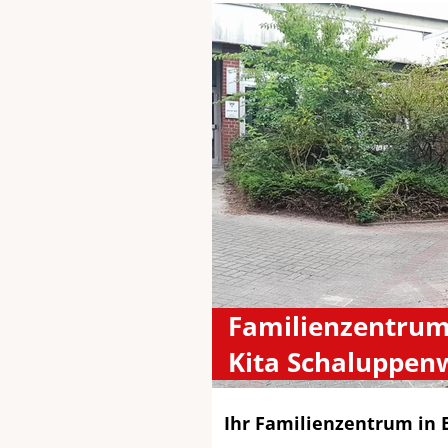
Familienzentrum
Kita Schaluppen
Ihr Familienzentrum in