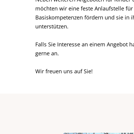
möchten wir eine feste Anlaufstelle für
Basiskompetenzen fördern und sie in ih
unterstützen.
Falls Sie Interesse an einem Angebot h
gerne an.
Wir freuen uns auf Sie!