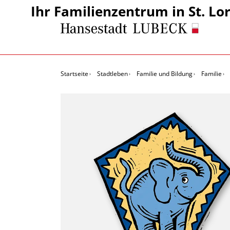
Ihr Familienzentrum in St. Lo
Startseite
Stadtleben
Familie und Bildung
Familie