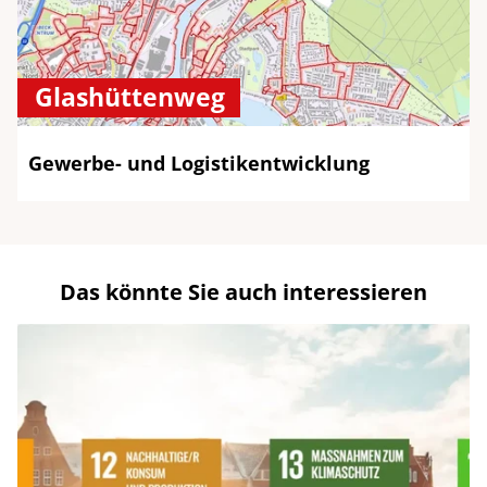
Glashüttenweg
Gewerbe- und Logistikentwicklung
Das könnte Sie auch interessieren