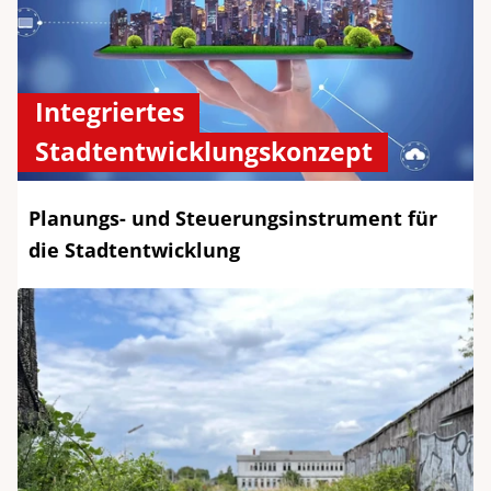
Integriertes
Stadtentwicklungskonzept
Planungs- und Steuerungsinstrument für
die Stadtentwicklung