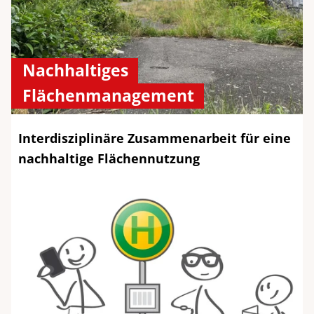
Nachhaltiges
Flächenmanagement
Interdisziplinäre Zusammenarbeit für eine
nachhaltige Flächennutzung