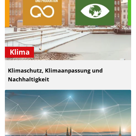
Klima
Klimaschutz, Klimaanpassung und
Nachhaltigkeit