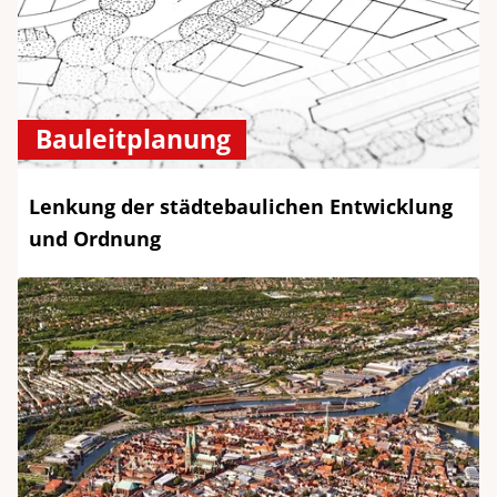
Bauleitplanung
Lenkung der städtebaulichen Entwicklung
und Ordnung