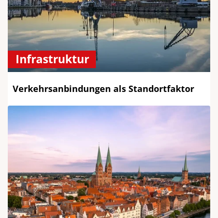
Infrastruktur
Verkehrsanbindungen als Standortfaktor