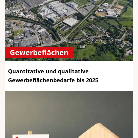
Gewerbeflächen
Quantitative und qualitative
Gewerbeflächenbedarfe bis 2025