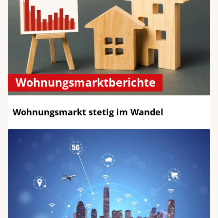
Wohnungsmarktberichte
Wohnungsmarkt stetig im Wandel