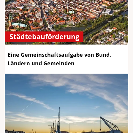
Städtebauförderung
Eine Gemeinschaftsaufgabe von Bund,
Ländern und Gemeinden