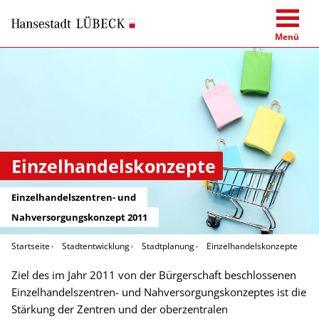
Menü
Einzelhandelskonzepte
Einzelhandelszentren- und
Nahversorgungskonzept 2011
Startseite
Stadtentwicklung
Stadtplanung
Einzelhandelskonzepte
Ziel des im Jahr 2011 von der Bürgerschaft beschlossenen
Einzelhandelszentren- und Nahversorgungskonzeptes ist die
Stärkung der Zentren und der oberzentralen