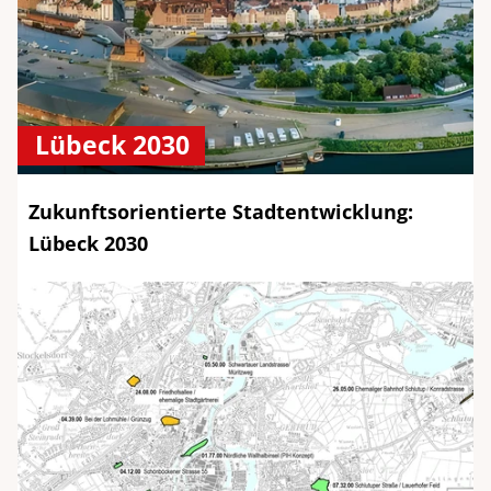
Lübeck 2030
Zukunftsorientierte Stadtentwicklung:
Lübeck 2030