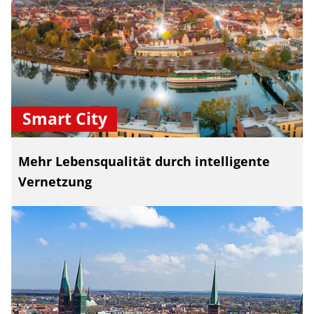
Smart City
Mehr Lebensqualität durch intelligente
Vernetzung