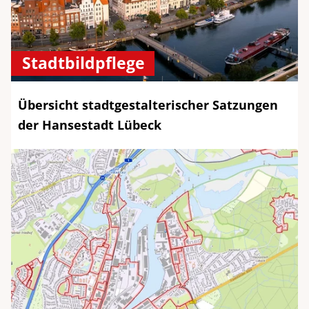
Stadtbildpflege
Übersicht stadtgestalterischer Satzungen
der Hansestadt Lübeck