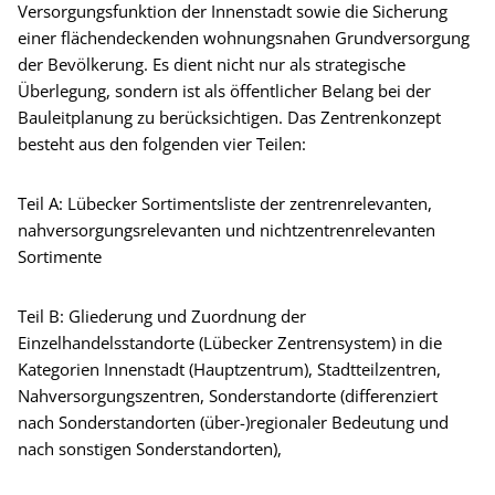
Versorgungsfunktion der Innenstadt sowie die Sicherung
einer flächendeckenden wohnungsnahen Grundversorgung
der Bevölkerung. Es dient nicht nur als strategische
Überlegung, sondern ist als öffentlicher Belang bei der
Bauleitplanung zu berücksichtigen. Das Zentrenkonzept
besteht aus den folgenden vier Teilen:
Teil A: Lübecker Sortimentsliste der zentrenrelevanten,
nahversorgungsrelevanten und nichtzentrenrelevanten
Sortimente
Teil B: Gliederung und Zuordnung der
Einzelhandelsstandorte (Lübecker Zentrensystem) in die
Kategorien Innenstadt (Hauptzentrum), Stadtteilzentren,
Nahversorgungszentren, Sonderstandorte (differenziert
nach Sonderstandorten (über-)regionaler Bedeutung und
nach sonstigen Sonderstandorten),