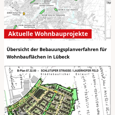
Aktuelle Wohnbauprojekte
Übersicht der Bebauungsplanverfahren für
Wohnbauflächen in Lübeck