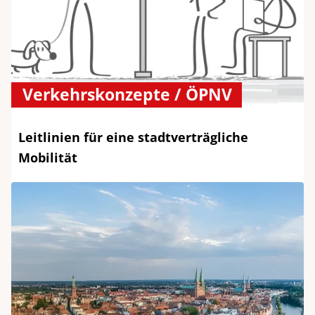
Verkehrskonzepte / ÖPNV
Leitlinien für eine stadtverträgliche
Mobilität