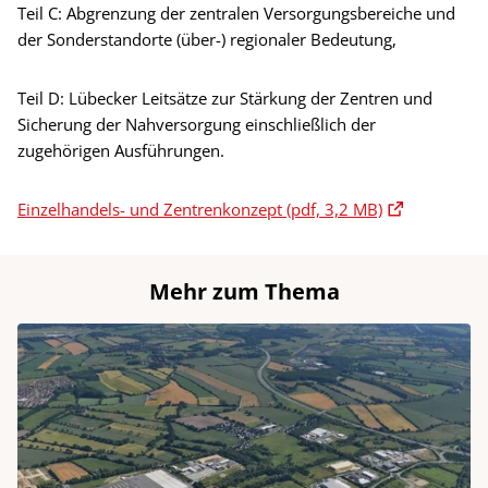
Teil C: Abgrenzung der zentralen Versorgungsbereiche und
der Sonderstandorte (über-) regionaler Bedeutung,
Teil D: Lübecker Leitsätze zur Stärkung der Zentren und
Sicherung der Nahversorgung einschließlich der
zugehörigen Ausführungen.
Einzelhandels- und Zentrenkonzept (pdf, 3,2 MB)
Mehr zum Thema