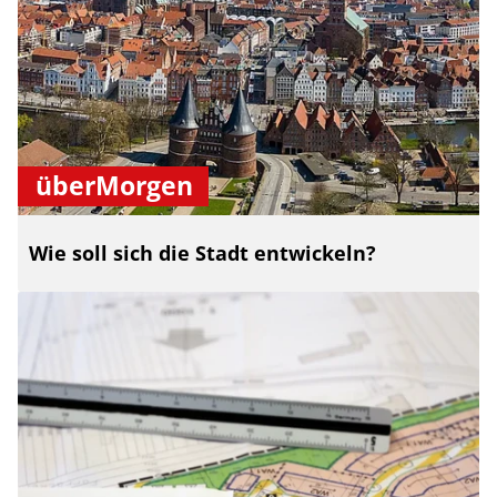
überMorgen
Wie soll sich die Stadt entwickeln?