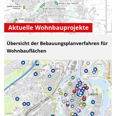
Aktuelle Wohnbauprojekte
Übersicht der Bebauungsplanverfahren für
Wohnbauflächen