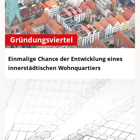
Gründungsviertel
Einmalige Chance der Entwicklung eines
innerstädtischen Wohnquartiers