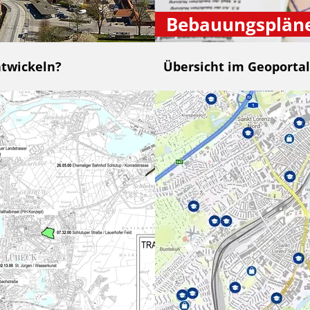
Bebauungsplän
ntwickeln?
Übersicht im Geoportal