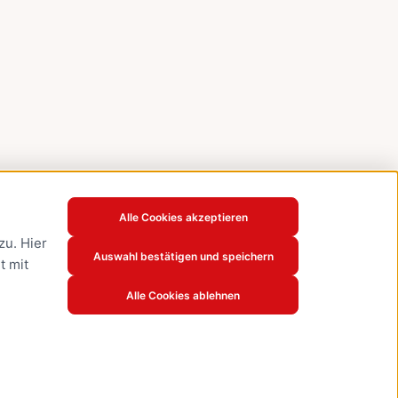
Alle Cookies akzeptieren
u. Hier
Auswahl bestätigen und speichern
t mit
Alle Cookies ablehnen