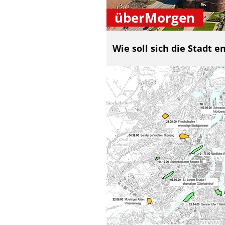
überMorgen
Wie soll sich die Stadt e