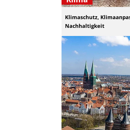
Klimaschutz, Klimaanpa
Nachhaltigkeit