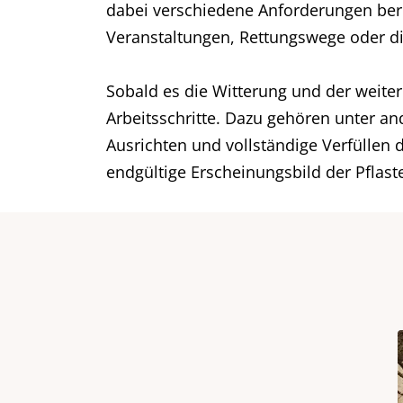
dabei verschiedene Anforderungen berü
Veranstaltungen, Rettungswege oder die
Sobald es die Witterung und der weiter
Arbeitsschritte. Dazu gehören unter a
Ausrichten und vollständige Verfüllen
endgültige Erscheinungsbild der Pflast