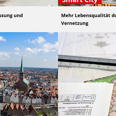
ssung und
Mehr Lebensqualität du
Vernetzung