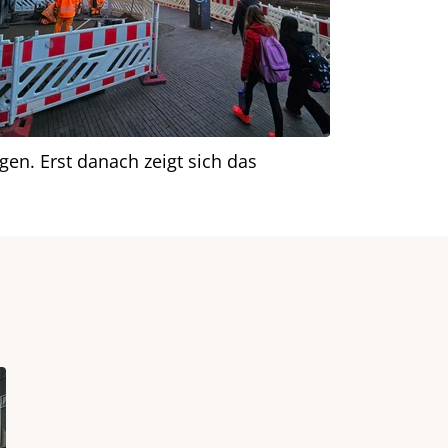
en. Erst danach zeigt sich das