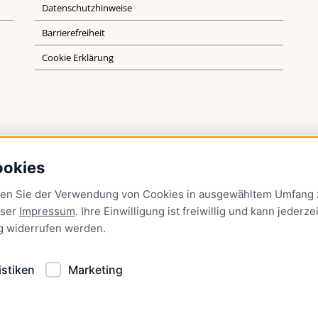
Datenschutzhinweise
Barrierefreiheit
Cookie Erklärung
ookies
men Sie der Verwendung von Cookies in ausgewähltem Umfang z
nser
Impressum
. Ihre Einwilligung ist freiwillig und kann jederzei
g
widerrufen werden.
istiken
Marketing