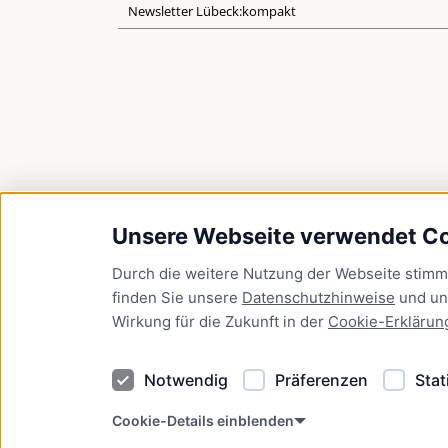
Newsletter Lübeck:kompakt
Unsere Webseite verwendet C
Durch die weitere Nutzung der Webseite stim
finden Sie unsere
Datenschutzhinweise
und u
Wirkung für die Zukunft in der
Cookie-Erklärun
Notwendig
Präferenzen
Stat
Cookie-Details einblenden