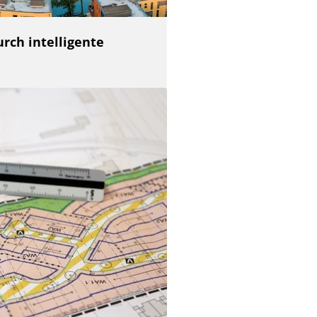
rch intelligente