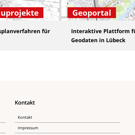
uprojekte
Geoportal
splanverfahren für
Interaktive Plattform
Geodaten in Lübeck
Kontakt
Kontakt
Impressum