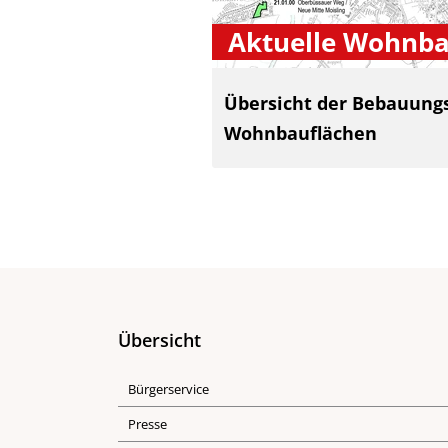
Aktuelle Wohnba
Übersicht der Bebauung
Wohnbauflächen
Übersicht
Bürgerservice
Presse