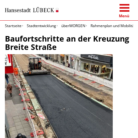
Menü
Startseite
Stadtentwicklung
überMORGEN
Rahmenplan und Mobilitäts
Baufortschritte an der Kreuzung
Breite Straße