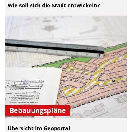
Wie soll sich die Stadt entwickeln?
Bebauungspläne
Übersicht im Geoportal