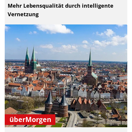
Mehr Lebensqualität durch intelligente
Vernetzung
überMorgen