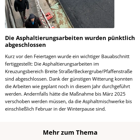
Die Asphaltierungsarbeiten wurden pünktlich
abgeschlossen
Kurz vor den Feiertagen wurde ein wichtiger Bauabschnitt
fertiggestellt: Die Asphaltierungsarbeiten im
Kreuzungsbereich Breite Straße/Beckergrube/Pfaffenstraße
sind abgeschlossen. Dank der günstigen Witterung konnten
die Arbeiten wie geplant noch in diesem Jahr durchgeführt
werden. Andernfalls hätte die Maßnahme bis März 2025
verschoben werden müssen, da die Asphaltmischwerke bis
einschließlich Februar in der Winterpause sind.
Mehr zum Thema