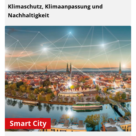
Klimaschutz, Klimaanpassung und
Nachhaltigkeit
Smart City