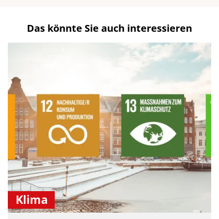
Das könnte Sie auch interessieren
Klima