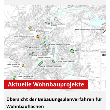
Aktuelle Wohnbauprojekte
Übersicht der Bebauungsplanverfahren für
Wohnbauflächen