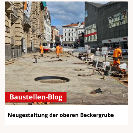
Baustellen-Blog
Neugestaltung der oberen Beckergrube