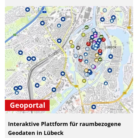
Geoportal
Interaktive Plattform für raumbezogene
Geodaten in Lübeck