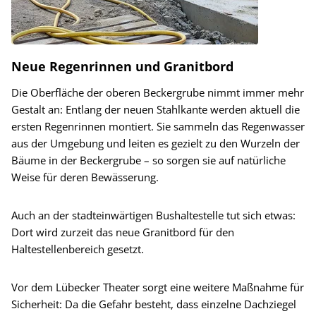
Neue Regenrinnen und Granitbord
Die Oberfläche der oberen Beckergrube nimmt immer mehr
Gestalt an: Entlang der neuen Stahlkante werden aktuell die
ersten Regenrinnen montiert. Sie sammeln das Regenwasser
aus der Umgebung und leiten es gezielt zu den Wurzeln der
Bäume in der Beckergrube – so sorgen sie auf natürliche
Weise für deren Bewässerung.
Auch an der stadteinwärtigen Bushaltestelle tut sich etwas:
Dort wird zurzeit das neue Granitbord für den
Haltestellenbereich gesetzt.
Vor dem Lübecker Theater sorgt eine weitere Maßnahme für
Sicherheit: Da die Gefahr besteht, dass einzelne Dachziegel