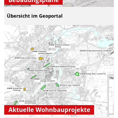
Übersicht im Geoportal
Aktuelle Wohnbauprojekte