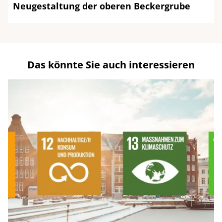
Neugestaltung der oberen Beckergrube
Das könnte Sie auch interessieren