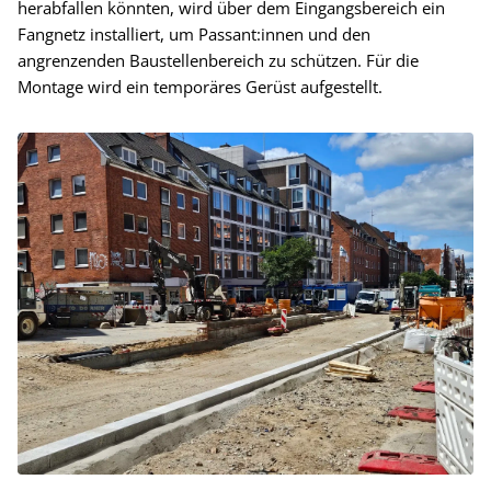
herabfallen könnten, wird über dem Eingangsbereich ein
Fangnetz installiert, um Passant:innen und den
angrenzenden Baustellenbereich zu schützen. Für die
Montage wird ein temporäres Gerüst aufgestellt.