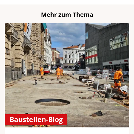
Mehr zum Thema
Baustellen-Blog