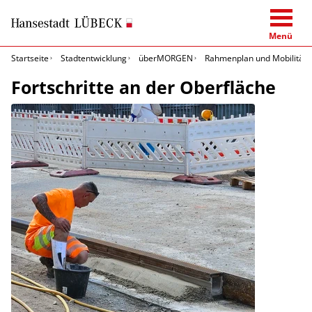
Menü
Startseite
Stadtentwicklung
überMORGEN
Rahmenplan und Mobilitäts
Fortschritte an der Oberfläche