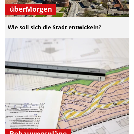
überMorgen
Wie soll sich die Stadt entwickeln?
Bebauungspläne