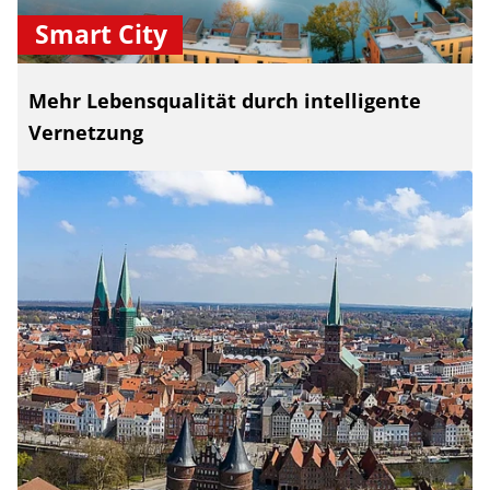
Smart City
Mehr Lebensqualität durch intelligente
Vernetzung