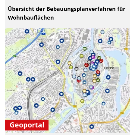
Übersicht der Bebauungsplanverfahren für
Wohnbauflächen
Geoportal