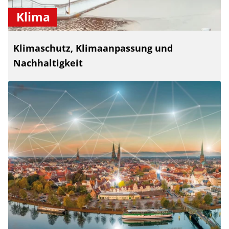
Klima
Klimaschutz, Klimaanpassung und
Nachhaltigkeit