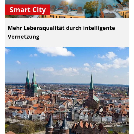
Smart City
Mehr Lebensqualität durch intelligente
Vernetzung