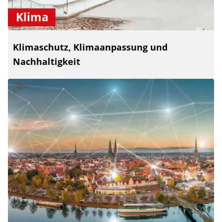
Klima
Klimaschutz, Klimaanpassung und
Nachhaltigkeit