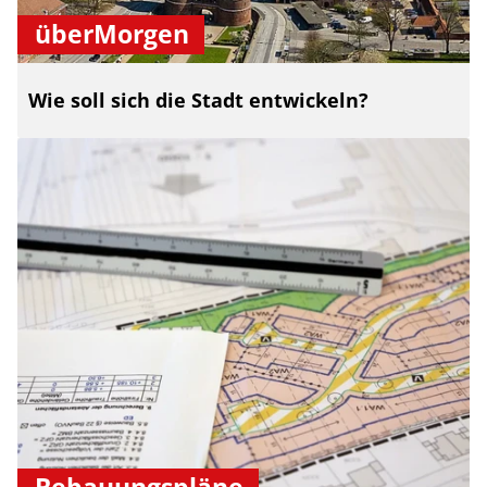
überMorgen
Wie soll sich die Stadt entwickeln?