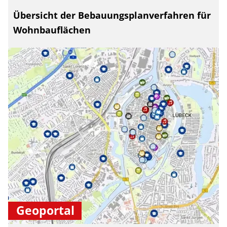
Übersicht der Bebauungsplanverfahren für
Wohnbauflächen
Geoportal