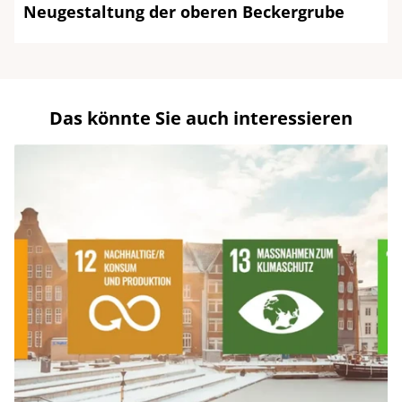
Neugestaltung der oberen Beckergrube
Das könnte Sie auch interessieren