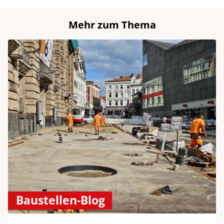
Mehr zum Thema
Baustellen-Blog