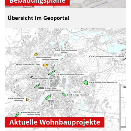
Bebauungspläne
Übersicht im Geoportal
Aktuelle Wohnbauprojekte