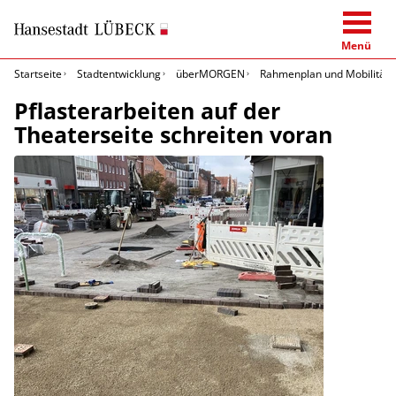
Menü
Startseite
Stadtentwicklung
überMORGEN
Rahmenplan und Mobilitäts
Pflasterarbeiten auf der
Theaterseite schreiten voran