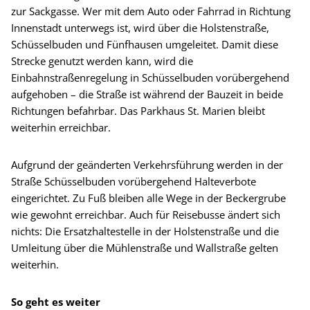
zur Sackgasse. Wer mit dem Auto oder Fahrrad in Richtung
Innenstadt unterwegs ist, wird über die Holstenstraße,
Schüsselbuden und Fünfhausen umgeleitet. Damit diese
Strecke genutzt werden kann, wird die
Einbahnstraßenregelung in Schüsselbuden vorübergehend
aufgehoben – die Straße ist während der Bauzeit in beide
Richtungen befahrbar. Das Parkhaus St. Marien bleibt
weiterhin erreichbar.
Aufgrund der geänderten Verkehrsführung werden in der
Straße Schüsselbuden vorübergehend Halteverbote
eingerichtet. Zu Fuß bleiben alle Wege in der Beckergrube
wie gewohnt erreichbar. Auch für Reisebusse ändert sich
nichts: Die Ersatzhaltestelle in der Holstenstraße und die
Umleitung über die Mühlenstraße und Wallstraße gelten
weiterhin.
So geht es weiter