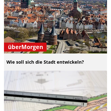
überMorgen
Wie soll sich die Stadt entwickeln?