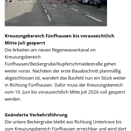
Kreuzungsbereich Fünfhausen bis voraussichtlich
Mitte Juli gesperrt
Die Arbeiten am neuen Regenwasserkanal im
Kreuzungsbereich
Fünfhausen/Beckergrube/Kupferschmiedestraße gehen
weiter voran. Nachdem der erste Bauabschnitt planmäßig
abgeschlossen ist, wandert das Baufeld nun ein Stück weiter
in Richtung Fünfhausen. Dafür muss der Kreuzungsbereich
vom 10. Juni bis voraussichtlich Mitte Juli 2026 voll gesperrt
werden.
Geänderte Verkehrsführung
Die untere Beckergrube bleibt aus Richtung Untertrave bis
zum Kreuzungsbereich Fünfhausen erreichbar und wird dort