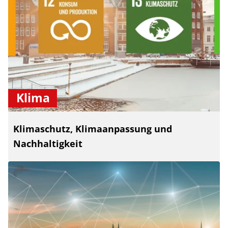
Klima
Klimaschutz, Klimaanpassung und
Nachhaltigkeit