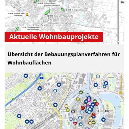
Aktuelle Wohnbauprojekte
Übersicht der Bebauungsplanverfahren für
Wohnbauflächen