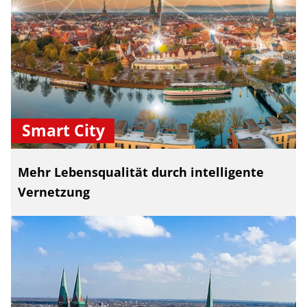
Smart City
Mehr Lebensqualität durch intelligente
Vernetzung