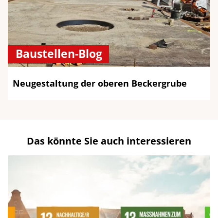
Baustellen-Blog
Neugestaltung der oberen Beckergrube
Das könnte Sie auch interessieren