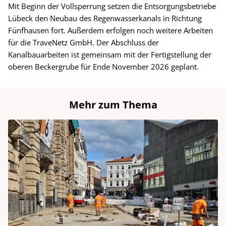
Mit Beginn der Vollsperrung setzen die Entsorgungsbetriebe
Lübeck den Neubau des Regenwasserkanals in Richtung
Fünfhausen fort. Außerdem erfolgen noch weitere Arbeiten
für die TraveNetz GmbH. Der Abschluss der
Kanalbauarbeiten ist gemeinsam mit der Fertigstellung der
oberen Beckergrube für Ende November 2026 geplant.
Mehr zum Thema