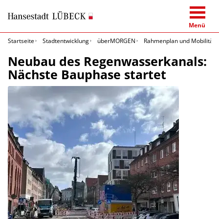
Menü
Startseite
Stadtentwicklung
überMORGEN
Rahmenplan und Mobilitäts
Neubau des Regenwasserkanals:
Nächste Bauphase startet