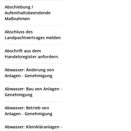
Abschiebung /
Aufenthaltsbeendende
Maßnahmen
Abschluss des
Landpachtvertrages melden
Abschrift aus dem
Handelsregister anfordern.
Abwasser: Änderung von
Anlagen - Genehmigung
Abwasser: Bau von Anlagen -
Genehmigung
Abwasser: Betrieb von
Anlagen - Genehmigung
Abwasser: Kleinkläranlagen -