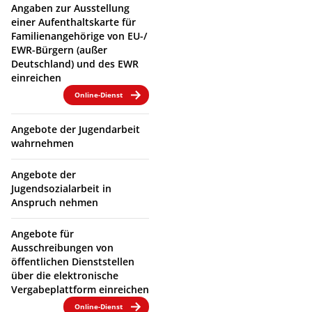
Angaben zur Ausstellung
einer Aufenthaltskarte für
Familienangehörige von EU-/
EWR-Bürgern (außer
Deutschland) und des EWR
einreichen
Online-Dienst
Angebote der Jugendarbeit
wahrnehmen
Angebote der
Jugendsozialarbeit in
Anspruch nehmen
Angebote für
Ausschreibungen von
öffentlichen Dienststellen
über die elektronische
Vergabeplattform einreichen
Online-Dienst