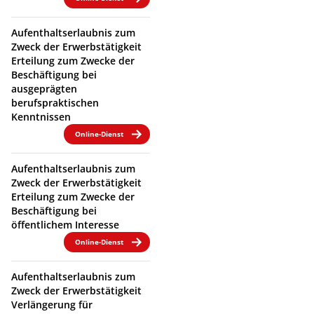
Aufenthaltserlaubnis zum
Zweck der Erwerbstätigkeit
Erteilung zum Zwecke der
Beschäftigung bei
ausgeprägten
berufspraktischen
Kenntnissen
Online-Dienst
Aufenthaltserlaubnis zum
Zweck der Erwerbstätigkeit
Erteilung zum Zwecke der
Beschäftigung bei
öffentlichem Interesse
Online-Dienst
Aufenthaltserlaubnis zum
Zweck der Erwerbstätigkeit
Verlängerung für