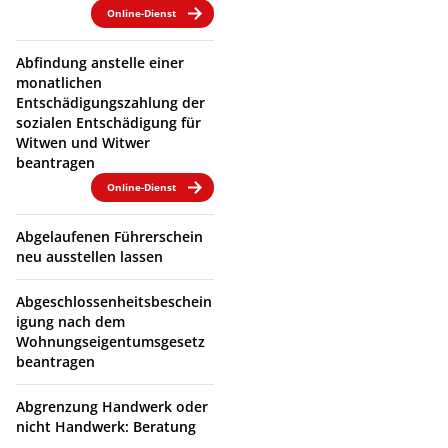
Online-Dienst
Abfindung anstelle einer
monatlichen
Entschädigungszahlung der
sozialen Entschädigung für
Witwen und Witwer
beantragen
Online-Dienst
Abgelaufenen Führerschein
neu ausstellen lassen
Abgeschlossenheitsbeschein
igung nach dem
Wohnungseigentumsgesetz
beantragen
Abgrenzung Handwerk oder
nicht Handwerk: Beratung