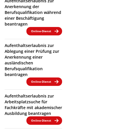
Aufenthaltserlaubnis zur
Anerkennung der
Berufsqualifikation während
einer Beschäftigung
beantragen
Online-Dienst
Aufenthaltserlaubnis zur
Ablegung einer Prüfung zur
Anerkennung einer
ausländischen
Berufsqualifikation
beantragen
Online-Dienst
Aufenthaltserlaubnis zur
Arbeitsplatzsuche für
Fachkräfte mit akademischer
Ausbildung beantragen
Online-Dienst