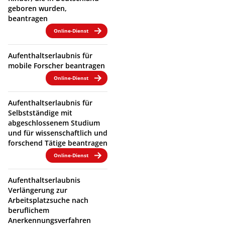
geboren wurden,
beantragen
Online-Dienst
Aufenthaltserlaubnis für
mobile Forscher beantragen
Online-Dienst
Aufenthaltserlaubnis für
Selbstständige mit
abgeschlossenem Studium
und für wissenschaftlich und
forschend Tätige beantragen
Online-Dienst
Aufenthaltserlaubnis
Verlängerung zur
Arbeitsplatzsuche nach
beruflichem
Anerkennungsverfahren