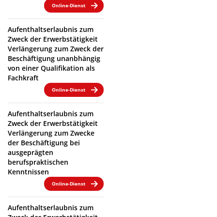
Online-Dienst
Aufenthaltserlaubnis zum
Zweck der Erwerbstätigkeit
Verlängerung zum Zweck der
Beschäftigung unanbhängig
von einer Qualifikation als
Fachkraft
Online-Dienst
Aufenthaltserlaubnis zum
Zweck der Erwerbstätigkeit
Verlängerung zum Zwecke
der Beschäftigung bei
ausgeprägten
berufspraktischen
Kenntnissen
Online-Dienst
Aufenthaltserlaubnis zum