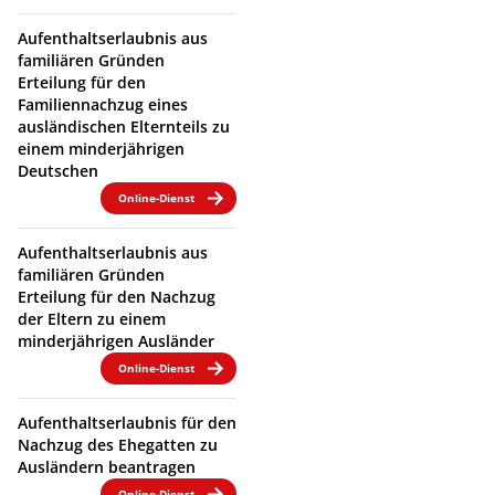
Aufenthaltserlaubnis aus
familiären Gründen
Erteilung für den
Familiennachzug eines
ausländischen Elternteils zu
einem minderjährigen
Deutschen
Online-Dienst
Aufenthaltserlaubnis aus
familiären Gründen
Erteilung für den Nachzug
der Eltern zu einem
minderjährigen Ausländer
Online-Dienst
Aufenthaltserlaubnis für den
Nachzug des Ehegatten zu
Ausländern beantragen
Online-Dienst