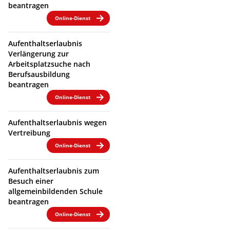
beantragen
Online-Dienst
Aufenthaltserlaubnis
Verlängerung zur
Arbeitsplatzsuche nach
Berufsausbildung
beantragen
Online-Dienst
Aufenthaltserlaubnis wegen
Vertreibung
Online-Dienst
Aufenthaltserlaubnis zum
Besuch einer
allgemeinbildenden Schule
beantragen
Online-Dienst