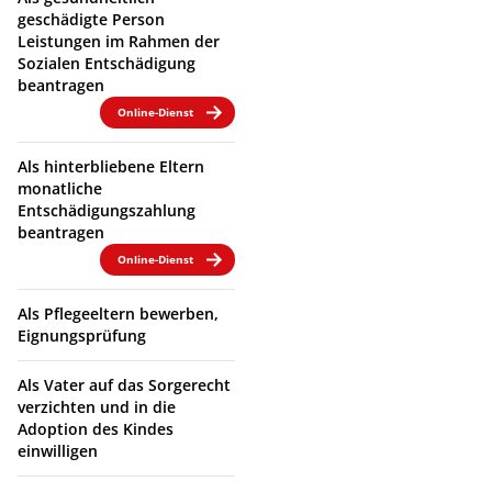
geschädigte Person
Leistungen im Rahmen der
Sozialen Entschädigung
beantragen
Online-Dienst
Als hinterbliebene Eltern
monatliche
Entschädigungszahlung
beantragen
Online-Dienst
Als Pflegeeltern bewerben,
Eignungsprüfung
Als Vater auf das Sorgerecht
verzichten und in die
Adoption des Kindes
einwilligen