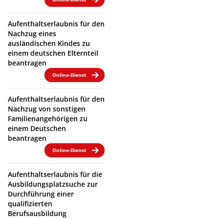
Aufenthaltserlaubnis für den
Nachzug eines
ausländischen Kindes zu
einem deutschen Elternteil
beantragen
Online-Dienst
Aufenthaltserlaubnis für den
Nachzug von sonstigen
Familienangehörigen zu
einem Deutschen
beantragen
Online-Dienst
Aufenthaltserlaubnis für die
Ausbildungsplatzsuche zur
Durchführung einer
qualifizierten
Berufsausbildung