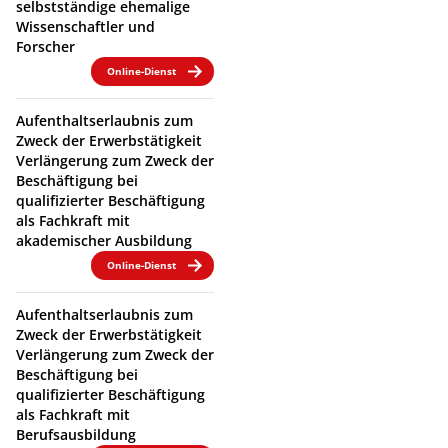
selbstständige ehemalige
Wissenschaftler und
Forscher
Online-Dienst
Aufenthaltserlaubnis zum
Zweck der Erwerbstätigkeit
Verlängerung zum Zweck der
Beschäftigung bei
qualifizierter Beschäftigung
als Fachkraft mit
akademischer Ausbildung
Online-Dienst
Aufenthaltserlaubnis zum
Zweck der Erwerbstätigkeit
Verlängerung zum Zweck der
Beschäftigung bei
qualifizierter Beschäftigung
als Fachkraft mit
Berufsausbildung