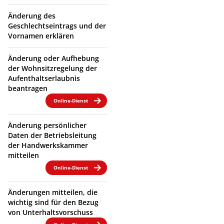
Änderung des
Geschlechtseintrags und der
Vornamen erklären
Änderung oder Aufhebung
der Wohnsitzregelung der
Aufenthaltserlaubnis
beantragen
Online-Dienst
Änderung persönlicher
Daten der Betriebsleitung
der Handwerkskammer
mitteilen
Online-Dienst
Änderungen mitteilen, die
wichtig sind für den Bezug
von Unterhaltsvorschuss