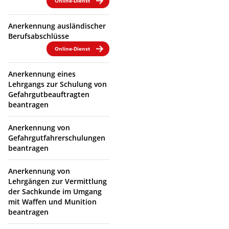
Online-Dienst
Anerkennung ausländischer
Berufsabschlüsse
Online-Dienst
Anerkennung eines
Lehrgangs zur Schulung von
Gefahrgutbeauftragten
beantragen
Anerkennung von
Gefahrgutfahrerschulungen
beantragen
Anerkennung von
Lehrgängen zur Vermittlung
der Sachkunde im Umgang
mit Waffen und Munition
beantragen