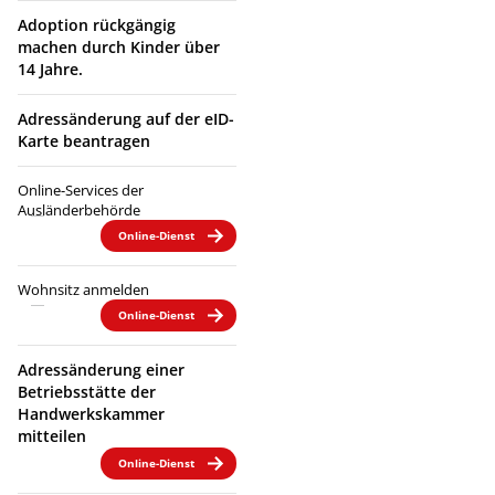
Adoption rückgängig
machen durch Kinder über
14 Jahre.
Adressänderung auf der eID-
Karte beantragen
Online-Services der
Ausländerbehörde
Online-Dienst
Wohnsitz anmelden
Online-Dienst
Adressänderung einer
Betriebsstätte der
Handwerkskammer
mitteilen
Online-Dienst