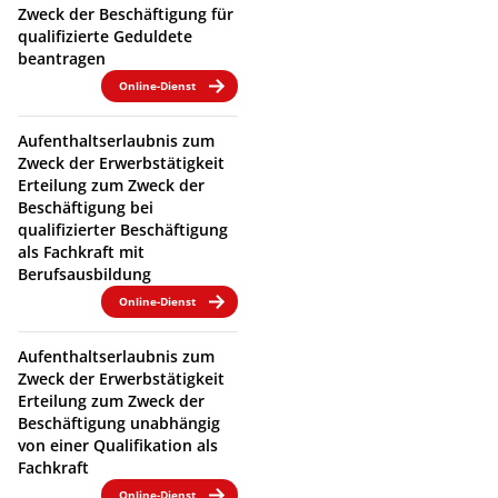
Zweck der Beschäftigung für
qualifizierte Geduldete
beantragen
Online-Dienst
Aufenthaltserlaubnis zum
Zweck der Erwerbstätigkeit
Erteilung zum Zweck der
Beschäftigung bei
qualifizierter Beschäftigung
als Fachkraft mit
Berufsausbildung
Online-Dienst
Aufenthaltserlaubnis zum
Zweck der Erwerbstätigkeit
Erteilung zum Zweck der
Beschäftigung unabhängig
von einer Qualifikation als
Fachkraft
Online-Dienst