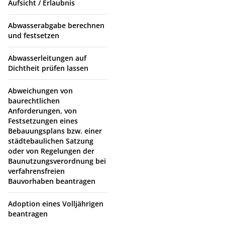
Aufsicht / Erlaubnis
Abwasserabgabe berechnen
und festsetzen
Abwasserleitungen auf
Dichtheit prüfen lassen
Abweichungen von
baurechtlichen
Anforderungen, von
Festsetzungen eines
Bebauungsplans bzw. einer
städtebaulichen Satzung
oder von Regelungen der
Baunutzungsverordnung bei
verfahrensfreien
Bauvorhaben beantragen
Adoption eines Volljährigen
beantragen