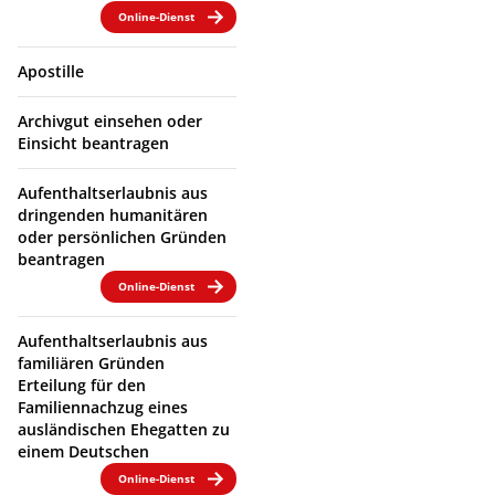
Online-Dienst
Apostille
Archivgut einsehen oder
Einsicht beantragen
Aufenthaltserlaubnis aus
dringenden humanitären
oder persönlichen Gründen
beantragen
Online-Dienst
Aufenthaltserlaubnis aus
familiären Gründen
Erteilung für den
Familiennachzug eines
ausländischen Ehegatten zu
einem Deutschen
Online-Dienst