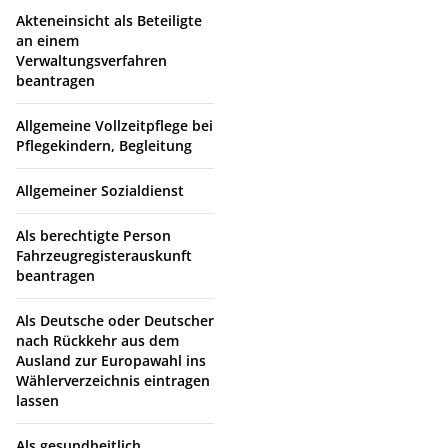
Akteneinsicht als Beteiligte
an einem
Verwaltungsverfahren
beantragen
Allgemeine Vollzeitpflege bei
Pflegekindern, Begleitung
Allgemeiner Sozialdienst
Als berechtigte Person
Fahrzeugregisterauskunft
beantragen
Als Deutsche oder Deutscher
nach Rückkehr aus dem
Ausland zur Europawahl ins
Wählerverzeichnis eintragen
lassen
Als gesundheitlich