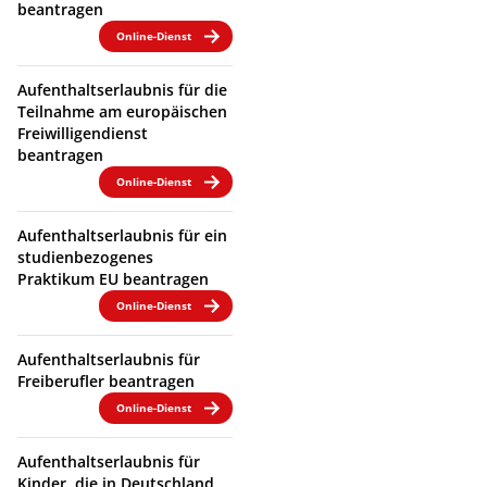
beantragen
Online-Dienst
Aufenthaltserlaubnis für die
Teilnahme am europäischen
Freiwilligendienst
beantragen
Online-Dienst
Aufenthaltserlaubnis für ein
studienbezogenes
Praktikum EU beantragen
Online-Dienst
Aufenthaltserlaubnis für
Freiberufler beantragen
Online-Dienst
Aufenthaltserlaubnis für
Kinder, die in Deutschland