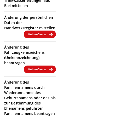
Trinkwasserleitungen aus
Blei mitteilen
Änderung der persönlichen
Daten der
Handwerksregister mitteilen
Online-Dienst
Änderung des
Fahrzeugkennzeichens
(Umkennzeichnung)
beantragen
Online-Dienst
Änderung des
Familiennamens durch
Wiederannahme des
Geburtsnamens oder des bis
zur Bestimmung des
Ehenamens geführten
Familiennamens beantragen