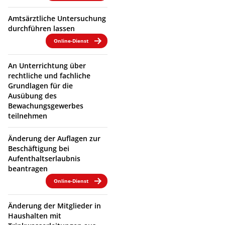
Amtsärztliche Untersuchung
durchführen lassen
Online-Dienst
An Unterrichtung über
rechtliche und fachliche
Grundlagen für die
Ausübung des
Bewachungsgewerbes
teilnehmen
Änderung der Auflagen zur
Beschäftigung bei
Aufenthaltserlaubnis
beantragen
Online-Dienst
Änderung der Mitglieder in
Haushalten mit