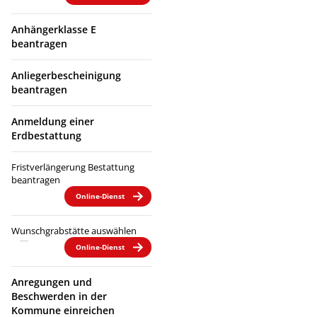
Anhängerklasse E
beantragen
Anliegerbescheinigung
beantragen
Anmeldung einer
Erdbestattung
Fristverlängerung Bestattung
beantragen
Online-Dienst
Wunschgrabstätte auswählen
Online-Dienst
Anregungen und
Beschwerden in der
Kommune einreichen