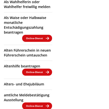
Als Wahlhelferin oder
Wahlhelfer freiwillig melden
Als Waise oder Halbwaise
monatliche
Entschädigungszahlung
beantragen
Online-Dienst
Alten Führerschein in neuen
Führerschein umtauschen
Altenhilfe beantragen
Online-Dienst
Alters- und Ehejubiläum
amtliche Meldebestätigung
Ausstellung
Online-Dienst