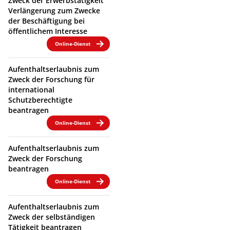
Zweck der Erwerbstätigkeit
Verlängerung zum Zwecke
der Beschäftigung bei
öffentlichem Interesse
Online-Dienst
Aufenthaltserlaubnis zum
Zweck der Forschung für
international
Schutzberechtigte
beantragen
Online-Dienst
Aufenthaltserlaubnis zum
Zweck der Forschung
beantragen
Online-Dienst
Aufenthaltserlaubnis zum
Zweck der selbständigen
Tätigkeit beantragen