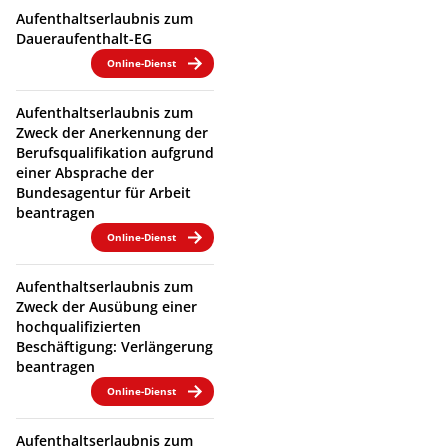
Aufenthaltserlaubnis zum
Daueraufenthalt-EG
Online-Dienst
Aufenthaltserlaubnis zum
Zweck der Anerkennung der
Berufsqualifikation aufgrund
einer Absprache der
Bundesagentur für Arbeit
beantragen
Online-Dienst
Aufenthaltserlaubnis zum
Zweck der Ausübung einer
hochqualifizierten
Beschäftigung: Verlängerung
beantragen
Online-Dienst
Aufenthaltserlaubnis zum