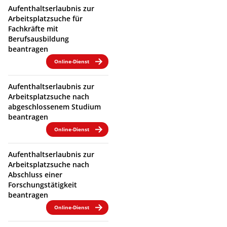
Aufenthaltserlaubnis zur
Arbeitsplatzsuche für
Fachkräfte mit
Berufsausbildung
beantragen
Online-Dienst
Aufenthaltserlaubnis zur
Arbeitsplatzsuche nach
abgeschlossenem Studium
beantragen
Online-Dienst
Aufenthaltserlaubnis zur
Arbeitsplatzsuche nach
Abschluss einer
Forschungstätigkeit
beantragen
Online-Dienst