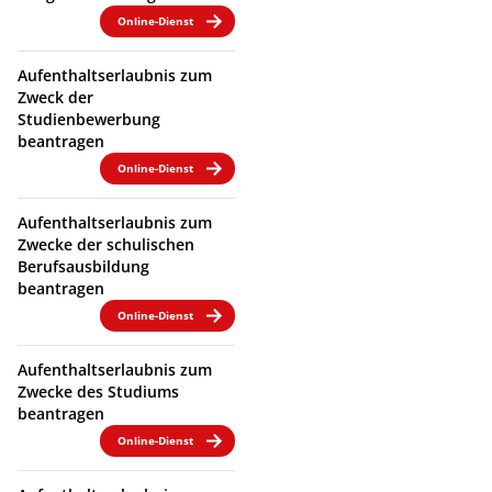
Online-Dienst
Aufenthaltserlaubnis zum
Zweck der
Studienbewerbung
beantragen
Online-Dienst
Aufenthaltserlaubnis zum
Zwecke der schulischen
Berufsausbildung
beantragen
Online-Dienst
Aufenthaltserlaubnis zum
Zwecke des Studiums
beantragen
Online-Dienst